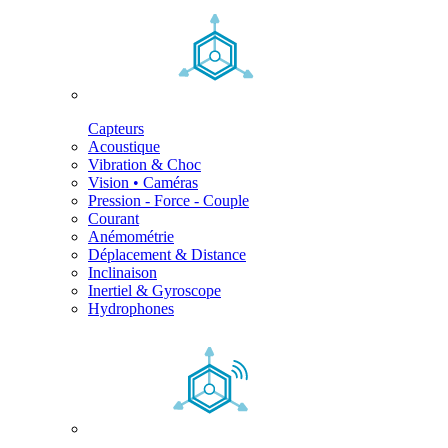
Capteurs
Acoustique
Vibration & Choc
Vision • Caméras
Pression - Force - Couple
Courant
Anémométrie
Déplacement & Distance
Inclinaison
Inertiel & Gyroscope
Hydrophones