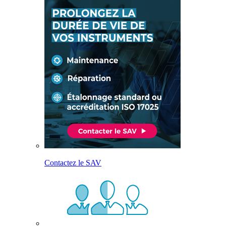
Contactez le SAV