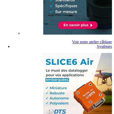
Voir notre atelier câblage
Systèmes