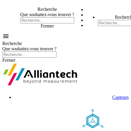
Recherche
Que souhaitez-vous trouver ?
Recherc
Fermer

Recherche
Que souhaitez-vous trouver ?
Fermer
Capteurs