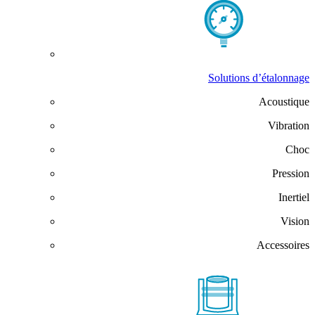
Solutions d’étalonnage
Acoustique
Vibration
Choc
Pression
Inertiel
Vision
Accessoires