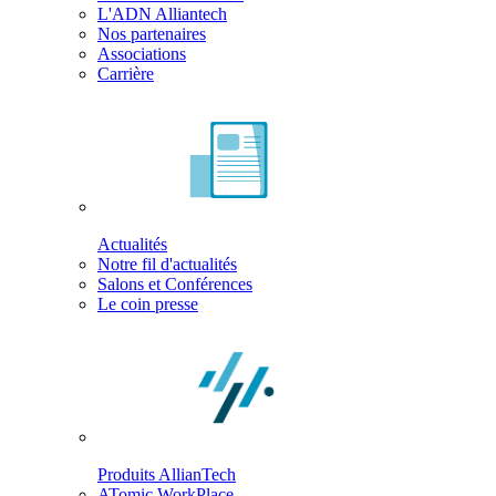
L'ADN Alliantech
Nos partenaires
Associations
Carrière
Actualités
Notre fil d'actualités
Salons et Conférences
Le coin presse
Produits AllianTech
ATomic WorkPlace