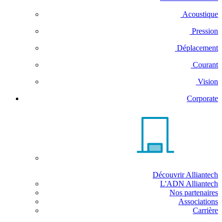
Acoustique
Pression
Déplacement
Courant
Vision
Corporate
Découvrir Alliantech
L'ADN Alliantech
Nos partenaires
Associations
Carrière