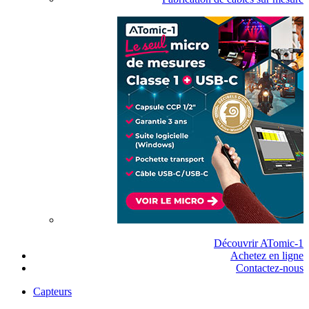
Découvrir ATomic-1
Achetez en ligne
Contactez-nous
Capteurs