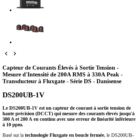


Capteur de Courants Élevés à Sortie Tension -
Mesure d'Intensité de 200A RMS à 330A Peak -
Transducteur à Fluxgate - Série DS - Danisense
DS200UB-1V
Le DS200UB-1V est un capteur de courant à sortie tension de
haute précision (DCCT) qui mesure des courants élevés jusqu'à
300 A et 200 A en continu avec une erreur de linéarité inférieure
à 10 ppm.
Basé sur la
technologie Fluxgate en boucle fermée
, le DS200UB-