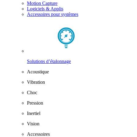
Motion Capture
Logiciels & Applis
Accessoires pour systèmes
Solutions d’étalonnage
Acoustique
Vibration
Choc
Pression
Inertiel
Vision
Accessoires