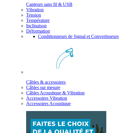
Capteurs sans fil & USB
Vibration
Tension
Température
Inclinaison
Déformation
Conditionneurs de Signal et Convertisseurs
Câbles & accessoires
Câbles sur mesure
Câbles Acoustique & Vibration
Accessoires Vibration
Accessoires Acoustique