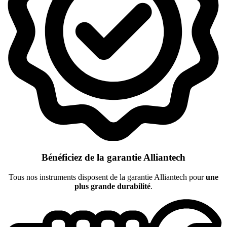
Bénéficiez de la garantie Alliantech
Tous nos instruments disposent de la garantie Alliantech pour
une
plus grande durabilité
.