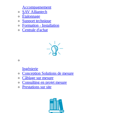
Accompagnement
SAV Alliantech
Étalonnage
Support technique
Formation - Installation
Centrale d'achat
Ingénierie
Conception Solutions de mesure
Câblage sur mesure
Consulting en projet mesure
Prestations sur site