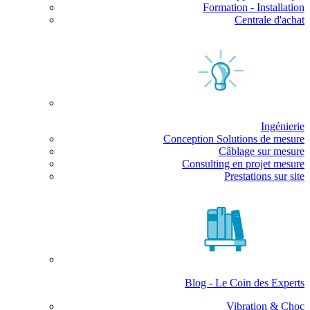
Formation - Installation
Centrale d'achat
Ingénierie
Conception Solutions de mesure
Câblage sur mesure
Consulting en projet mesure
Prestations sur site
Blog - Le Coin des Experts
Vibration & Choc