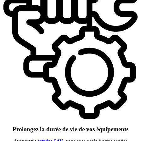
Prolongez la durée de vie de vos équipements