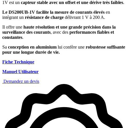
1V est un
capteur stable avec un offset et une dérive très faibles
.
Le DS200UB-1V facilite la mesure de courants élevés
en
intégrant un
résistance de charge
délivrant 1 V à 200 A.
Il offre une
haute résolution et une grande précision dans la
surveillance des courants
, avec des
performances fiables et
constantes
.
Sa
conception en aluminium
lui confère une
robustesse suffisante
pour une longue durée de vie
.
Fiche Technique
Manuel Utilisateur
Demandez un devis