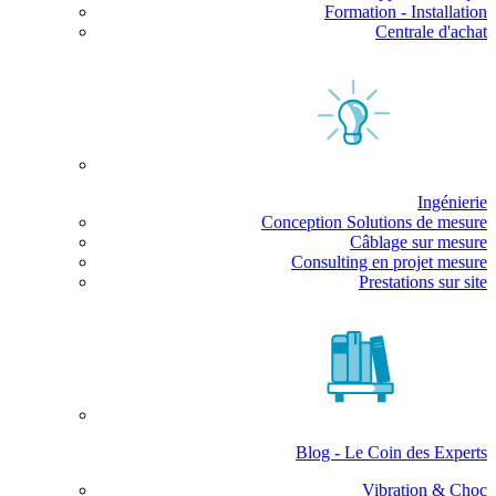
Formation - Installation
Centrale d'achat
Ingénierie
Conception Solutions de mesure
Câblage sur mesure
Consulting en projet mesure
Prestations sur site
Blog - Le Coin des Experts
Vibration & Choc