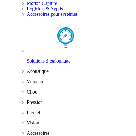
Motion Capture
Logiciels & Applis
Accessoires pour systèmes
Solutions d’étalonnage
Acoustique
Vibration
Choc
Pression
Inertiel
Vision
Accessoires