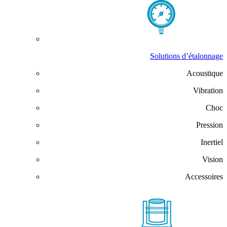
Solutions d’étalonnage
Acoustique
Vibration
Choc
Pression
Inertiel
Vision
Accessoires