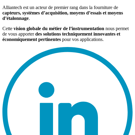
Alliantech est un acteur de premier rang dans la fourniture de
capteurs, systèmes d’acquisition, moyens d’essais et moyens
d’étalonnage
.
Cette
vision globale du métier de l’instrumentation
nous permet
de vous apporter
des solutions techniquement innovantes et
économiquement pertinentes
pour vos applications.