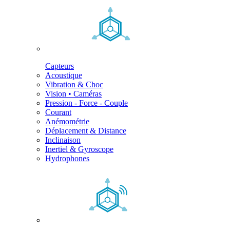
Capteurs
Acoustique
Vibration & Choc
Vision • Caméras
Pression - Force - Couple
Courant
Anémométrie
Déplacement & Distance
Inclinaison
Inertiel & Gyroscope
Hydrophones