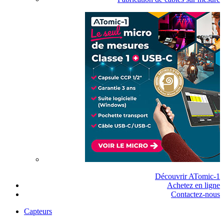
Découvrir ATomic-1
Achetez en ligne
Contactez-nous
Capteurs