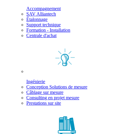
Accompagnement
SAV Alliantech
Étalonnage
Support technique
Formation - Installation
Centrale d'achat
Ingénierie
Conception Solutions de mesure
Câblage sur mesure
Consulting en projet mesure
Prestations sur site