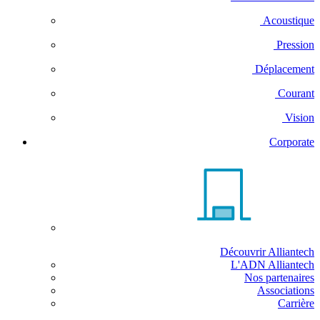
Acoustique
Pression
Déplacement
Courant
Vision
Corporate
Découvrir Alliantech
L'ADN Alliantech
Nos partenaires
Associations
Carrière