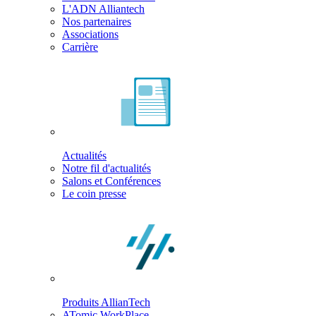
L'ADN Alliantech
Nos partenaires
Associations
Carrière
Actualités
Notre fil d'actualités
Salons et Conférences
Le coin presse
Produits AllianTech
ATomic WorkPlace