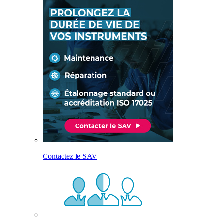
Contactez le SAV