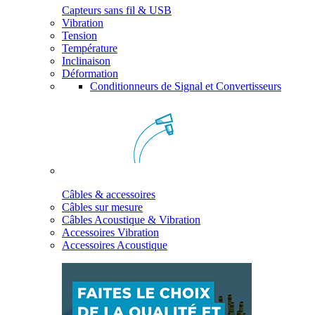
Capteurs sans fil & USB
Vibration
Tension
Température
Inclinaison
Déformation
Conditionneurs de Signal et Convertisseurs
Câbles & accessoires
Câbles sur mesure
Câbles Acoustique & Vibration
Accessoires Vibration
Accessoires Acoustique