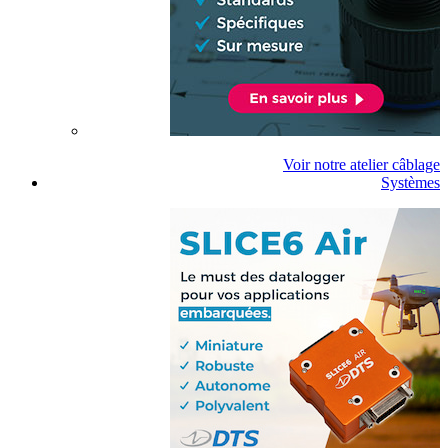
Voir notre atelier câblage
Systèmes