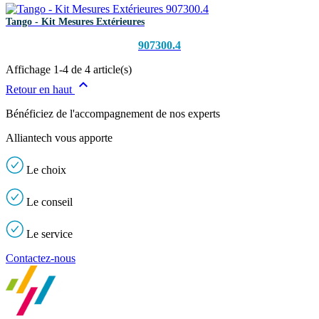
Tango - Kit Mesures Extérieures
907300.4
Affichage 1-4 de 4 article(s)

Retour en haut
Bénéficiez de l'accompagnement de nos experts
Alliantech vous apporte
Le
choix
Le
conseil
Le
service
Contactez-nous