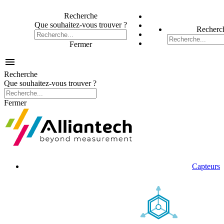
Recherche
Que souhaitez-vous trouver ?
Recherc
Fermer

Recherche
Que souhaitez-vous trouver ?
Fermer
Capteurs