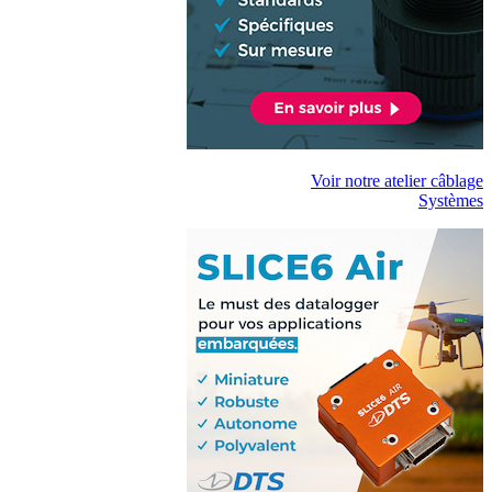
Voir notre atelier câblage
Systèmes