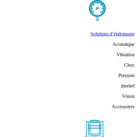
Solutions d’étalonnage
Acoustique
Vibration
Choc
Pression
Inertiel
Vision
Accessoires