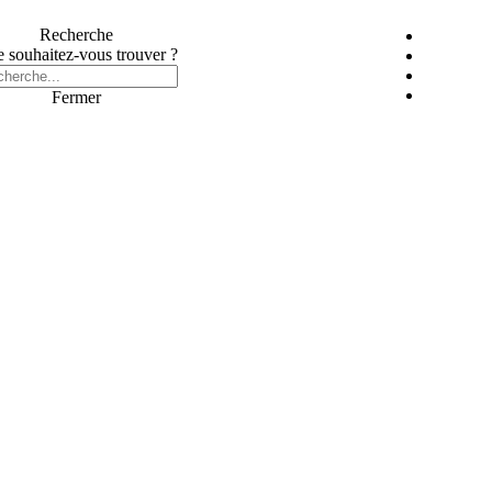
Recherche
 souhaitez-vous trouver ?
Fermer