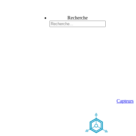
Recherche
Capteurs