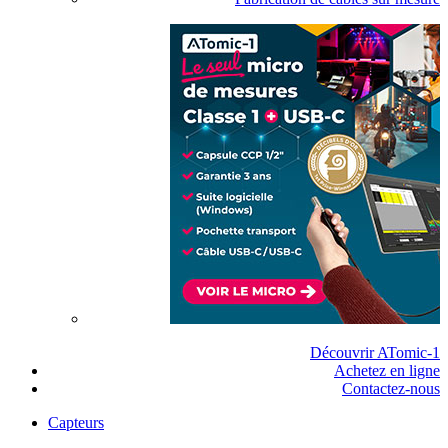
Découvrir ATomic-1
Achetez en ligne
Contactez-nous
Capteurs