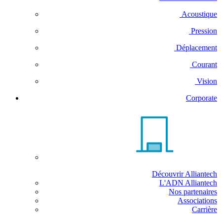
Acoustique
Pression
Déplacement
Courant
Vision
Corporate
Découvrir Alliantech
L'ADN Alliantech
Nos partenaires
Associations
Carrière