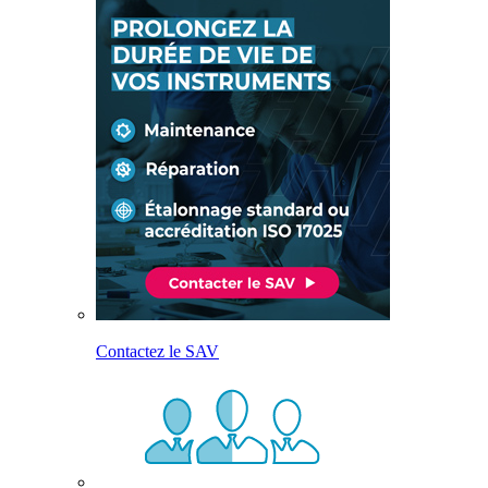
Contactez le SAV