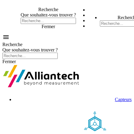
Recherche
Que souhaitez-vous trouver ?
Recherc
Fermer

Recherche
Que souhaitez-vous trouver ?
Fermer
Capteurs