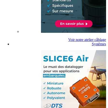
Voir notre atelier câblage
Systèmes