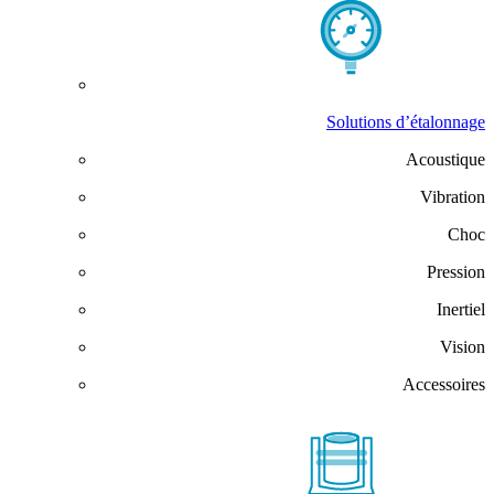
Solutions d’étalonnage
Acoustique
Vibration
Choc
Pression
Inertiel
Vision
Accessoires