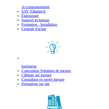
Accompagnement
SAV Alliantech
Étalonnage
Support technique
Formation - Installation
Centrale d'achat
Ingénierie
Conception Solutions de mesure
Câblage sur mesure
Consulting en projet mesure
Prestations sur site