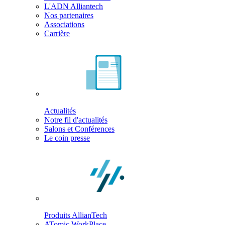
L'ADN Alliantech
Nos partenaires
Associations
Carrière
Actualités
Notre fil d'actualités
Salons et Conférences
Le coin presse
Produits AllianTech
ATomic WorkPlace