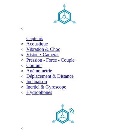
Capteurs
Acoustique
Vibration & Choc
Vision • Caméras
Pression - Force - Couple
Courant
Anémométrie
Déplacement & Distance
Inclinaison
Inertiel & Gyroscope
Hydrophones