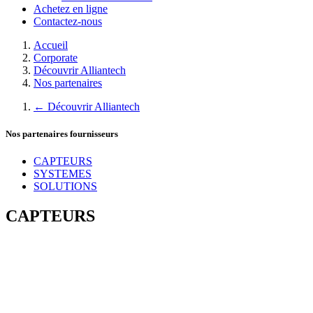
Achetez en ligne
Contactez-nous
Accueil
Corporate
Découvrir Alliantech
Nos partenaires
←
Découvrir Alliantech
Nos partenaires fournisseurs
CAPTEURS
SYSTEMES
SOLUTIONS
CAPTEURS