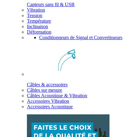
Capteurs sans fil & USB
Vibration
Tension
Température
Inclinaison
Déformation
Conditionneurs de Signal et Convertisseurs
Câbles & accessoires
Câbles sur mesure
Câbles Acoustique & Vibration
Accessoires Vibration
Accessoires Acoustique