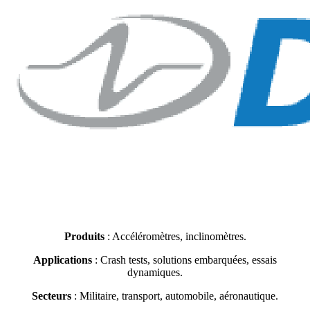
Produits
: Accéléromètres, inclinomètres.
Applications
: Crash tests, solutions embarquées, essais
dynamiques.
Secteurs
: Militaire, transport, automobile, aéronautique.