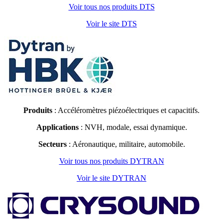
Voir tous nos produits DTS
Voir le site DTS
Produits
: Accéléromètres piézoélectriques et capacitifs.
Applications
: NVH, modale, essai dynamique.
Secteurs
: Aéronautique, militaire, automobile.
Voir tous nos produits DYTRAN
Voir le site DYTRAN