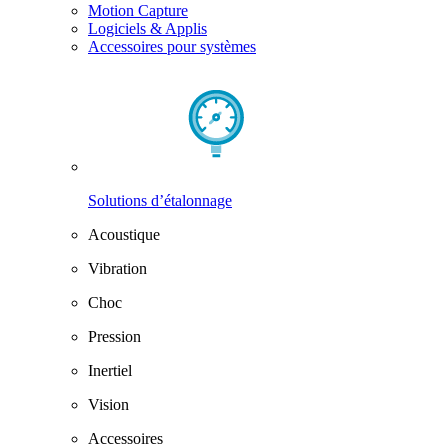
Motion Capture
Logiciels & Applis
Accessoires pour systèmes
Solutions d’étalonnage
Acoustique
Vibration
Choc
Pression
Inertiel
Vision
Accessoires