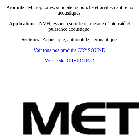
Produits
: Microphones, simulateurs bouche et oreille, calibreurs
acoustiques.
Applications
: NVH, essai en soufflerie, mesure d’intensité et
puissance acoustique.
Secteurs
: Acoustique, automobile, aéronautique.
Voir tous nos produits CRYSOUND
Voir le site CRYSOUND