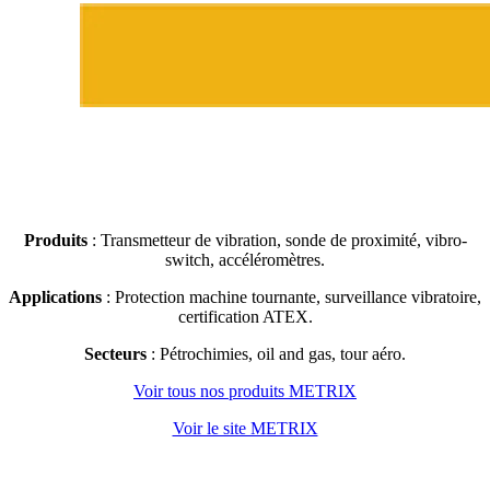
Produits
: Transmetteur de vibration, sonde de proximité, vibro-
switch, accéléromètres.
Applications
: Protection machine tournante, surveillance vibratoire,
certification ATEX.
Secteurs
: Pétrochimies, oil and gas, tour aéro.
Voir tous nos produits METRIX
Voir le site METRIX