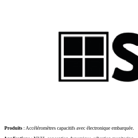
Produits
: Accéléromètres capacitifs avec électronique embarquée.