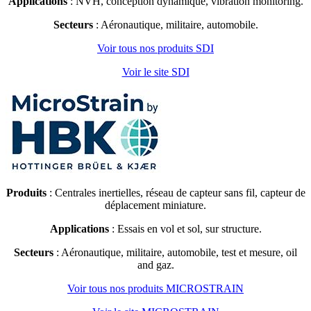
Applications
: NVH, conception dynamique, vibration monitoring.
Secteurs
: Aéronautique, militaire, automobile.
Voir tous nos produits SDI
Voir le site SDI
Produits
: Centrales inertielles, réseau de capteur sans fil, capteur de
déplacement miniature.
Applications
: Essais en vol et sol, sur structure.
Secteurs
: Aéronautique, militaire, automobile, test et mesure, oil
and gaz.
Voir tous nos produits MICROSTRAIN