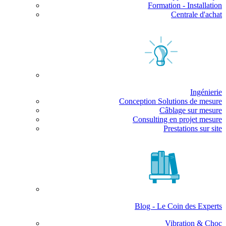
Formation - Installation
Centrale d'achat
Ingénierie
Conception Solutions de mesure
Câblage sur mesure
Consulting en projet mesure
Prestations sur site
Blog - Le Coin des Experts
Vibration & Choc