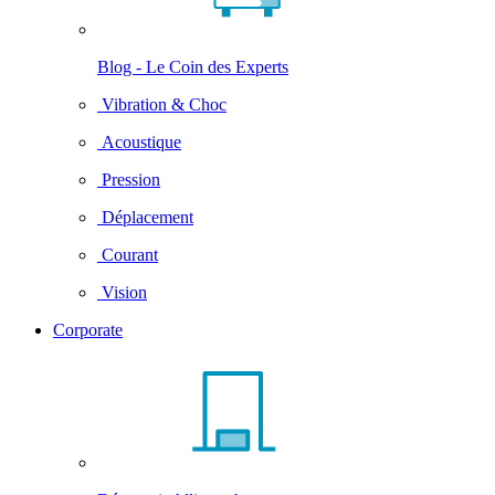
Blog - Le Coin des Experts
Vibration & Choc
Acoustique
Pression
Déplacement
Courant
Vision
Corporate