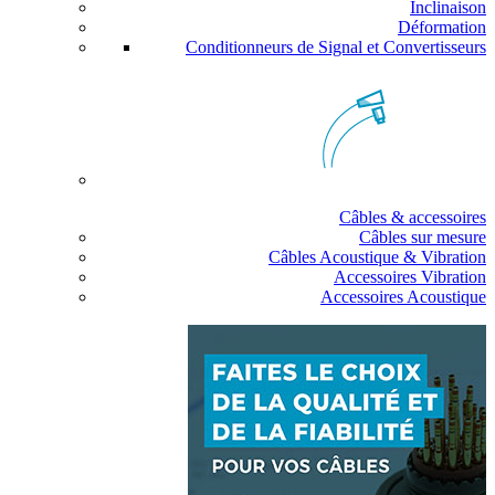
Inclinaison
Déformation
Conditionneurs de Signal et Convertisseurs
Câbles & accessoires
Câbles sur mesure
Câbles Acoustique & Vibration
Accessoires Vibration
Accessoires Acoustique