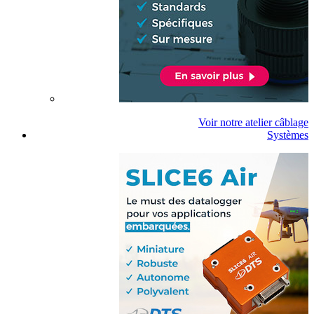
Voir notre atelier câblage
Systèmes