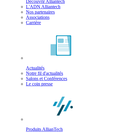
Découvrir Alliantech
L'ADN Alliantech
Nos partenaires
Associations
Carrière
Actualités
Notre fil d'actualités
Salons et Conférences
Le coin presse
Produits AllianTech