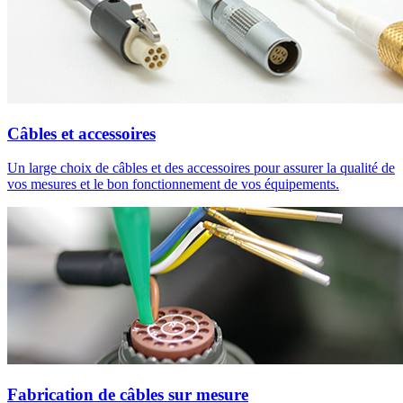
Câbles et accessoires
Un large choix de câbles et des accessoires pour assurer la qualité de
vos mesures et le bon fonctionnement de vos équipements.
Fabrication de câbles sur mesure