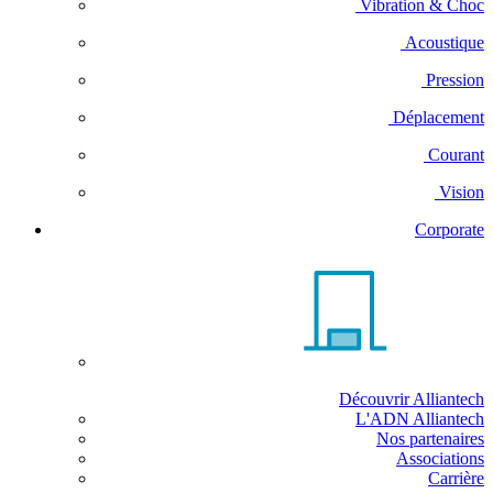
Vibration & Choc
Acoustique
Pression
Déplacement
Courant
Vision
Corporate
Découvrir Alliantech
L'ADN Alliantech
Nos partenaires
Associations
Carrière