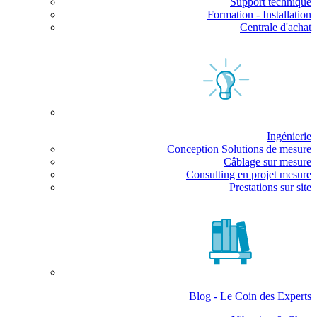
Support technique
Formation - Installation
Centrale d'achat
Ingénierie
Conception Solutions de mesure
Câblage sur mesure
Consulting en projet mesure
Prestations sur site
Blog - Le Coin des Experts