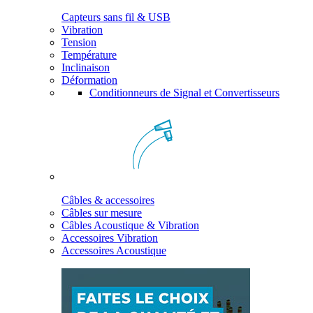
Capteurs sans fil & USB
Vibration
Tension
Température
Inclinaison
Déformation
Conditionneurs de Signal et Convertisseurs
Câbles & accessoires
Câbles sur mesure
Câbles Acoustique & Vibration
Accessoires Vibration
Accessoires Acoustique