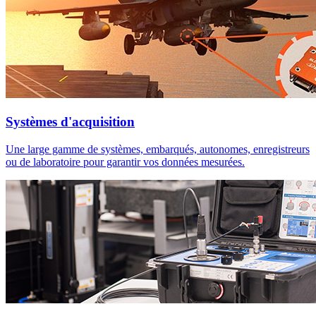
Systèmes d'acquisition
Une large gamme de systèmes, embarqués, autonomes, enregistreurs
ou de laboratoire pour garantir vos données mesurées.