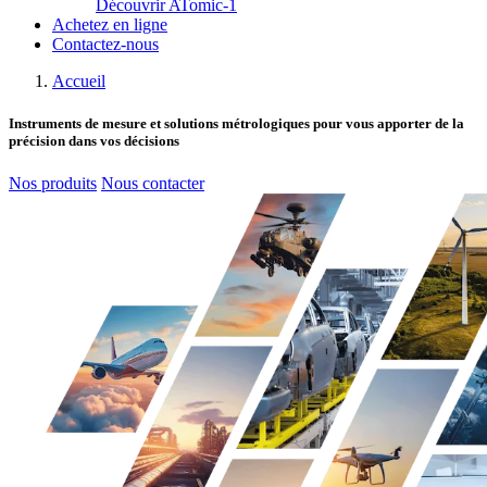
Découvrir ATomic-1
Achetez en ligne
Contactez-nous
Accueil
Instruments de mesure et solutions métrologiques
pour vous apporter de la
précision dans vos décisions
Nos produits
Nous contacter