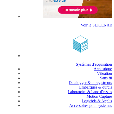
Voir le SLICE6 Air
Systèmes d'acquisition
Acoustique
Vibration
Sans fil
Datalogger & enregistreurs
Embarqués & durcis
Laboratoire & banc d'essais
Motion Capture
Logiciels & Applis
Accessoires pour systèmes