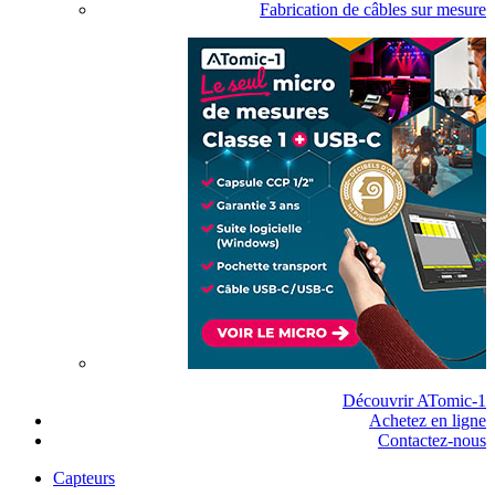
Fabrication de câbles sur mesure
Découvrir ATomic-1
Achetez en ligne
Contactez-nous
Capteurs