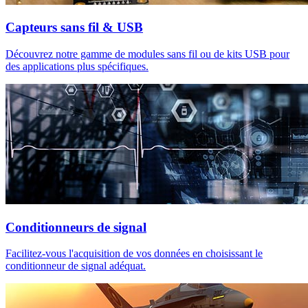
Capteurs sans fil & USB
Découvrez notre gamme de modules sans fil ou de kits USB pour
des applications plus spécifiques.
Conditionneurs de signal
Facilitez-vous l'acquisition de vos données en choisissant le
conditionneur de signal adéquat.