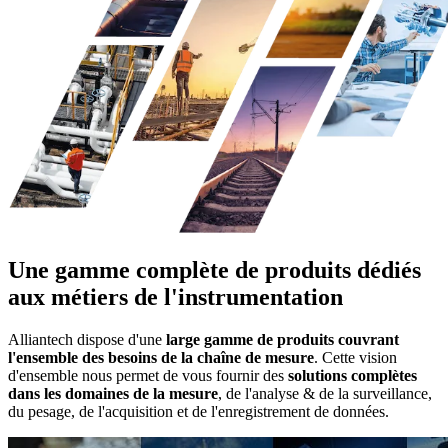
Une gamme complète de produits dédiés
aux métiers de l'instrumentation
Alliantech dispose d'une
large gamme de produits couvrant
l'ensemble des besoins de la chaîne de mesure
. Cette vision
d'ensemble nous permet de vous fournir des
solutions complètes
dans les domaines de la mesure
, de l'analyse & de la surveillance,
du pesage, de l'acquisition et de l'enregistrement de données.