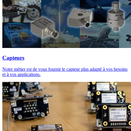
Capteurs
Notre métier est de vous fournir le capteur plus adapté à vos besoins
et à vos applications.