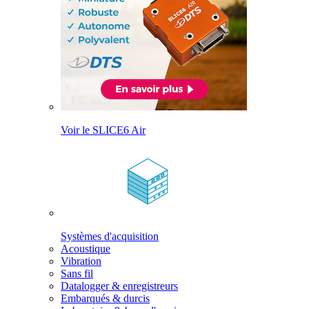
Voir le SLICE6 Air
Systèmes d'acquisition
Acoustique
Vibration
Sans fil
Datalogger & enregistreurs
Embarqués & durcis