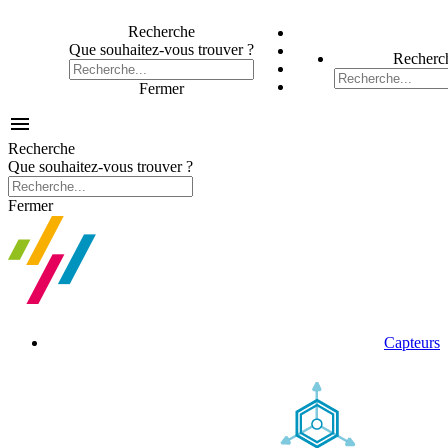
Recherche
Que souhaitez-vous trouver ?
Recherc
Fermer

Recherche
Que souhaitez-vous trouver ?
Fermer
Capteurs