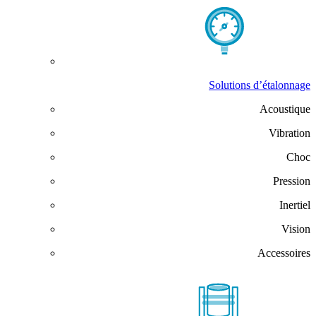
Solutions d’étalonnage
Acoustique
Vibration
Choc
Pression
Inertiel
Vision
Accessoires