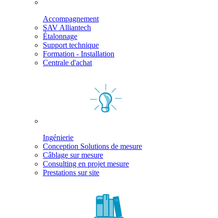
Accompagnement
SAV Alliantech
Étalonnage
Support technique
Formation - Installation
Centrale d'achat
Ingénierie
Conception Solutions de mesure
Câblage sur mesure
Consulting en projet mesure
Prestations sur site