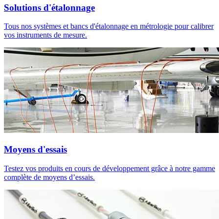
Solutions d'étalonnage
Tous nos systèmes et bancs d'étalonnage en métrologie pour calibrer
vos instruments de mesure.
Moyens d'essais
Testez vos produits en cours de développement grâce à notre gamme
complète de moyens d’essais.