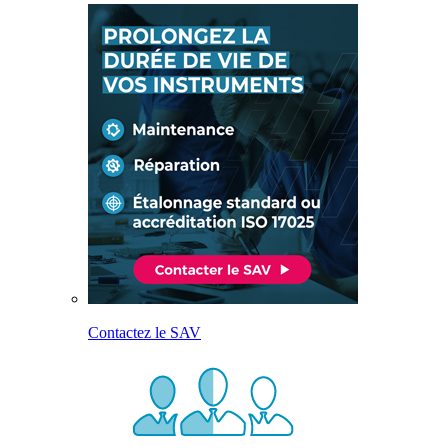
Contactez le SAV