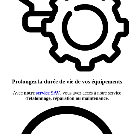
Prolongez la durée de vie de vos équipements
Avec
notre
service SAV
, vous avez accès à notre service
d'
étalonnage, réparation ou maintenance
.