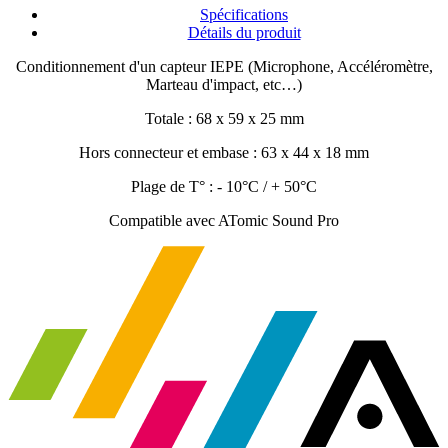
Spécifications
Détails du produit
Conditionnement d'un capteur IEPE (Microphone, Accéléromètre,
Marteau d'impact, etc…)
Totale : 68 x 59 x 25 mm
Hors connecteur et embase : 63 x 44 x 18 mm
Plage de T° : - 10°C / + 50°C
Compatible avec ATomic Sound Pro