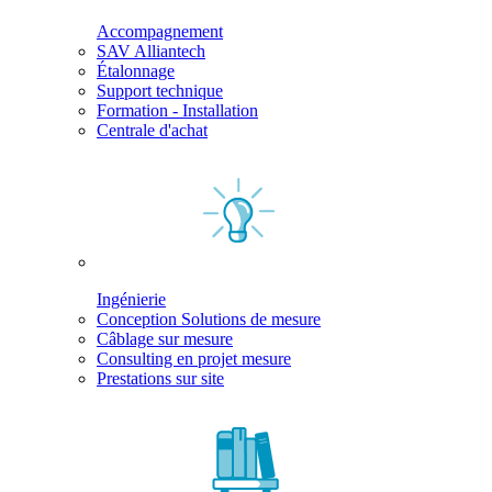
Accompagnement
SAV Alliantech
Étalonnage
Support technique
Formation - Installation
Centrale d'achat
Ingénierie
Conception Solutions de mesure
Câblage sur mesure
Consulting en projet mesure
Prestations sur site