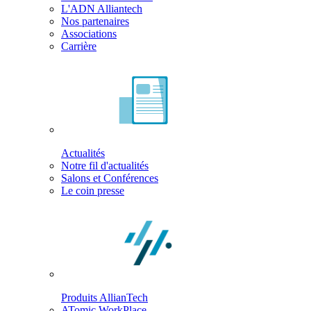
L'ADN Alliantech
Nos partenaires
Associations
Carrière
Actualités
Notre fil d'actualités
Salons et Conférences
Le coin presse
Produits AllianTech
ATomic WorkPlace