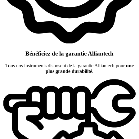
Bénéficiez de la garantie Alliantech
Tous nos instruments disposent de la garantie Alliantech pour
une
plus grande durabilité
.