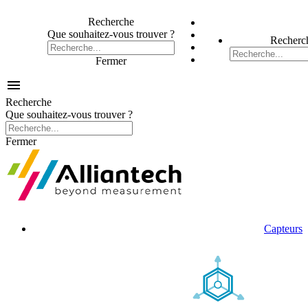
Recherche
Que souhaitez-vous trouver ?
Recherc
Fermer

Recherche
Que souhaitez-vous trouver ?
Fermer
Capteurs