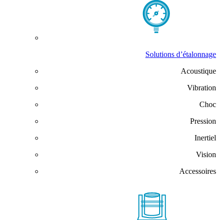
Solutions d’étalonnage
Acoustique
Vibration
Choc
Pression
Inertiel
Vision
Accessoires