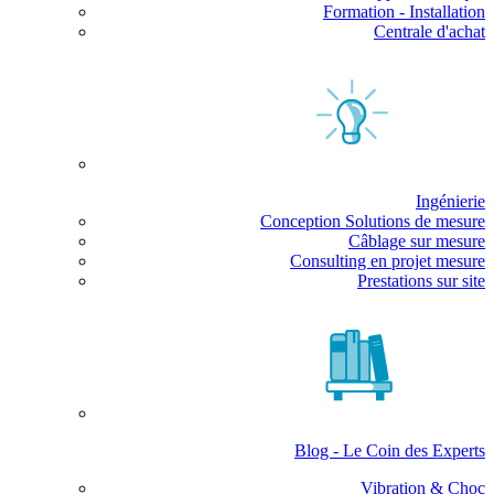
Formation - Installation
Centrale d'achat
Ingénierie
Conception Solutions de mesure
Câblage sur mesure
Consulting en projet mesure
Prestations sur site
Blog - Le Coin des Experts
Vibration & Choc