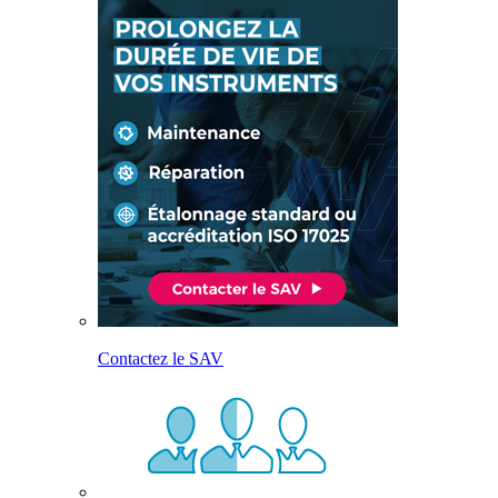
Contactez le SAV