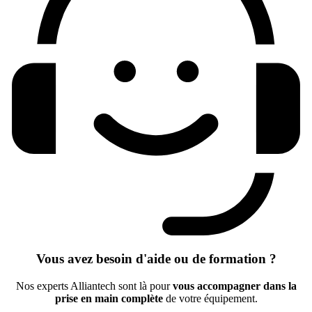
Vous avez besoin d'aide ou de formation ?
Nos experts Alliantech sont là pour
vous accompagner dans la
prise en main complète
de votre équipement.