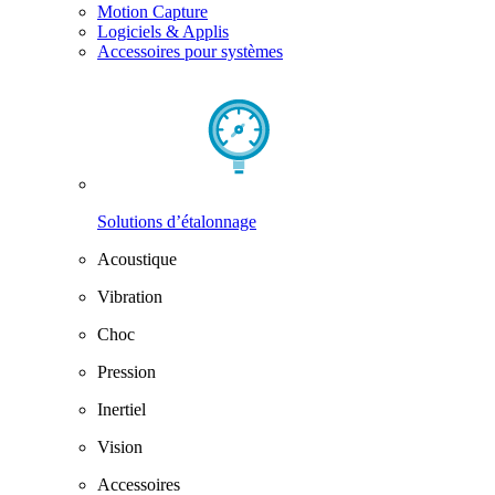
Motion Capture
Logiciels & Applis
Accessoires pour systèmes
Solutions d’étalonnage
Acoustique
Vibration
Choc
Pression
Inertiel
Vision
Accessoires