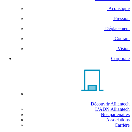
Acoustique
Pression
Déplacement
Courant
Vision
Corporate
Découvrir Alliantech
L'ADN Alliantech
Nos partenaires
Associations
Carrière