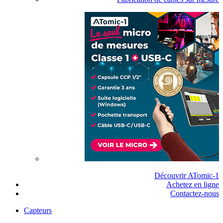
Découvrir ATomic-1
Achetez en ligne
Contactez-nous
Capteurs