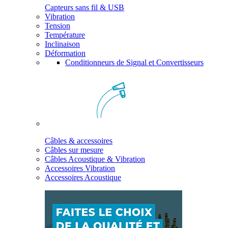
Capteurs sans fil & USB
Vibration
Tension
Température
Inclinaison
Déformation
Conditionneurs de Signal et Convertisseurs
Câbles & accessoires
Câbles sur mesure
Câbles Acoustique & Vibration
Accessoires Vibration
Accessoires Acoustique