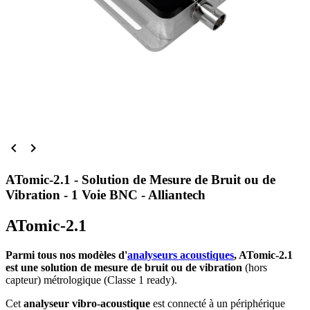


ATomic-2.1 - Solution de Mesure de Bruit ou de
Vibration - 1 Voie BNC - Alliantech
ATomic-2.1
Parmi tous nos modèles d'
analyseurs acoustiques
, ATomic-2.1
est une solution de mesure de bruit ou de vibration
(hors
capteur) métrologique (Classe 1 ready).
Cet
analyseur vibro-acoustique
est connecté à un périphérique