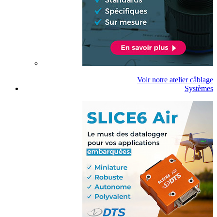
Voir notre atelier câblage
Systèmes