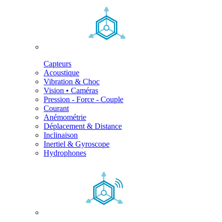
Capteurs
Acoustique
Vibration & Choc
Vision • Caméras
Pression - Force - Couple
Courant
Anémométrie
Déplacement & Distance
Inclinaison
Inertiel & Gyroscope
Hydrophones