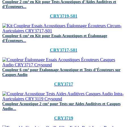
Coupleur 2 cm³ en Kit pour Tests Acoustiques d’Aides Auditives et
d’Écouteurs...
CRY3719-S01
Coupleur 6 cm³ en Kit pour Essais Acoustiques et Étalonnage
d'Écouteurs...
CRY3717-S01
Coupleur 6 cm³ pour Étalonnage Acoustique et Tests d’Écouteurs sur
Casques Audio
CRY3717
Coupleur Acoustique 2 cm³ pour Tests sur Aides Auditives et Casques
Audio...
CRY3719