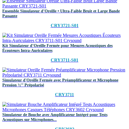
Ensemble Simulateur d’Oreille • Ultra-Faible Bruit et Large Bande
Passante
CRY3721-S01
Kit Simulateur d’Oreille Fermée pour Mesures Acoustiques des
Écouteurs Intra-Auriculaires
CRY3711-S01
Simulateur d'Oreille Fermée avec Préamplificateur et Microphone
Pression ½’’ Prépolarisé
CRY3711
Simulateur de Bouche avec Amplificateur Intégré pour Tests
Acoustiques sur Microphones...