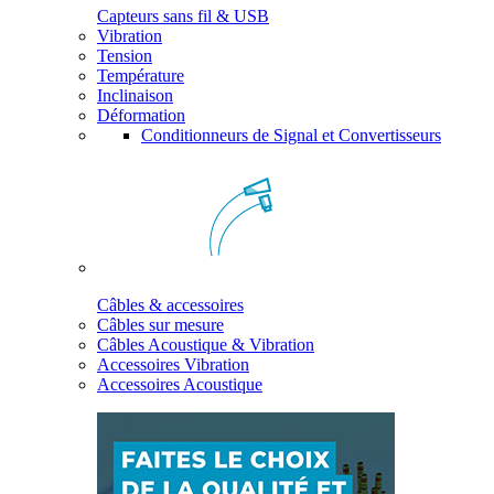
Capteurs sans fil & USB
Vibration
Tension
Température
Inclinaison
Déformation
Conditionneurs de Signal et Convertisseurs
Câbles & accessoires
Câbles sur mesure
Câbles Acoustique & Vibration
Accessoires Vibration
Accessoires Acoustique