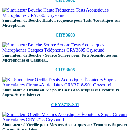
CRY3602
Simulateur de Bouche Haute Fréquence pour Tests Acoustiques sur
Microphones
CRY3603
Simulateur de Bouche • Source Sonore pour Tests Acoustiques sur
Microphones et Casques...
CRY3605
Simulateur d’Oreille en Kit pour Essais Acoustiques sur Écouteurs
Supra-Auriculaires et...
CRY3718-S01
Simulateur d’Oreille pour Mesures Acoustiques sur Écouteurs Supra et
Circum Auriculaires