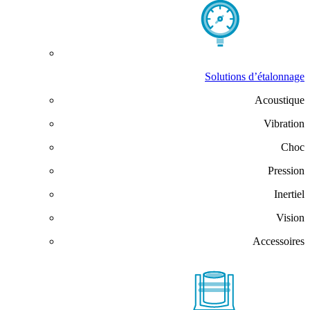
Solutions d’étalonnage
Acoustique
Vibration
Choc
Pression
Inertiel
Vision
Accessoires