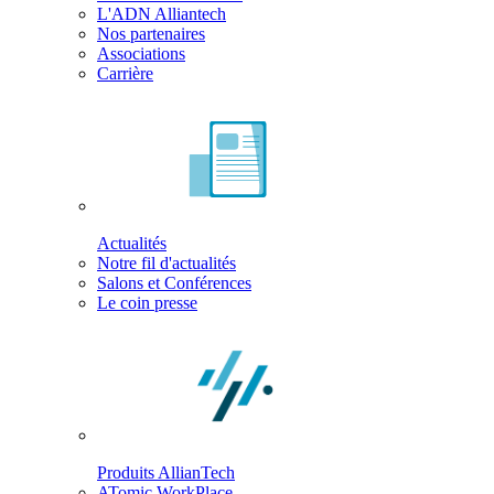
L'ADN Alliantech
Nos partenaires
Associations
Carrière
Actualités
Notre fil d'actualités
Salons et Conférences
Le coin presse
Produits AllianTech
ATomic WorkPlace