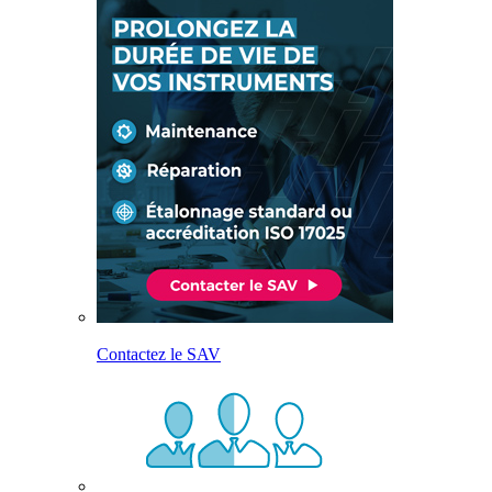
Contactez le SAV