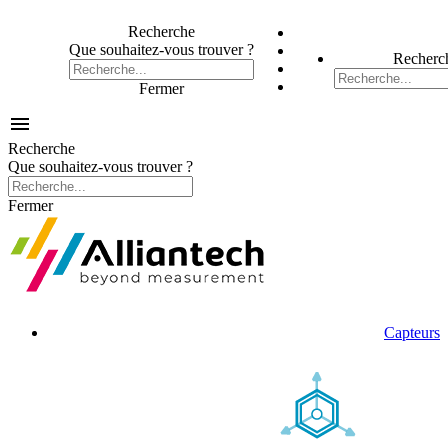
Recherche
Que souhaitez-vous trouver ?
Recherc
Fermer

Recherche
Que souhaitez-vous trouver ?
Fermer
Capteurs