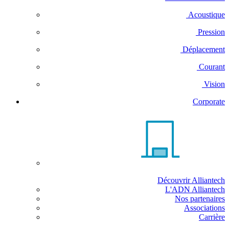
Acoustique
Pression
Déplacement
Courant
Vision
Corporate
Découvrir Alliantech
L'ADN Alliantech
Nos partenaires
Associations
Carrière