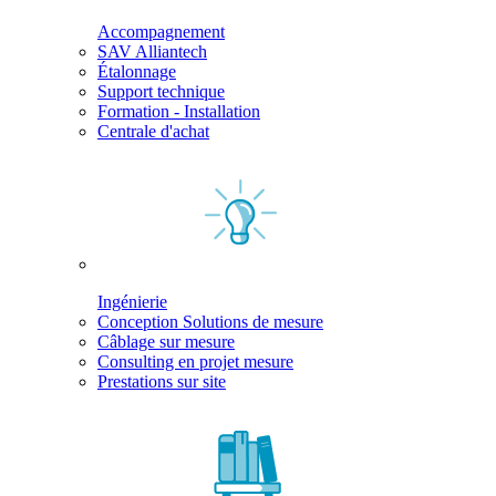
Accompagnement
SAV Alliantech
Étalonnage
Support technique
Formation - Installation
Centrale d'achat
Ingénierie
Conception Solutions de mesure
Câblage sur mesure
Consulting en projet mesure
Prestations sur site