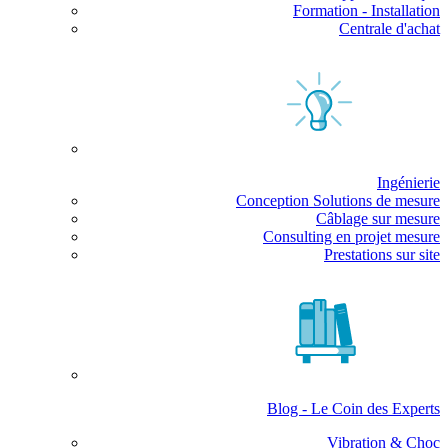
Formation - Installation
Centrale d'achat
Ingénierie
Conception Solutions de mesure
Câblage sur mesure
Consulting en projet mesure
Prestations sur site
Blog - Le Coin des Experts
Vibration & Choc