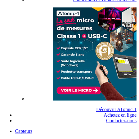
Découvrir ATomic-1
Achetez en ligne
Contactez-nous
Capteurs