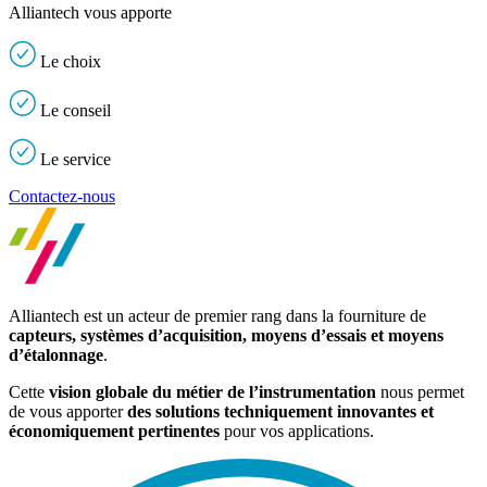
Alliantech vous apporte
Le
choix
Le
conseil
Le
service
Contactez-nous
Alliantech est un acteur de premier rang dans la fourniture de
capteurs, systèmes d’acquisition, moyens d’essais et moyens
d’étalonnage
.
Cette
vision globale du métier de l’instrumentation
nous permet
de vous apporter
des solutions techniquement innovantes et
économiquement pertinentes
pour vos applications.