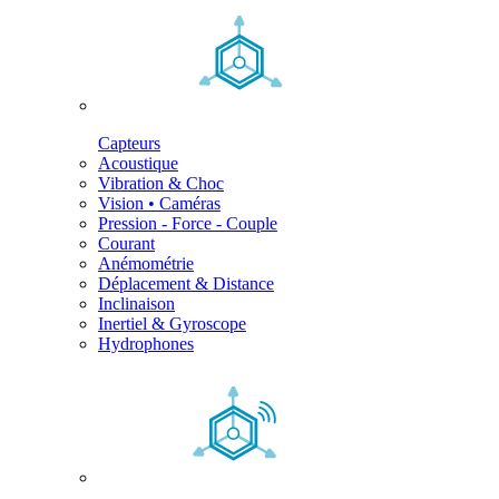
Capteurs
Acoustique
Vibration & Choc
Vision • Caméras
Pression - Force - Couple
Courant
Anémométrie
Déplacement & Distance
Inclinaison
Inertiel & Gyroscope
Hydrophones