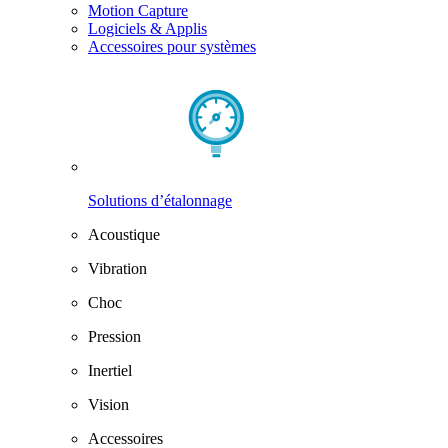
Motion Capture
Logiciels & Applis
Accessoires pour systèmes
Solutions d’étalonnage
Acoustique
Vibration
Choc
Pression
Inertiel
Vision
Accessoires