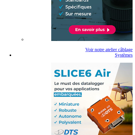
Voir notre atelier câblage
Systèmes