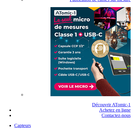
Découvrir ATomic-1
Achetez en ligne
Contactez-nous
Capteurs