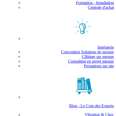
Formation - Installation
Centrale d'achat
Ingénierie
Conception Solutions de mesure
Câblage sur mesure
Consulting en projet mesure
Prestations sur site
Blog - Le Coin des Experts
Vibration & Choc