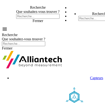
Recherche
Que souhaitez-vous trouver ?
Recherc
Fermer

Recherche
Que souhaitez-vous trouver ?
Fermer
Capteurs