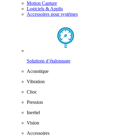
Motion Capture
Logiciels & Applis
Accessoires pour systèmes
Solutions d’étalonnage
Acoustique
Vibration
Choc
Pression
Inertiel
Vision
Accessoires