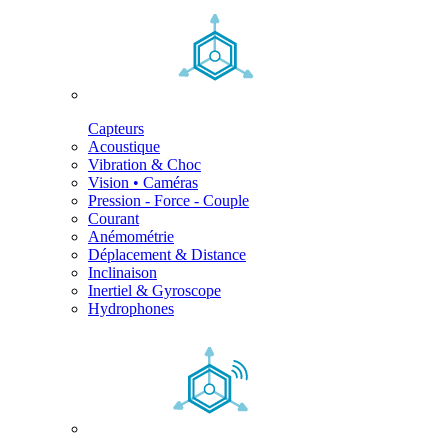
Capteurs
Acoustique
Vibration & Choc
Vision • Caméras
Pression - Force - Couple
Courant
Anémométrie
Déplacement & Distance
Inclinaison
Inertiel & Gyroscope
Hydrophones