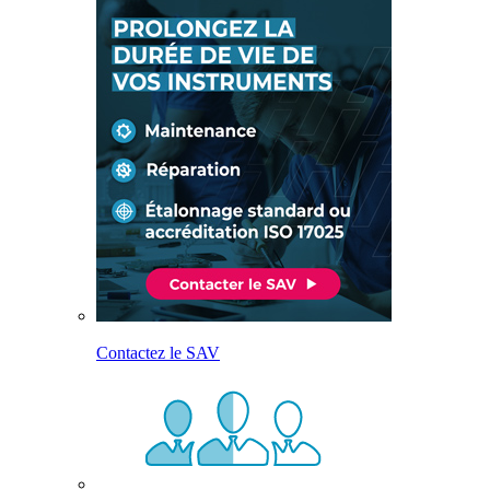
Contactez le SAV