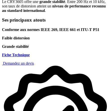
Le CRY3605 offre une
grande stabilité
. Entre 200 Hz et 10 kHz,
son taux de distorsion atteint un
niveau de performance reconnu
au standard international
.
Ses principaux atouts
Conforme aux normes IEEE 269, IEEE 661 et ITU-T P51
Faible distorsion
Grande stabilité
Fiche Technique
Demandez un devis