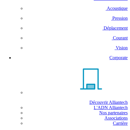
Acoustique
Pression
Déplacement
Courant
Vision
Corporate
Découvrir Alliantech
L'ADN Alliantech
Nos partenaires
Associations
Carrière