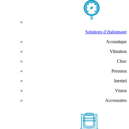
Solutions d’étalonnage
Acoustique
Vibration
Choc
Pression
Inertiel
Vision
Accessoires