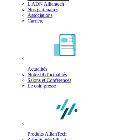
L'ADN Alliantech
Nos partenaires
Associations
Carrière
Actualités
Notre fil d'actualités
Salons et Conférences
Le coin presse
Produits AllianTech
ATomic WorkPlace