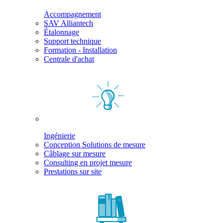
Accompagnement
SAV Alliantech
Étalonnage
Support technique
Formation - Installation
Centrale d'achat
Ingénierie
Conception Solutions de mesure
Câblage sur mesure
Consulting en projet mesure
Prestations sur site