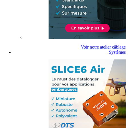
Voir notre atelier câblage
Systèmes