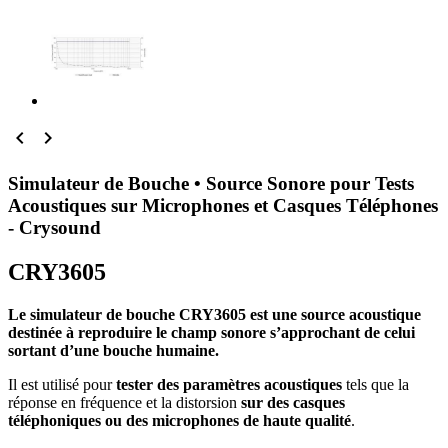


Simulateur de Bouche • Source Sonore pour Tests
Acoustiques sur Microphones et Casques Téléphones
- Crysound
CRY3605
Le simulateur de bouche CRY3605 est une source acoustique
destinée à reproduire le champ sonore s’approchant de celui
sortant d’une bouche humaine.
Il est utilisé pour
tester des paramètres acoustiques
tels que la
réponse en fréquence et la distorsion
sur des casques
téléphoniques ou des microphones de haute qualité
.