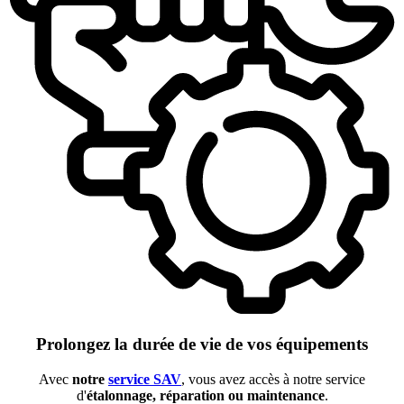
Prolongez la durée de vie de vos équipements
Avec
notre
service SAV
, vous avez accès à notre service
d'
étalonnage, réparation ou maintenance
.