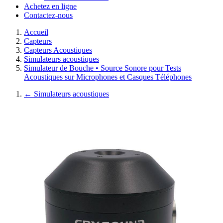
Achetez en ligne
Contactez-nous
Accueil
Capteurs
Capteurs Acoustiques
Simulateurs acoustiques
Simulateur de Bouche • Source Sonore pour Tests
Acoustiques sur Microphones et Casques Téléphones
←
Simulateurs acoustiques