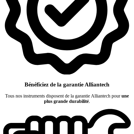
Bénéficiez de la garantie Alliantech
Tous nos instruments disposent de la garantie Alliantech pour
une
plus grande durabilité
.