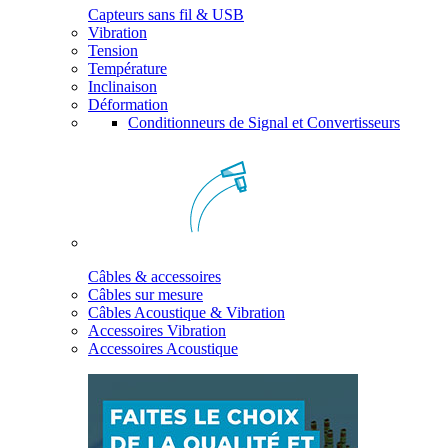
Capteurs sans fil & USB
Vibration
Tension
Température
Inclinaison
Déformation
Conditionneurs de Signal et Convertisseurs
Câbles & accessoires
Câbles sur mesure
Câbles Acoustique & Vibration
Accessoires Vibration
Accessoires Acoustique