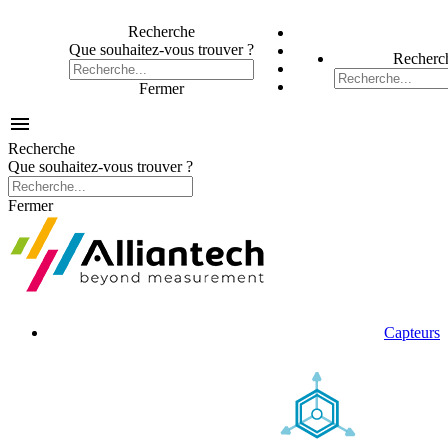
Recherche
Que souhaitez-vous trouver ?
Recherc
Fermer

Recherche
Que souhaitez-vous trouver ?
Fermer
Capteurs