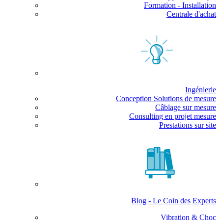
Formation - Installation
Centrale d'achat
Ingénierie
Conception Solutions de mesure
Câblage sur mesure
Consulting en projet mesure
Prestations sur site
Blog - Le Coin des Experts
Vibration & Choc