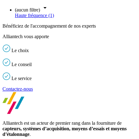

(aucun filtre)
Haute fréquence (1)
Bénéficiez de l'accompagnement de nos experts
Alliantech vous apporte
Le
choix
Le
conseil
Le
service
Contactez-nous
Alliantech est un acteur de premier rang dans la fourniture de
capteurs, systèmes d’acquisition, moyens d’essais et moyens
d’étalonnage
.