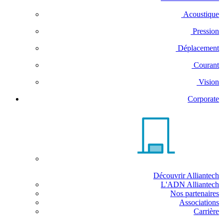
Acoustique
Pression
Déplacement
Courant
Vision
Corporate
Découvrir Alliantech
L'ADN Alliantech
Nos partenaires
Associations
Carrière