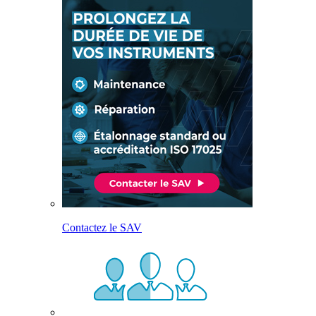
Contactez le SAV