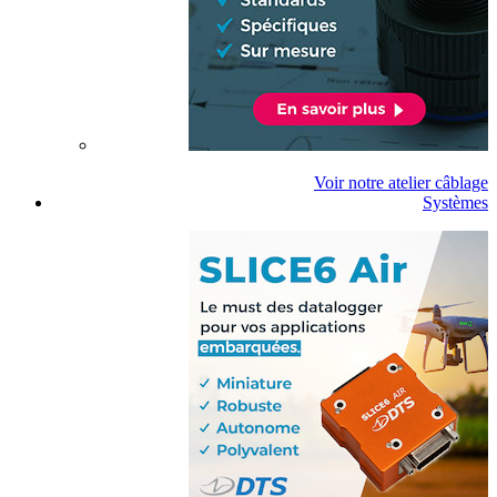
Voir notre atelier câblage
Systèmes