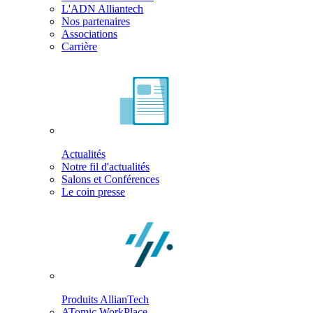
L'ADN Alliantech
Nos partenaires
Associations
Carrière
Actualités
Notre fil d'actualités
Salons et Conférences
Le coin presse
Produits AllianTech
ATomic WorkPlace