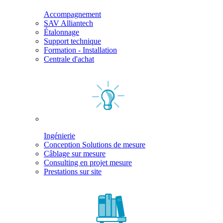
Accompagnement
SAV Alliantech
Étalonnage
Support technique
Formation - Installation
Centrale d'achat
Ingénierie
Conception Solutions de mesure
Câblage sur mesure
Consulting en projet mesure
Prestations sur site