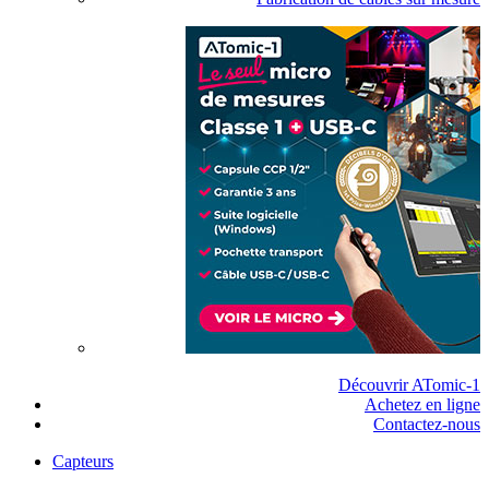
Découvrir ATomic-1
Achetez en ligne
Contactez-nous
Capteurs