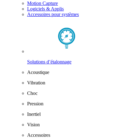
Motion Capture
Logiciels & Applis
Accessoires pour systèmes
Solutions d’étalonnage
Acoustique
Vibration
Choc
Pression
Inertiel
Vision
Accessoires