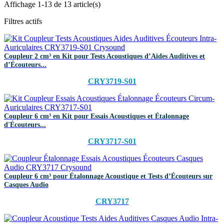
Affichage 1-13 de 13 article(s)
Filtres actifs
Coupleur 2 cm³ en Kit pour Tests Acoustiques d’Aides Auditives et
d’Écouteurs...
CRY3719-S01
Coupleur 6 cm³ en Kit pour Essais Acoustiques et Étalonnage
d'Écouteurs...
CRY3717-S01
Coupleur 6 cm³ pour Étalonnage Acoustique et Tests d’Écouteurs sur
Casques Audio
CRY3717