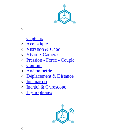
Capteurs
Acoustique
Vibration & Choc
Vision • Caméras
Pression - Force - Couple
Courant
Anémométrie
Déplacement & Distance
Inclinaison
Inertiel & Gyroscope
Hydrophones