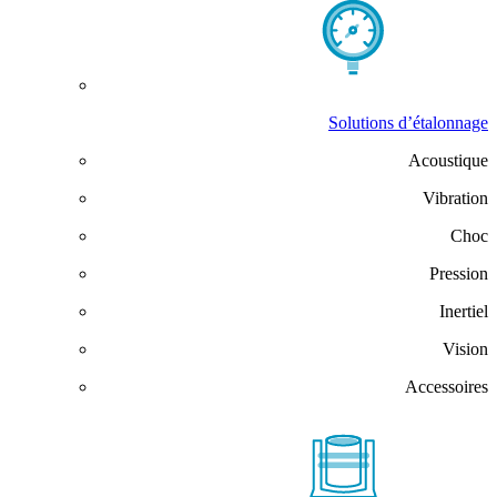
Solutions d’étalonnage
Acoustique
Vibration
Choc
Pression
Inertiel
Vision
Accessoires