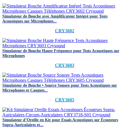
Simulateur de Bouche avec Amplificateur Intégré pour Tests
Acoustiques sur Microphones...
CRY3602
Simulateur de Bouche Haute Fréquence pour Tests Acoustiques sur
Microphones
CRY3603
Simulateur de Bouche • Source Sonore pour Tests Acoustiques sur
Microphones et Casques...
CRY3605
Simulateur d’Oreille en Kit pour Essais Acoustiques sur Écouteurs
Supra-Auriculaires et...