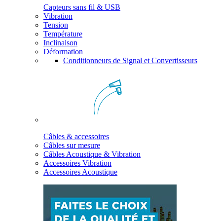
Capteurs sans fil & USB
Vibration
Tension
Température
Inclinaison
Déformation
Conditionneurs de Signal et Convertisseurs
Câbles & accessoires
Câbles sur mesure
Câbles Acoustique & Vibration
Accessoires Vibration
Accessoires Acoustique