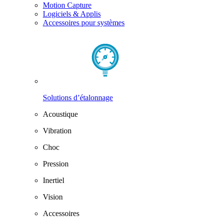
Motion Capture
Logiciels & Applis
Accessoires pour systèmes
Solutions d’étalonnage
Acoustique
Vibration
Choc
Pression
Inertiel
Vision
Accessoires