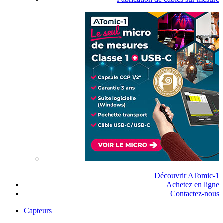
Découvrir ATomic-1
Achetez en ligne
Contactez-nous
Capteurs