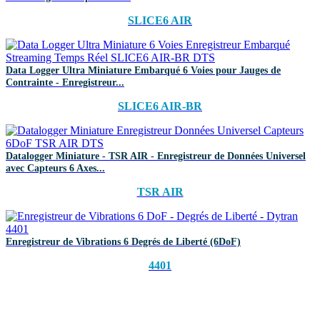
SLICE6 AIR
Data Logger Ultra Miniature Embarqué 6 Voies pour Jauges de
Contrainte - Enregistreur...
SLICE6 AIR-BR
Datalogger Miniature - TSR AIR - Enregistreur de Données Universel
avec Capteurs 6 Axes...
TSR AIR
Enregistreur de Vibrations 6 Degrés de Liberté (6DoF)
4401