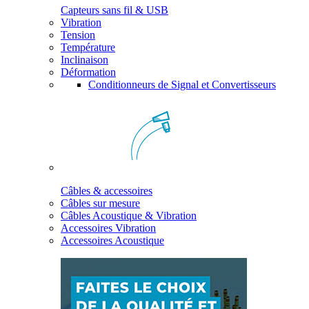
Capteurs sans fil & USB
Vibration
Tension
Température
Inclinaison
Déformation
Conditionneurs de Signal et Convertisseurs
Câbles & accessoires
Câbles sur mesure
Câbles Acoustique & Vibration
Accessoires Vibration
Accessoires Acoustique