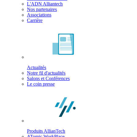
L'ADN Alliantech
Nos partenaires
Associations
Carrière
Actualités
Notre fil d'actualités
Salons et Conférences
Le coin presse
Produits AllianTech
ATomic WorkPlace