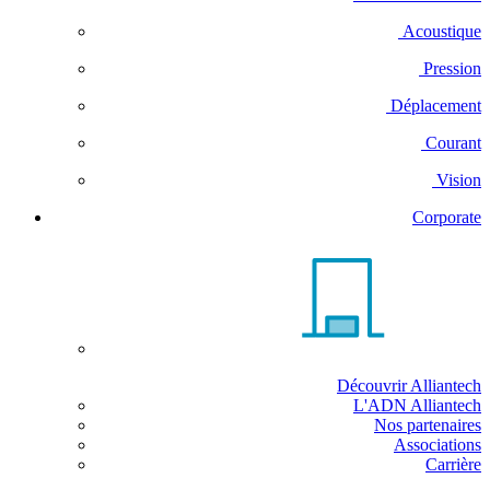
Acoustique
Pression
Déplacement
Courant
Vision
Corporate
Découvrir Alliantech
L'ADN Alliantech
Nos partenaires
Associations
Carrière