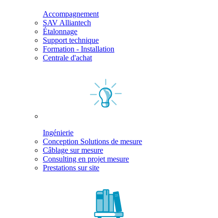
Accompagnement
SAV Alliantech
Étalonnage
Support technique
Formation - Installation
Centrale d'achat
Ingénierie
Conception Solutions de mesure
Câblage sur mesure
Consulting en projet mesure
Prestations sur site