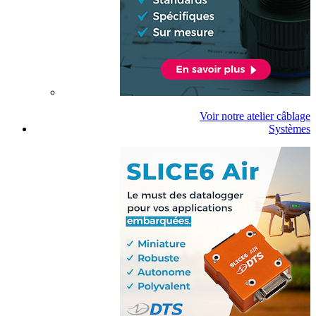
Voir notre atelier câblage
Systèmes