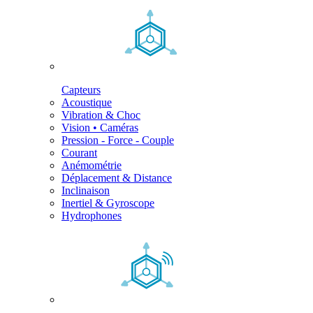
Capteurs
Acoustique
Vibration & Choc
Vision • Caméras
Pression - Force - Couple
Courant
Anémométrie
Déplacement & Distance
Inclinaison
Inertiel & Gyroscope
Hydrophones