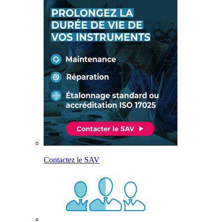
Contactez le SAV