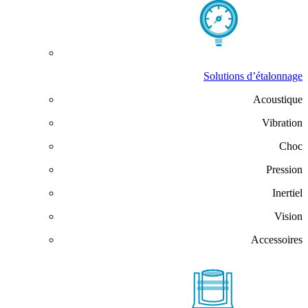
Solutions d’étalonnage
Acoustique
Vibration
Choc
Pression
Inertiel
Vision
Accessoires