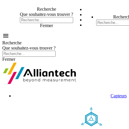
Recherche
Que souhaitez-vous trouver ?
Recherc
Fermer

Recherche
Que souhaitez-vous trouver ?
Fermer
Capteurs