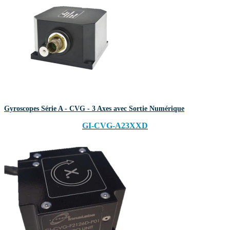
Gyroscopes Série A - CVG - 3 Axes avec Sortie Numérique
GI-CVG-A23XXD