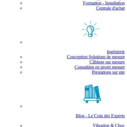
Formation - Installation
Centrale d'achat
Ingénierie
Conception Solutions de mesure
Câblage sur mesure
Consulting en projet mesure
Prestations sur site
Blog - Le Coin des Experts
Vibration & Choc