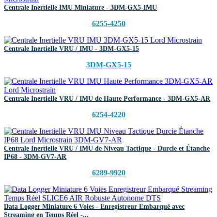
Centrale Inertielle IMU Miniature - 3DM-GX5-IMU
6255-4250
Centrale Inertielle VRU / IMU - 3DM-GX5-15
3DM-GX5-15
Centrale Inertielle VRU / IMU de Haute Performance - 3DM-GX5-AR
6254-4220
Centrale Inertielle VRU / IMU de Niveau Tactique - Durcie et Étanche
IP68 - 3DM-GV7-AR
6289-9920
Data Logger Miniature 6 Voies - Enregistreur Embarqué avec
Streaming en Temps Réel -...