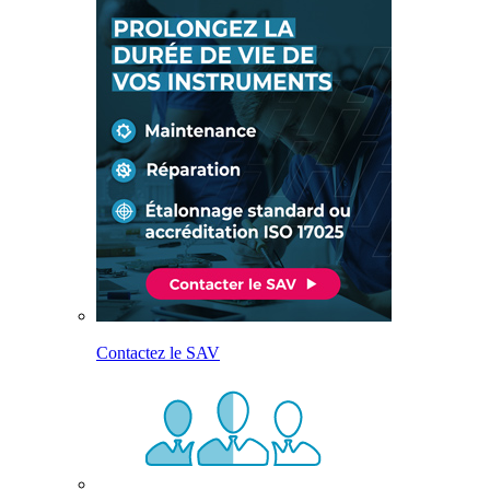
Contactez le SAV