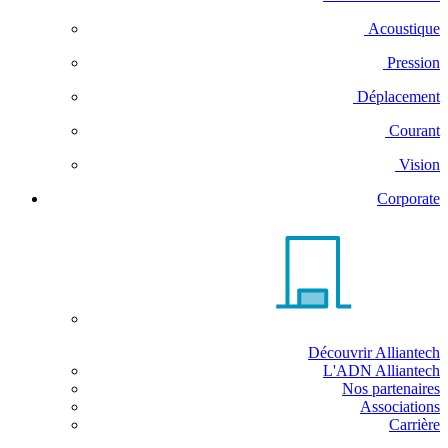
Acoustique
Pression
Déplacement
Courant
Vision
Corporate
Découvrir Alliantech
L'ADN Alliantech
Nos partenaires
Associations
Carrière