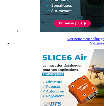
Voir notre atelier câblage
Systèmes