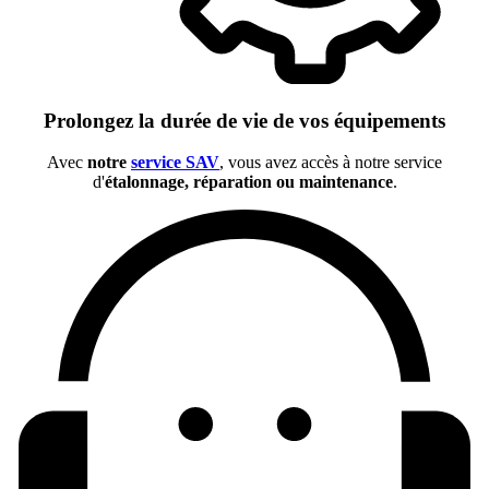
Prolongez la durée de vie de vos équipements
Avec
notre
service SAV
, vous avez accès à notre service
d'
étalonnage, réparation ou maintenance
.