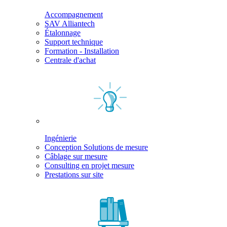
Accompagnement
SAV Alliantech
Étalonnage
Support technique
Formation - Installation
Centrale d'achat
Ingénierie
Conception Solutions de mesure
Câblage sur mesure
Consulting en projet mesure
Prestations sur site