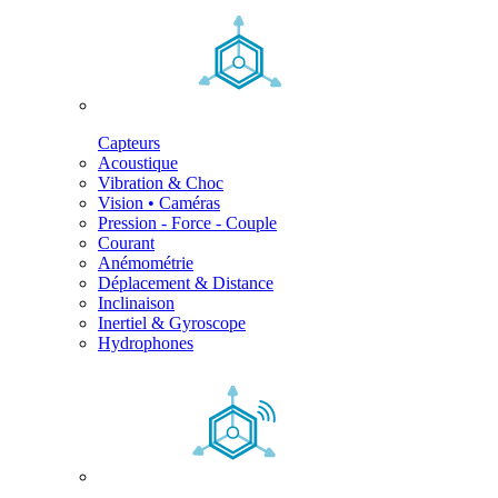
Capteurs
Acoustique
Vibration & Choc
Vision • Caméras
Pression - Force - Couple
Courant
Anémométrie
Déplacement & Distance
Inclinaison
Inertiel & Gyroscope
Hydrophones