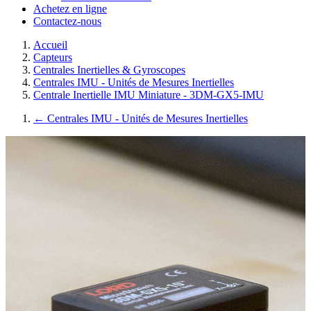
Achetez en ligne
Contactez-nous
Accueil
Capteurs
Centrales Inertielles & Gyroscopes
Centrales IMU - Unités de Mesures Inertielles
Centrale Inertielle IMU Miniature - 3DM-GX5-IMU
←
Centrales IMU - Unités de Mesures Inertielles