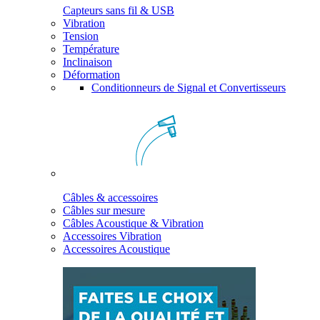
Capteurs sans fil & USB
Vibration
Tension
Température
Inclinaison
Déformation
Conditionneurs de Signal et Convertisseurs
Câbles & accessoires
Câbles sur mesure
Câbles Acoustique & Vibration
Accessoires Vibration
Accessoires Acoustique