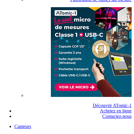
Découvrir ATomic-1
Achetez en ligne
Contactez-nous
Capteurs