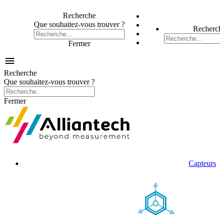
Recherche
Que souhaitez-vous trouver ?
Recherc
Fermer

Recherche
Que souhaitez-vous trouver ?
Fermer
Capteurs