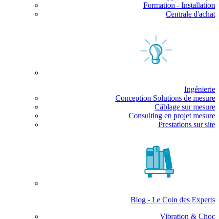
Formation - Installation
Centrale d'achat
Ingénierie
Conception Solutions de mesure
Câblage sur mesure
Consulting en projet mesure
Prestations sur site
Blog - Le Coin des Experts
Vibration & Choc