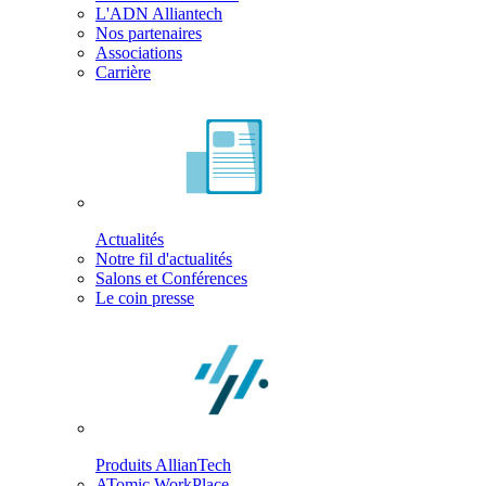
L'ADN Alliantech
Nos partenaires
Associations
Carrière
Actualités
Notre fil d'actualités
Salons et Conférences
Le coin presse
Produits AllianTech
ATomic WorkPlace