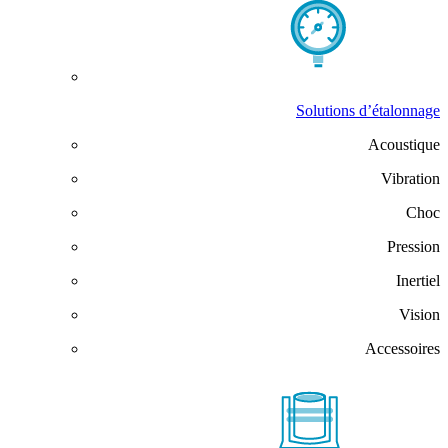
Solutions d’étalonnage
Acoustique
Vibration
Choc
Pression
Inertiel
Vision
Accessoires