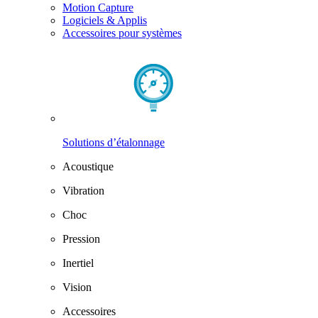
Motion Capture
Logiciels & Applis
Accessoires pour systèmes
Solutions d’étalonnage
Acoustique
Vibration
Choc
Pression
Inertiel
Vision
Accessoires