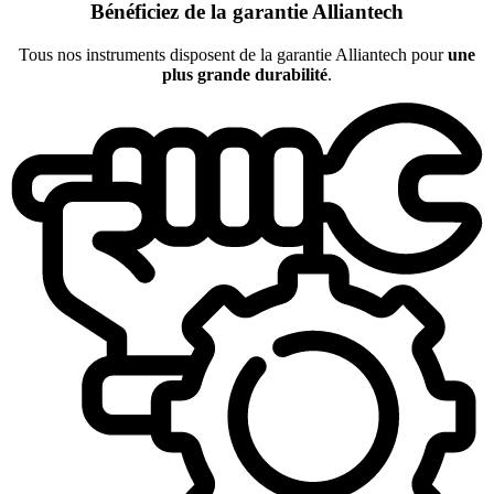
Bénéficiez de la garantie Alliantech
Tous nos instruments disposent de la garantie Alliantech pour
une
plus grande durabilité
.