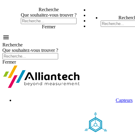
Recherche
Que souhaitez-vous trouver ?
Recherc
Fermer

Recherche
Que souhaitez-vous trouver ?
Fermer
Capteurs