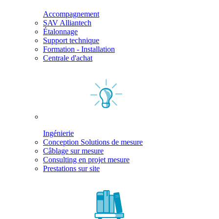
Accompagnement
SAV Alliantech
Étalonnage
Support technique
Formation - Installation
Centrale d'achat
Ingénierie
Conception Solutions de mesure
Câblage sur mesure
Consulting en projet mesure
Prestations sur site