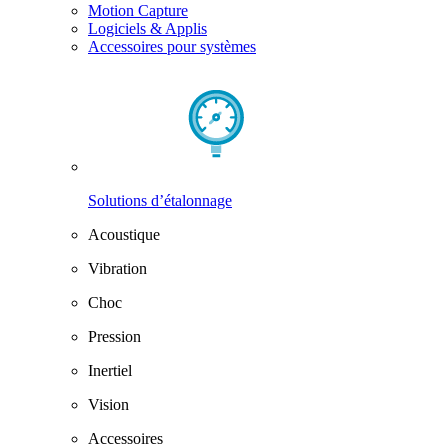
Motion Capture
Logiciels & Applis
Accessoires pour systèmes
Solutions d’étalonnage
Acoustique
Vibration
Choc
Pression
Inertiel
Vision
Accessoires