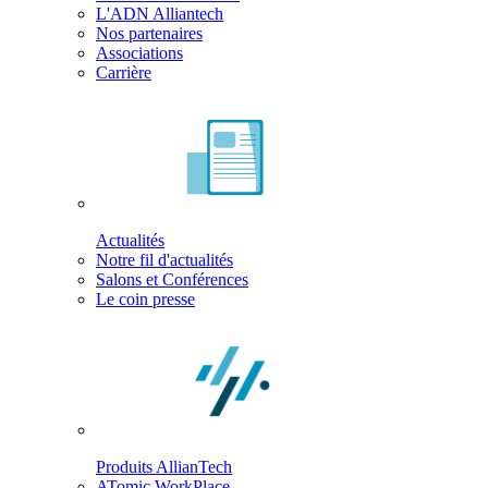
L'ADN Alliantech
Nos partenaires
Associations
Carrière
Actualités
Notre fil d'actualités
Salons et Conférences
Le coin presse
Produits AllianTech
ATomic WorkPlace