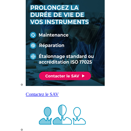
Contactez le SAV