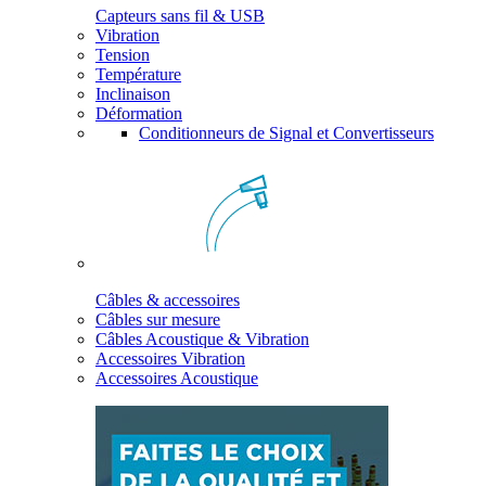
Capteurs sans fil & USB
Vibration
Tension
Température
Inclinaison
Déformation
Conditionneurs de Signal et Convertisseurs
Câbles & accessoires
Câbles sur mesure
Câbles Acoustique & Vibration
Accessoires Vibration
Accessoires Acoustique