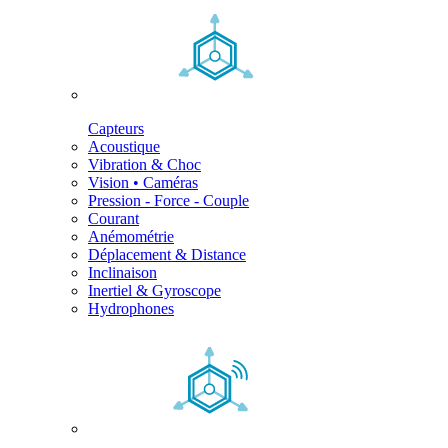
Capteurs
Acoustique
Vibration & Choc
Vision • Caméras
Pression - Force - Couple
Courant
Anémométrie
Déplacement & Distance
Inclinaison
Inertiel & Gyroscope
Hydrophones