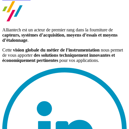
Alliantech est un acteur de premier rang dans la fourniture de
capteurs, systèmes d’acquisition, moyens d’essais et moyens
d’étalonnage
.
Cette
vision globale du métier de l’instrumentation
nous permet
de vous apporter
des solutions techniquement innovantes et
économiquement pertinentes
pour vos applications.