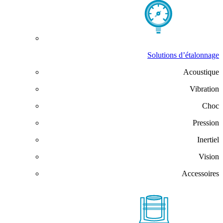
Solutions d’étalonnage
Acoustique
Vibration
Choc
Pression
Inertiel
Vision
Accessoires