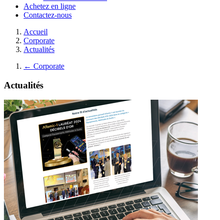
Achetez en ligne
Contactez-nous
Accueil
Corporate
Actualités
←
Corporate
Actualités