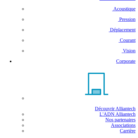
Acoustique
Pression
Déplacement
Courant
Vision
Corporate
Découvrir Alliantech
L'ADN Alliantech
Nos partenaires
Associations
Carrière