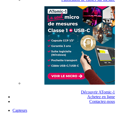
Découvrir ATomic-1
Achetez en ligne
Contactez-nous
Capteurs