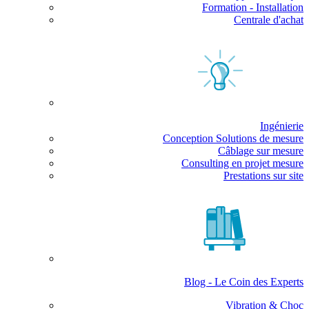
Formation - Installation
Centrale d'achat
Ingénierie
Conception Solutions de mesure
Câblage sur mesure
Consulting en projet mesure
Prestations sur site
Blog - Le Coin des Experts
Vibration & Choc