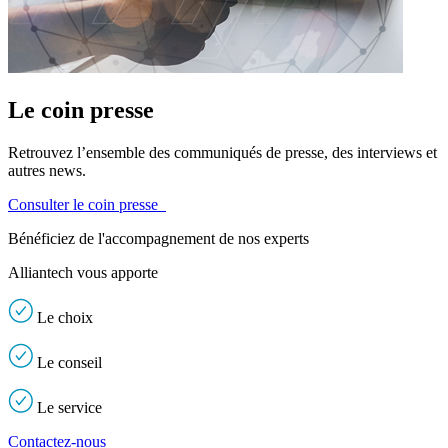
Le coin presse
Retrouvez l’ensemble des communiqués de presse, des interviews et
autres news.
Consulter le coin presse
Bénéficiez de l'accompagnement de nos experts
Alliantech vous apporte
Le
choix
Le
conseil
Le
service
Contactez-nous