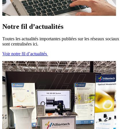
Notre fil d’actualités
Toutes les actualités importantes publiées sur les réseaux sociaux
sont centralisées ici.
Voir notre fil d’actualités