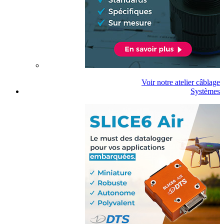
Voir notre atelier câblage
Systèmes