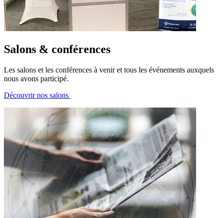
Salons & conférences
Les salons et les conférences à venir et tous les événements auxquels
nous avons participé.
Découvrir nos salons