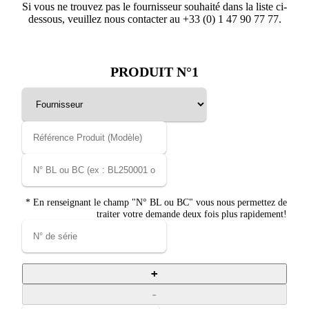
Si vous ne trouvez pas le fournisseur souhaité dans la liste ci-
dessous, veuillez nous contacter au +33 (0) 1 47 90 77 77.
PRODUIT N°1
* En renseignant le champ "N° BL ou BC" vous nous permettez de
traiter votre demande deux fois plus rapidement!
+
-