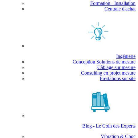
Formation - Installation
Centrale d'achat
Ingénierie
Conception Solutions de mesure
Câblage sur mesure
Consulting en projet mesure
Prestations sur site
Blog - Le Coin des Experts
Vibration & Choc