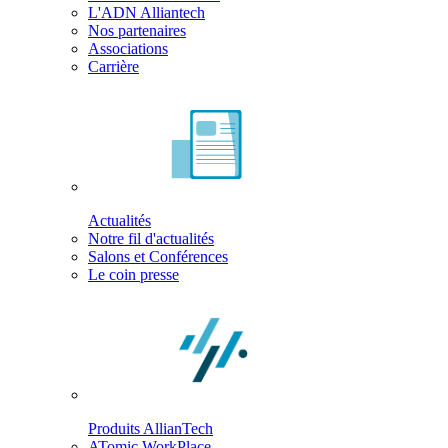
L'ADN Alliantech
Nos partenaires
Associations
Carrière
Actualités
Notre fil d'actualités
Salons et Conférences
Le coin presse
Produits AllianTech
ATomic WorkPlace