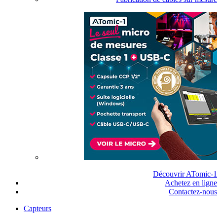
Découvrir ATomic-1
Achetez en ligne
Contactez-nous
Capteurs