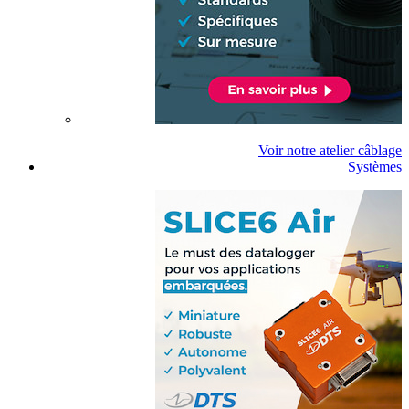
Voir notre atelier câblage
Systèmes