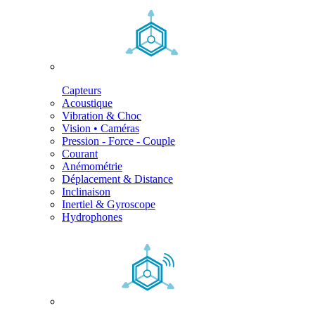
Capteurs
Acoustique
Vibration & Choc
Vision • Caméras
Pression - Force - Couple
Courant
Anémométrie
Déplacement & Distance
Inclinaison
Inertiel & Gyroscope
Hydrophones