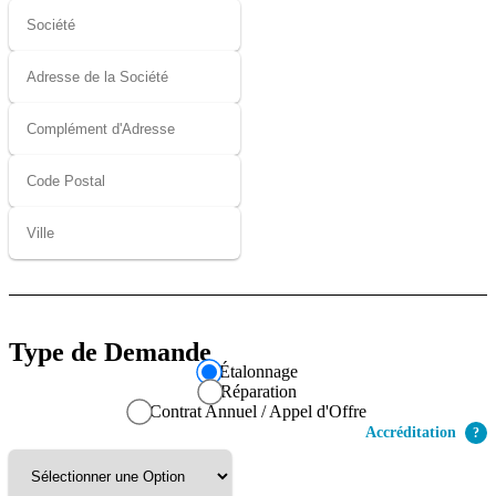
Type de
Demande
Étalonnage
Réparation
Contrat Annuel / Appel d'Offre
Accréditation
?