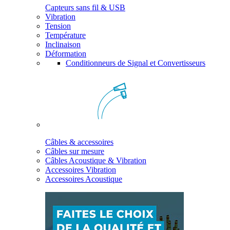
Capteurs sans fil & USB
Vibration
Tension
Température
Inclinaison
Déformation
Conditionneurs de Signal et Convertisseurs
Câbles & accessoires
Câbles sur mesure
Câbles Acoustique & Vibration
Accessoires Vibration
Accessoires Acoustique