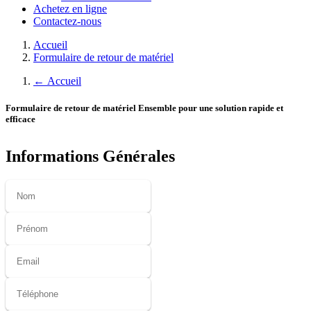
Achetez en ligne
Contactez-nous
Accueil
Formulaire de retour de matériel
←
Accueil
Formulaire de retour de matériel
Ensemble pour une solution rapide et
efficace
Informations
Générales