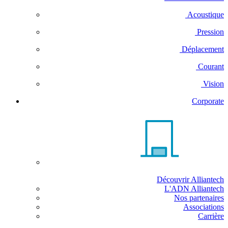
Acoustique
Pression
Déplacement
Courant
Vision
Corporate
Découvrir Alliantech
L'ADN Alliantech
Nos partenaires
Associations
Carrière