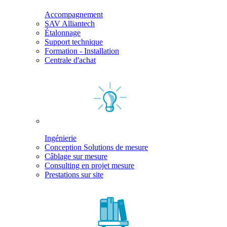
Accompagnement
SAV Alliantech
Étalonnage
Support technique
Formation - Installation
Centrale d'achat
Ingénierie
Conception Solutions de mesure
Câblage sur mesure
Consulting en projet mesure
Prestations sur site