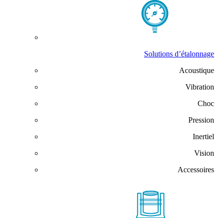
Solutions d’étalonnage
Acoustique
Vibration
Choc
Pression
Inertiel
Vision
Accessoires