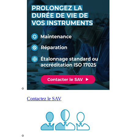
Contactez le SAV