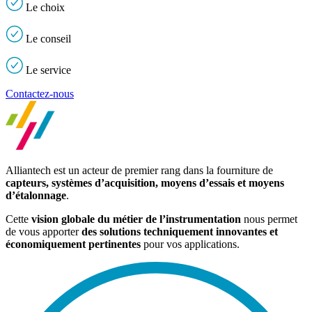
Le
choix
Le
conseil
Le
service
Contactez-nous
Alliantech est un acteur de premier rang dans la fourniture de
capteurs, systèmes d’acquisition, moyens d’essais et moyens
d’étalonnage
.
Cette
vision globale du métier de l’instrumentation
nous permet
de vous apporter
des solutions techniquement innovantes et
économiquement pertinentes
pour vos applications.