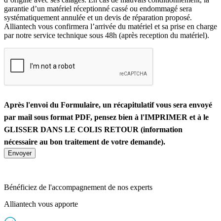
garantie d’un matériel réceptionné cassé ou endommagé sera
systématiquement annulée et un devis de réparation proposé.
Alliantech vous confirmera l’arrivée du matériel et sa prise en charge
par notre service technique sous 48h (après reception du matériel).
Après l'envoi du Formulaire, un récapitulatif vous sera envoyé
par mail sous format PDF, pensez bien à l'IMPRIMER et à le
GLISSER DANS LE COLIS RETOUR (information
nécessaire au bon traitement de votre demande).
Bénéficiez de l'accompagnement de nos experts
Alliantech vous apporte