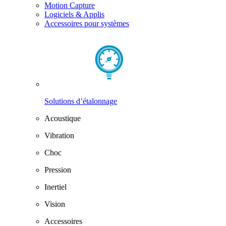
Motion Capture
Logiciels & Applis
Accessoires pour systèmes
Solutions d’étalonnage
Acoustique
Vibration
Choc
Pression
Inertiel
Vision
Accessoires