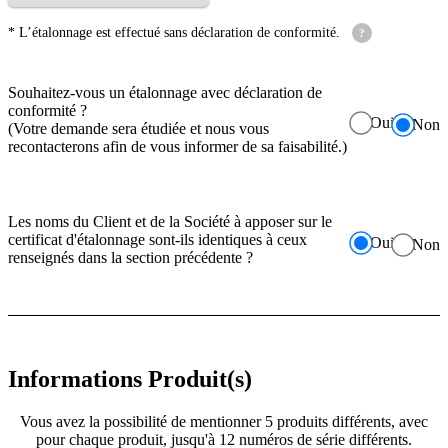
* L’étalonnage est effectué sans déclaration de conformité.
?
Souhaitez-vous un étalonnage avec déclaration de
conformité ?
Oui
Non
(Votre demande sera étudiée et nous vous
recontacterons afin de vous informer de sa faisabilité.)
Les noms du Client et de la Société à apposer sur le
certificat d'étalonnage sont-ils identiques à ceux
Oui
Non
renseignés dans la section précédente ?
Informations
Produit(s)
Vous avez la possibilité de mentionner 5 produits différents, avec
pour chaque produit, jusqu'à 12 numéros de série différents.