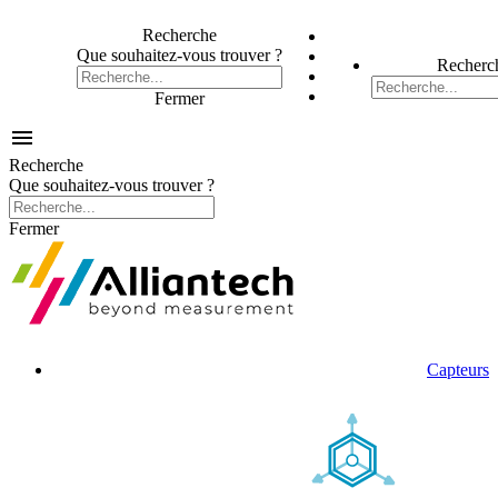
Recherche
Que souhaitez-vous trouver ?
Recherc
Fermer

Recherche
Que souhaitez-vous trouver ?
Fermer
Capteurs