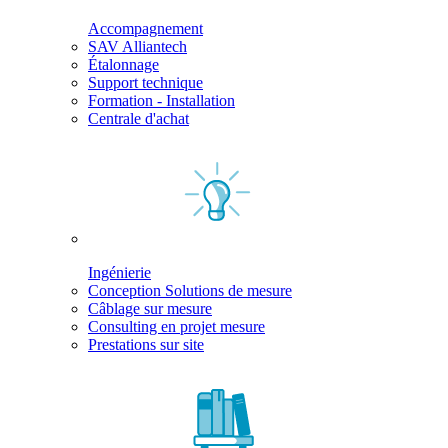
Accompagnement
SAV Alliantech
Étalonnage
Support technique
Formation - Installation
Centrale d'achat
Ingénierie
Conception Solutions de mesure
Câblage sur mesure
Consulting en projet mesure
Prestations sur site