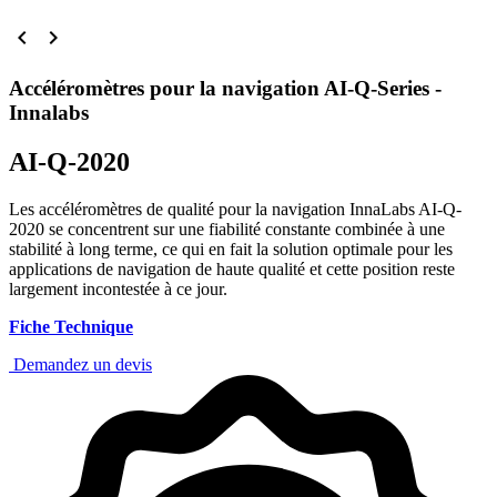


Accéléromètres pour la navigation AI-Q-Series -
Innalabs
AI-Q-2020
Les accéléromètres de qualité pour la navigation InnaLabs AI-Q-
2020 se concentrent sur une fiabilité constante combinée à une
stabilité à long terme, ce qui en fait la solution optimale pour les
applications de navigation de haute qualité et cette position reste
largement incontestée à ce jour.
Fiche Technique
Demandez un devis