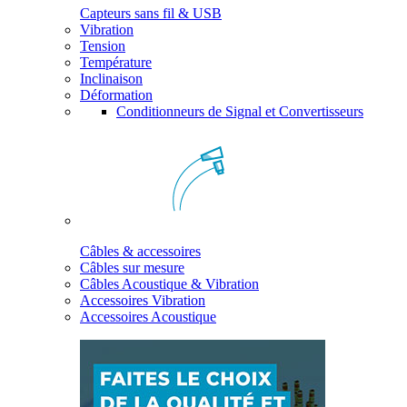
Capteurs sans fil & USB
Vibration
Tension
Température
Inclinaison
Déformation
Conditionneurs de Signal et Convertisseurs
Câbles & accessoires
Câbles sur mesure
Câbles Acoustique & Vibration
Accessoires Vibration
Accessoires Acoustique