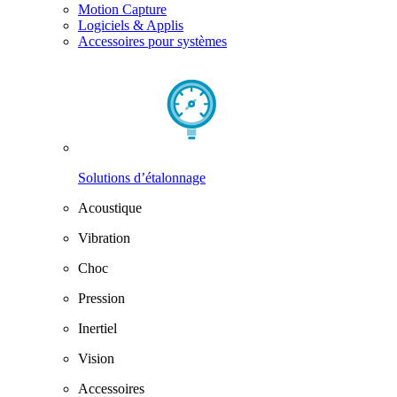
Motion Capture
Logiciels & Applis
Accessoires pour systèmes
Solutions d’étalonnage
Acoustique
Vibration
Choc
Pression
Inertiel
Vision
Accessoires