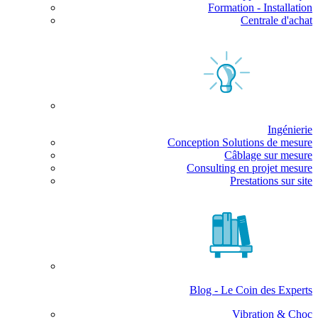
Formation - Installation
Centrale d'achat
Ingénierie
Conception Solutions de mesure
Câblage sur mesure
Consulting en projet mesure
Prestations sur site
Blog - Le Coin des Experts
Vibration & Choc