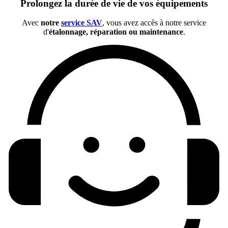
Prolongez la durée de vie de vos équipements
Avec
notre
service SAV
, vous avez accès à notre service
d'
étalonnage, réparation ou maintenance
.