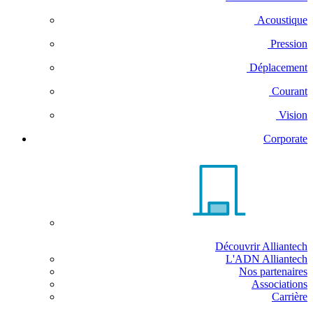
Acoustique
Pression
Déplacement
Courant
Vision
Corporate
Découvrir Alliantech
L'ADN Alliantech
Nos partenaires
Associations
Carrière