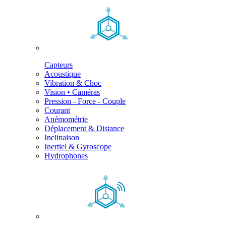
Capteurs
Acoustique
Vibration & Choc
Vision • Caméras
Pression - Force - Couple
Courant
Anémométrie
Déplacement & Distance
Inclinaison
Inertiel & Gyroscope
Hydrophones