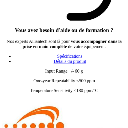
Vous avez besoin d'aide ou de formation ?
Nos experts Alliantech sont là pour
vous accompagner dans la
prise en main complète
de votre équipement.
Spécifications
Détails du produit
Input Range +/- 60 g
One-year Repeatability <500 ppm
Temperature Sensitivity <180 ppm/°C