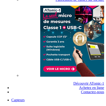
Découvrir ATomic-1
Achetez en ligne
Contactez-nous
Capteurs