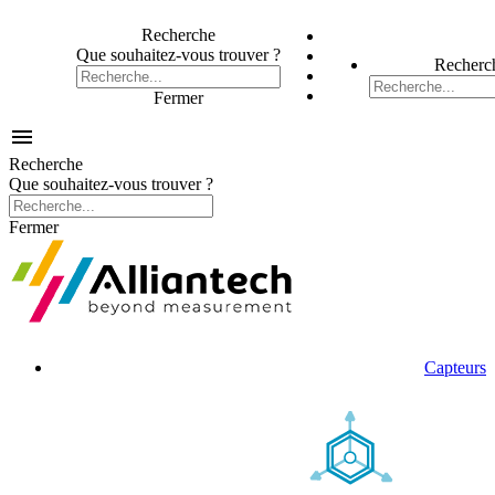
Recherche
Que souhaitez-vous trouver ?
Recherc
Fermer

Recherche
Que souhaitez-vous trouver ?
Fermer
Capteurs