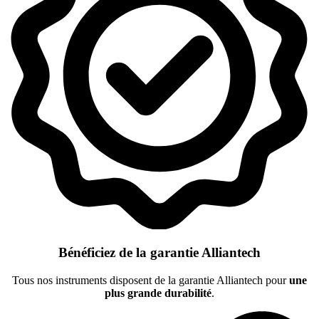
Bénéficiez de la garantie Alliantech
Tous nos instruments disposent de la garantie Alliantech pour
une
plus grande durabilité
.