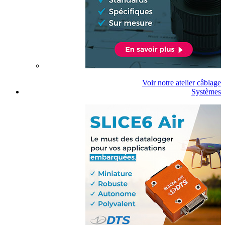
Voir notre atelier câblage
Systèmes