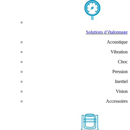
Solutions d’étalonnage
Acoustique
Vibration
Choc
Pression
Inertiel
Vision
Accessoires