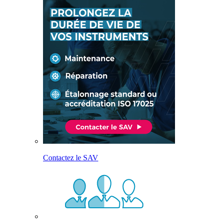
Contactez le SAV