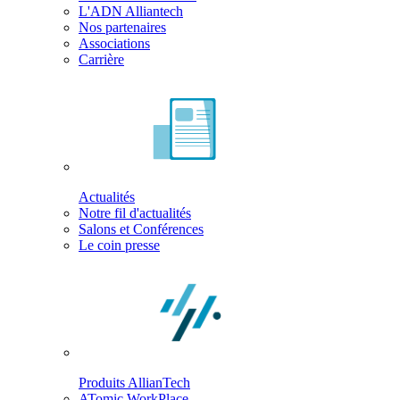
L'ADN Alliantech
Nos partenaires
Associations
Carrière
Actualités
Notre fil d'actualités
Salons et Conférences
Le coin presse
Produits AllianTech
ATomic WorkPlace