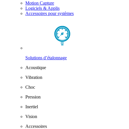
Motion Capture
Logiciels & Applis
Accessoires pour systèmes
Solutions d’étalonnage
Acoustique
Vibration
Choc
Pression
Inertiel
Vision
Accessoires