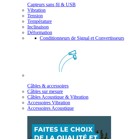
Capteurs sans fil & USB
Vibration
Tension
Température
Inclinaison
Déformation
Conditionneurs de Signal et Convertisseurs
Câbles & accessoires
Câbles sur mesure
Câbles Acoustique & Vibration
Accessoires Vibration
Accessoires Acoustique