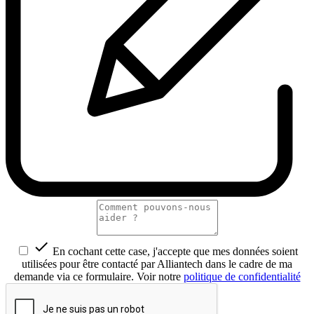

En cochant cette case, j'accepte que mes données soient
utilisées pour être contacté par Alliantech dans le cadre de ma
demande via ce formulaire. Voir notre
politique de confidentialité