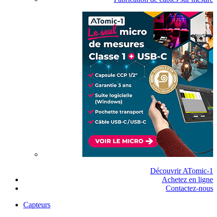
Découvrir ATomic-1
Achetez en ligne
Contactez-nous
Capteurs