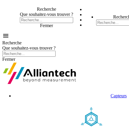
Recherche
Que souhaitez-vous trouver ?
Recherc
Fermer

Recherche
Que souhaitez-vous trouver ?
Fermer
Capteurs