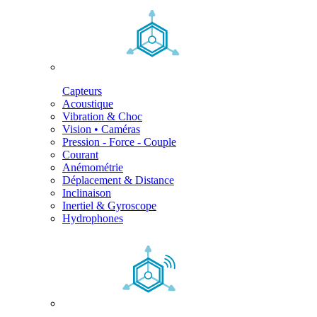
Capteurs
Acoustique
Vibration & Choc
Vision • Caméras
Pression - Force - Couple
Courant
Anémométrie
Déplacement & Distance
Inclinaison
Inertiel & Gyroscope
Hydrophones