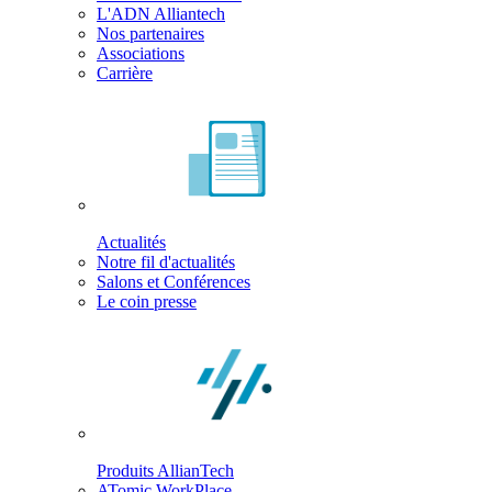
L'ADN Alliantech
Nos partenaires
Associations
Carrière
Actualités
Notre fil d'actualités
Salons et Conférences
Le coin presse
Produits AllianTech
ATomic WorkPlace