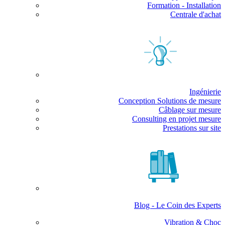
Formation - Installation
Centrale d'achat
Ingénierie
Conception Solutions de mesure
Câblage sur mesure
Consulting en projet mesure
Prestations sur site
Blog - Le Coin des Experts
Vibration & Choc