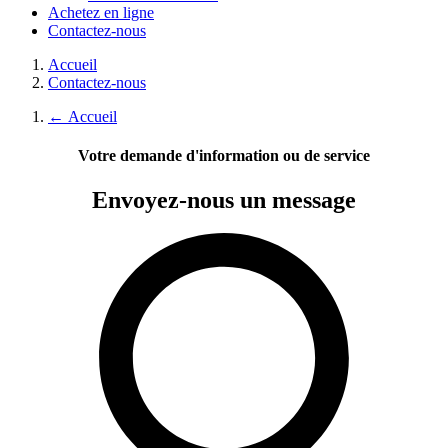
Achetez en ligne
Contactez-nous
Accueil
Contactez-nous
←
Accueil
Votre demande d'information ou de service
Envoyez-nous
un message