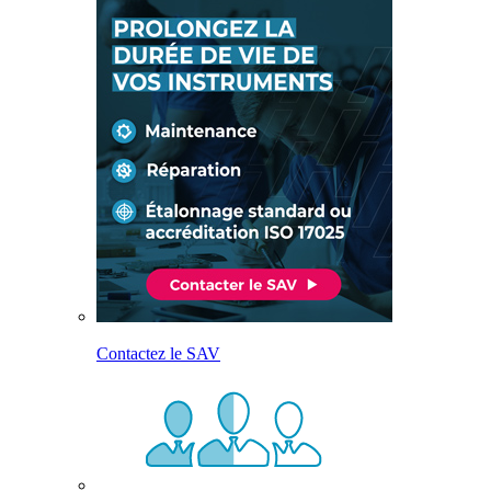
Contactez le SAV