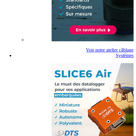
Voir notre atelier câblage
Systèmes