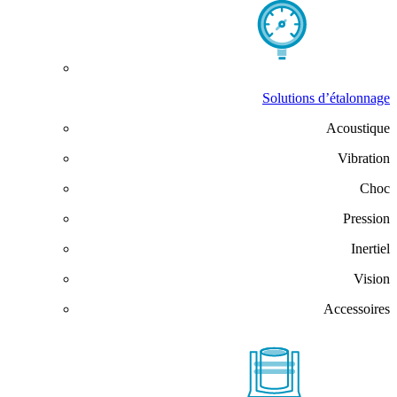
Solutions d’étalonnage
Acoustique
Vibration
Choc
Pression
Inertiel
Vision
Accessoires