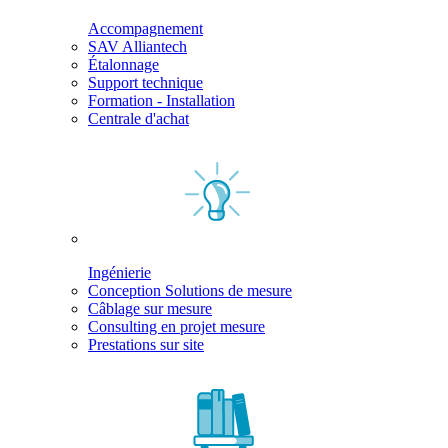
Accompagnement
SAV Alliantech
Étalonnage
Support technique
Formation - Installation
Centrale d'achat
Ingénierie
Conception Solutions de mesure
Câblage sur mesure
Consulting en projet mesure
Prestations sur site