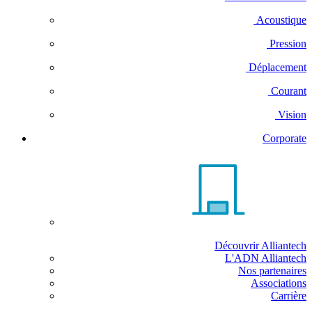
Acoustique
Pression
Déplacement
Courant
Vision
Corporate
Découvrir Alliantech
L'ADN Alliantech
Nos partenaires
Associations
Carrière