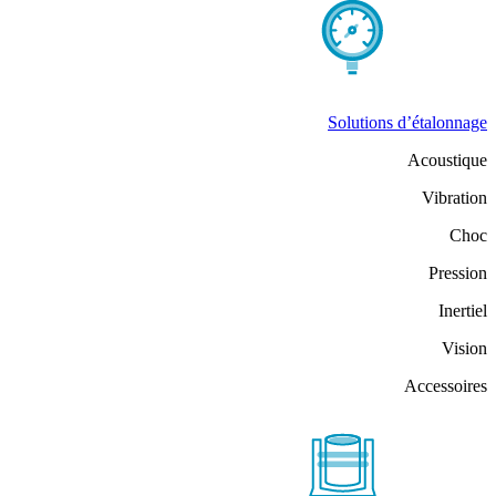
Solutions d’étalonnage
Acoustique
Vibration
Choc
Pression
Inertiel
Vision
Accessoires