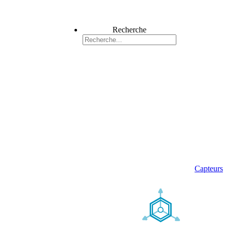
Recherche
Capteurs