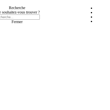
Recherche
 souhaitez-vous trouver ?
Fermer