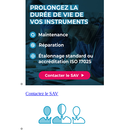
Contactez le SAV