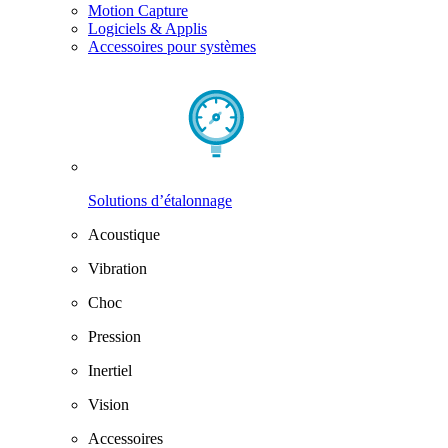
Motion Capture
Logiciels & Applis
Accessoires pour systèmes
Solutions d’étalonnage
Acoustique
Vibration
Choc
Pression
Inertiel
Vision
Accessoires