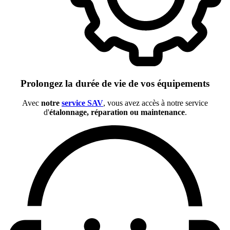
Prolongez la durée de vie de vos équipements
Avec
notre
service SAV
, vous avez accès à notre service
d'
étalonnage, réparation ou maintenance
.