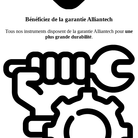
Bénéficiez de la garantie Alliantech
Tous nos instruments disposent de la garantie Alliantech pour
une
plus grande durabilité
.