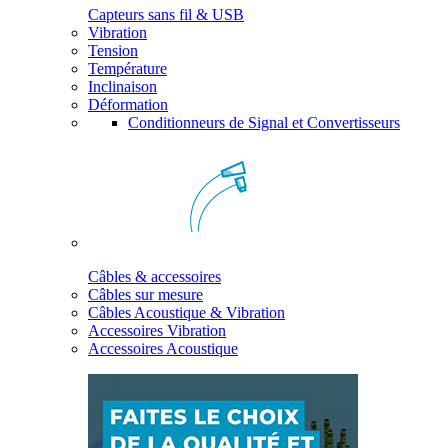
Capteurs sans fil & USB
Vibration
Tension
Température
Inclinaison
Déformation
Conditionneurs de Signal et Convertisseurs
Câbles & accessoires
Câbles sur mesure
Câbles Acoustique & Vibration
Accessoires Vibration
Accessoires Acoustique