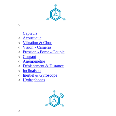
Capteurs
Acoustique
Vibration & Choc
Vision • Caméras
Pression - Force - Couple
Courant
Anémométrie
Déplacement & Distance
Inclinaison
Inertiel & Gyroscope
Hydrophones