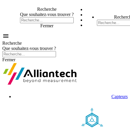
Recherche
Que souhaitez-vous trouver ?
Recherc
Fermer

Recherche
Que souhaitez-vous trouver ?
Fermer
Capteurs