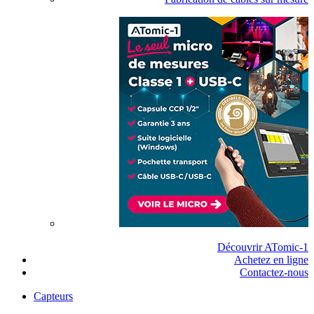
Découvrir ATomic-1
Achetez en ligne
Contactez-nous
Capteurs