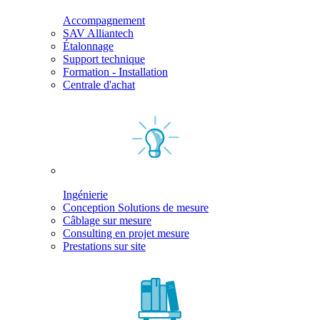
Accompagnement
SAV Alliantech
Étalonnage
Support technique
Formation - Installation
Centrale d'achat
Ingénierie
Conception Solutions de mesure
Câblage sur mesure
Consulting en projet mesure
Prestations sur site