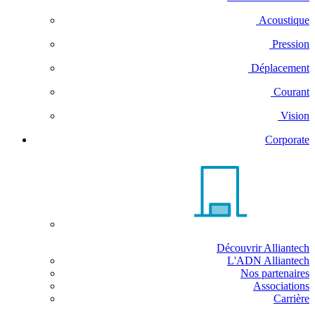
Acoustique
Pression
Déplacement
Courant
Vision
Corporate
Découvrir Alliantech
L'ADN Alliantech
Nos partenaires
Associations
Carrière