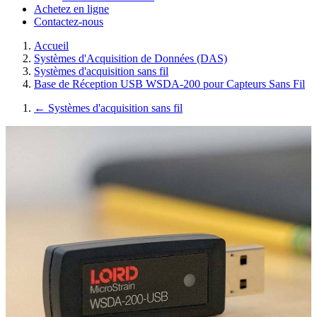
Achetez en ligne
Contactez-nous
Accueil
Systèmes d'Acquisition de Données (DAS)
Systèmes d'acquisition sans fil
Base de Réception USB WSDA-200 pour Capteurs Sans Fil
←
Systèmes d'acquisition sans fil