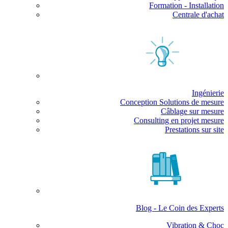
Formation - Installation
Centrale d'achat
Ingénierie
Conception Solutions de mesure
Câblage sur mesure
Consulting en projet mesure
Prestations sur site
Blog - Le Coin des Experts
Vibration & Choc