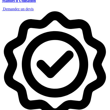
Manuel d'Utilisation
Demandez un devis