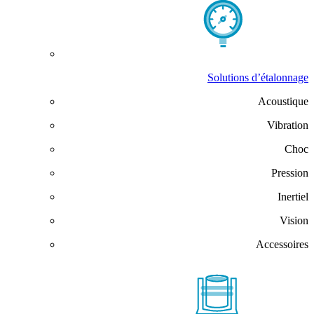
Solutions d’étalonnage
Acoustique
Vibration
Choc
Pression
Inertiel
Vision
Accessoires