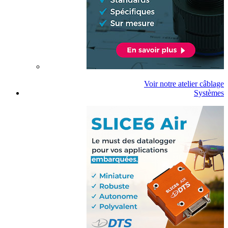
Voir notre atelier câblage
Systèmes