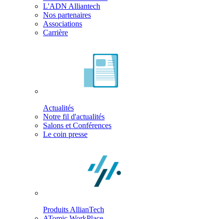
L'ADN Alliantech
Nos partenaires
Associations
Carrière
Actualités
Notre fil d'actualités
Salons et Conférences
Le coin presse
Produits AllianTech
ATomic WorkPlace