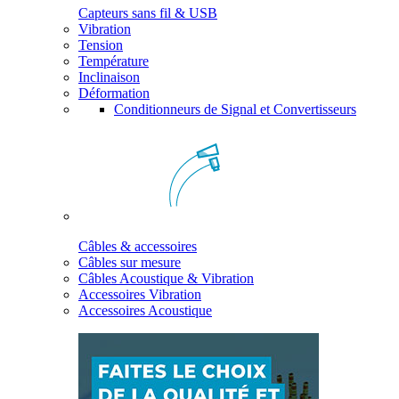
Capteurs sans fil & USB
Vibration
Tension
Température
Inclinaison
Déformation
Conditionneurs de Signal et Convertisseurs
Câbles & accessoires
Câbles sur mesure
Câbles Acoustique & Vibration
Accessoires Vibration
Accessoires Acoustique