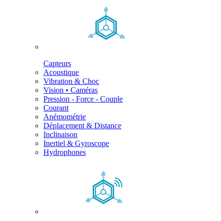
Capteurs
Acoustique
Vibration & Choc
Vision • Caméras
Pression - Force - Couple
Courant
Anémométrie
Déplacement & Distance
Inclinaison
Inertiel & Gyroscope
Hydrophones