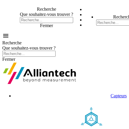
Recherche
Que souhaitez-vous trouver ?
Recherc
Fermer

Recherche
Que souhaitez-vous trouver ?
Fermer
Capteurs