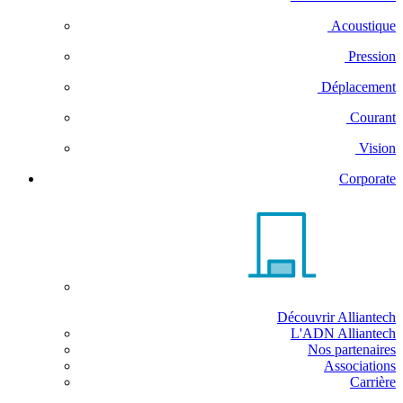
Acoustique
Pression
Déplacement
Courant
Vision
Corporate
Découvrir Alliantech
L'ADN Alliantech
Nos partenaires
Associations
Carrière