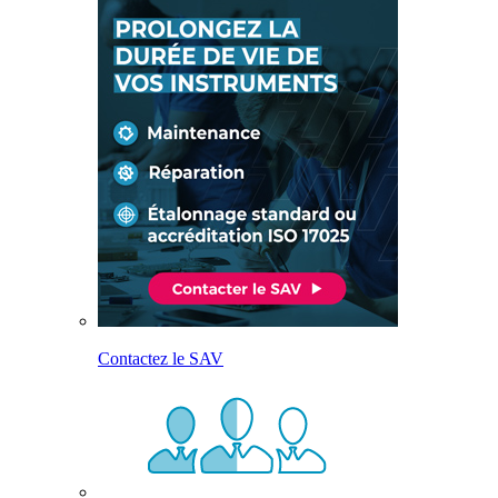
Contactez le SAV