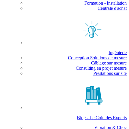
Formation - Installation
Centrale d'achat
Ingénierie
Conception Solutions de mesure
Câblage sur mesure
Consulting en projet mesure
Prestations sur site
Blog - Le Coin des Experts
Vibration & Choc