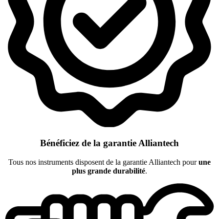
Bénéficiez de la garantie Alliantech
Tous nos instruments disposent de la garantie Alliantech pour
une
plus grande durabilité
.