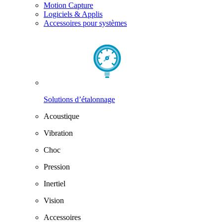
Motion Capture
Logiciels & Applis
Accessoires pour systèmes
Solutions d’étalonnage
Acoustique
Vibration
Choc
Pression
Inertiel
Vision
Accessoires