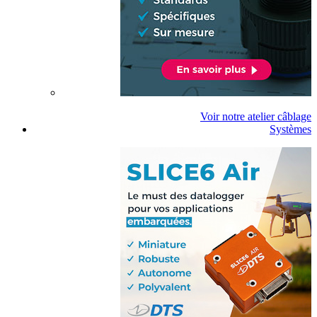
Voir notre atelier câblage
Systèmes