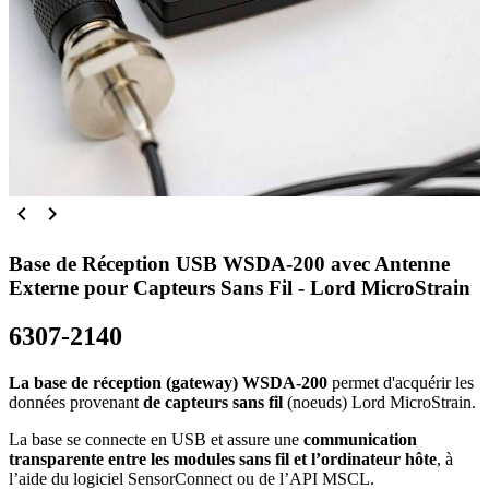


Base de Réception USB WSDA-200 avec Antenne
Externe pour Capteurs Sans Fil - Lord MicroStrain
6307-2140
La base de réception (gateway) WSDA-200
permet d'acquérir les
données provenant
de capteurs sans fil
(noeuds) Lord MicroStrain.
La base se connecte en USB et assure une
communication
transparente entre les modules sans fil et l’ordinateur hôte
, à
l’aide du logiciel SensorConnect ou de l’API MSCL.