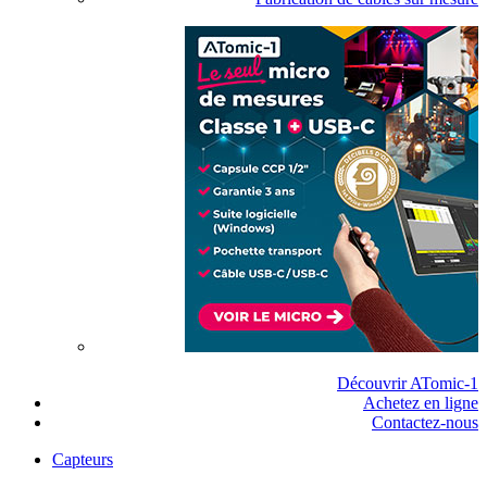
Découvrir ATomic-1
Achetez en ligne
Contactez-nous
Capteurs