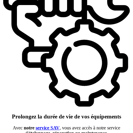
Prolongez la durée de vie de vos équipements
Avec
notre
service SAV
, vous avez accès à notre service