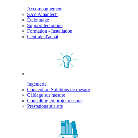
Accompagnement
SAV Alliantech
Étalonnage
Support technique
Formation - Installation
Centrale d'achat
Ingénierie
Conception Solutions de mesure
Câblage sur mesure
Consulting en projet mesure
Prestations sur site