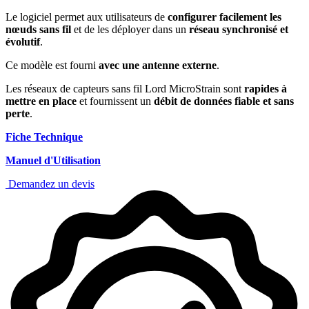
Le logiciel permet aux utilisateurs de
configurer facilement les
nœuds sans fil
et de les déployer dans un
réseau synchronisé et
évolutif
.
Ce modèle est fourni
avec une antenne externe
.
Les réseaux de capteurs sans fil Lord MicroStrain sont
rapides à
mettre en place
et fournissent un
débit de données fiable et sans
perte
.
Fiche Technique
Manuel d'Utilisation
Demandez un devis