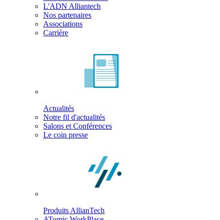
L'ADN Alliantech
Nos partenaires
Associations
Carrière
Actualités
Notre fil d'actualités
Salons et Conférences
Le coin presse
Produits AllianTech
ATomic WorkPlace