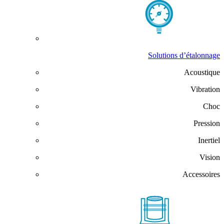
Solutions d’étalonnage
Acoustique
Vibration
Choc
Pression
Inertiel
Vision
Accessoires