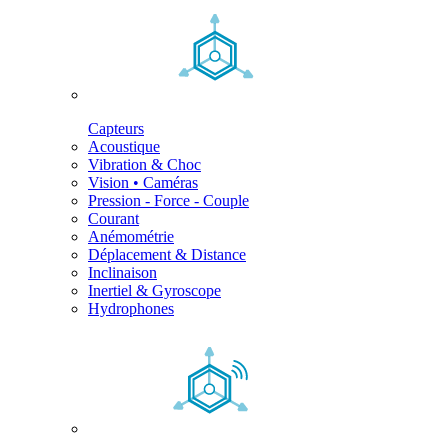
Capteurs
Acoustique
Vibration & Choc
Vision • Caméras
Pression - Force - Couple
Courant
Anémométrie
Déplacement & Distance
Inclinaison
Inertiel & Gyroscope
Hydrophones