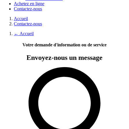
Achetez en ligne
Contactez-nous
Accueil
Contactez-nous
←
Accueil
Votre demande d'information ou de service
Envoyez-nous
un message