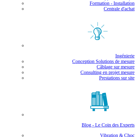
Formation - Installation
Centrale d'achat
Ingénierie
Conception Solutions de mesure
Câblage sur mesure
Consulting en projet mesure
Prestations sur site
Blog - Le Coin des Experts
Vibration & Choc