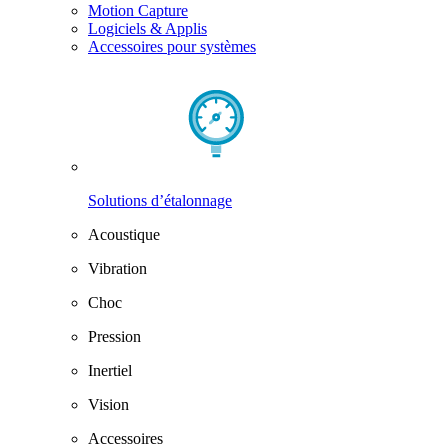
Motion Capture
Logiciels & Applis
Accessoires pour systèmes
Solutions d’étalonnage
Acoustique
Vibration
Choc
Pression
Inertiel
Vision
Accessoires