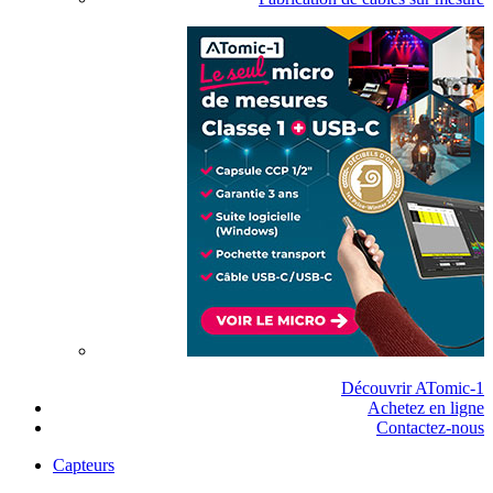
Découvrir ATomic-1
Achetez en ligne
Contactez-nous
Capteurs