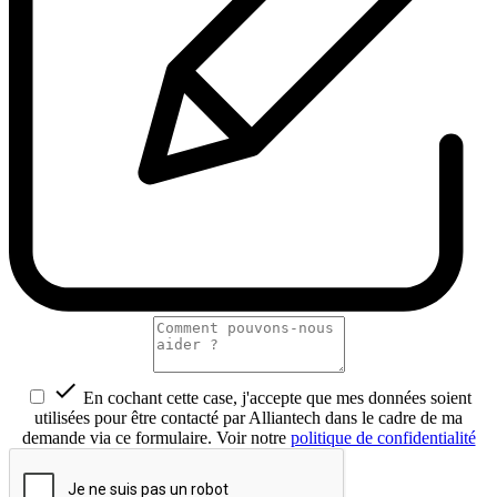

En cochant cette case, j'accepte que mes données soient
utilisées pour être contacté par Alliantech dans le cadre de ma
demande via ce formulaire. Voir notre
politique de confidentialité