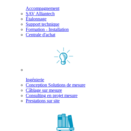
Accompagnement
SAV Alliantech
Étalonnage
Support technique
Formation - Installation
Centrale d'achat
Ingénierie
Conception Solutions de mesure
Câblage sur mesure
Consulting en projet mesure
Prestations sur site