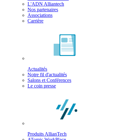
L'ADN Alliantech
Nos partenaires
Associations
Carrière
Actualités
Notre fil d'actualités
Salons et Conférences
Le coin presse
Produits AllianTech
ATomic WorkPlace