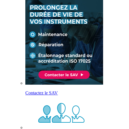
Contactez le SAV