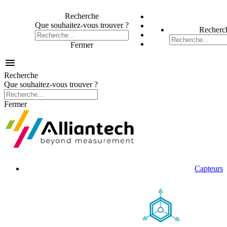
Recherche
Que souhaitez-vous trouver ?
Recherc
Fermer

Recherche
Que souhaitez-vous trouver ?
Fermer
Capteurs