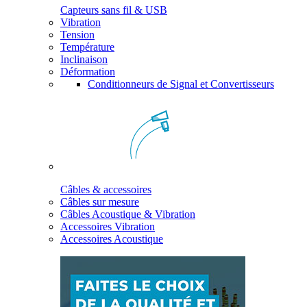
Capteurs sans fil & USB
Vibration
Tension
Température
Inclinaison
Déformation
Conditionneurs de Signal et Convertisseurs
Câbles & accessoires
Câbles sur mesure
Câbles Acoustique & Vibration
Accessoires Vibration
Accessoires Acoustique