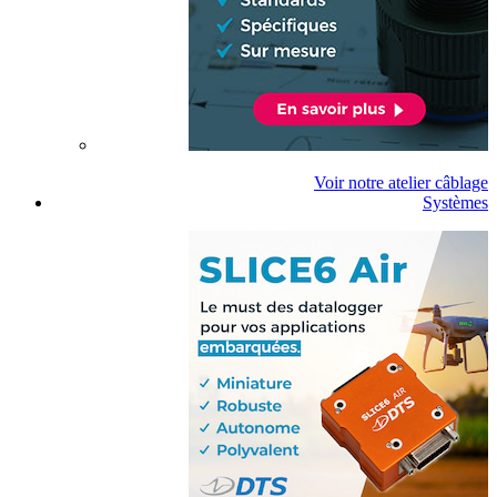
Voir notre atelier câblage
Systèmes