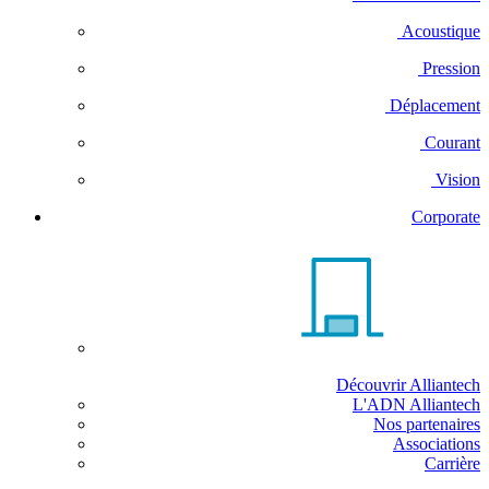
Acoustique
Pression
Déplacement
Courant
Vision
Corporate
Découvrir Alliantech
L'ADN Alliantech
Nos partenaires
Associations
Carrière