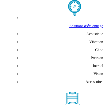
Solutions d’étalonnage
Acoustique
Vibration
Choc
Pression
Inertiel
Vision
Accessoires