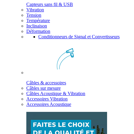
Capteurs sans fil & USB
Vibration
Tension
Température
Inclinaison
Déformation
Conditionneurs de Signal et Convertisseurs
Câbles & accessoires
Câbles sur mesure
Câbles Acoustique & Vibration
Accessoires Vibration
Accessoires Acoustique