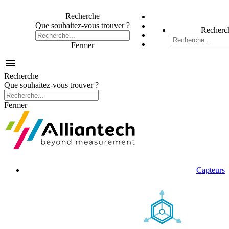
Recherche
Que souhaitez-vous trouver ?
Recherc
Fermer

Recherche
Que souhaitez-vous trouver ?
Fermer
Capteurs