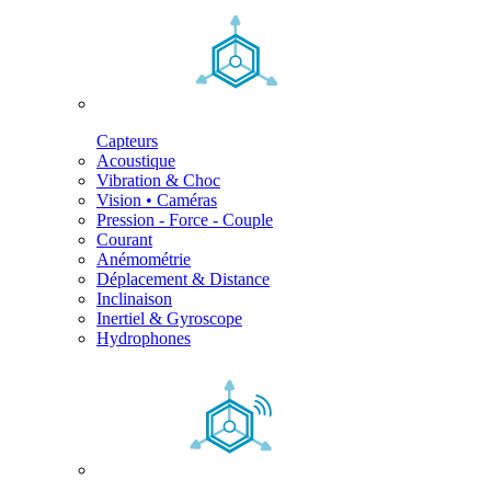
Capteurs
Acoustique
Vibration & Choc
Vision • Caméras
Pression - Force - Couple
Courant
Anémométrie
Déplacement & Distance
Inclinaison
Inertiel & Gyroscope
Hydrophones