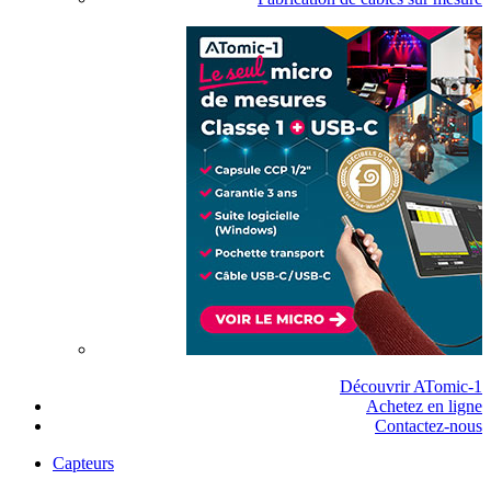
Découvrir ATomic-1
Achetez en ligne
Contactez-nous
Capteurs