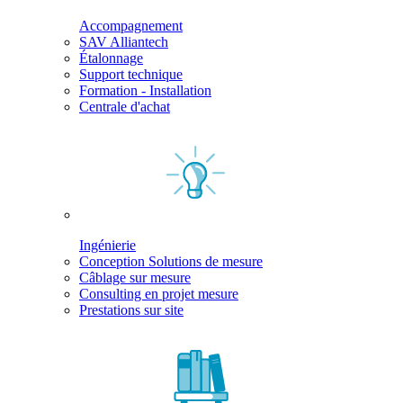
Accompagnement
SAV Alliantech
Étalonnage
Support technique
Formation - Installation
Centrale d'achat
Ingénierie
Conception Solutions de mesure
Câblage sur mesure
Consulting en projet mesure
Prestations sur site