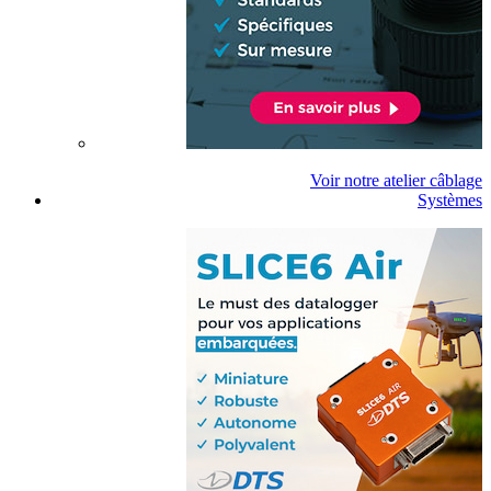
Voir notre atelier câblage
Systèmes