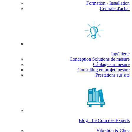
Formation - Installation
Centrale d'achat
Ingénierie
Conception Solutions de mesure
Câblage sur mesure
Consulting en projet mesure
Prestations sur site
Blog - Le Coin des Experts
Vibration & Choc