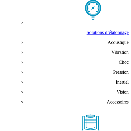
Solutions d’étalonnage
Acoustique
Vibration
Choc
Pression
Inertiel
Vision
Accessoires