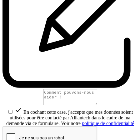

En cochant cette case, j'accepte que mes données soient
utilisées pour être contacté par Alliantech dans le cadre de ma
demande via ce formulaire. Voir notre
politique de confidentialité