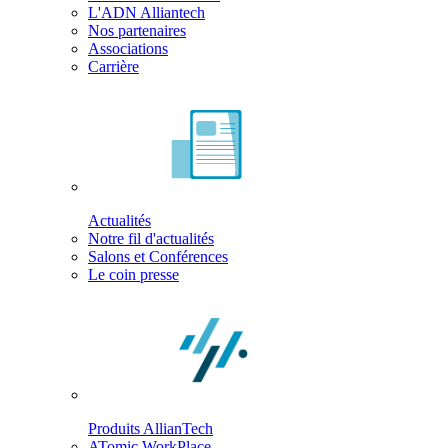
L'ADN Alliantech
Nos partenaires
Associations
Carrière
Actualités
Notre fil d'actualités
Salons et Conférences
Le coin presse
Produits AllianTech
ATomic WorkPlace