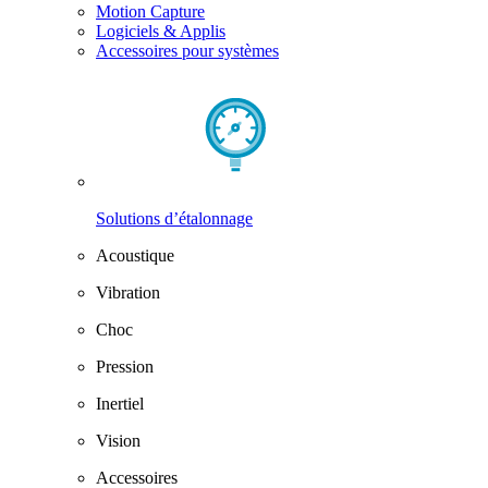
Motion Capture
Logiciels & Applis
Accessoires pour systèmes
Solutions d’étalonnage
Acoustique
Vibration
Choc
Pression
Inertiel
Vision
Accessoires