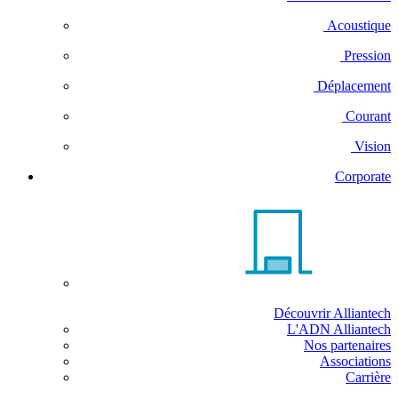
Acoustique
Pression
Déplacement
Courant
Vision
Corporate
Découvrir Alliantech
L'ADN Alliantech
Nos partenaires
Associations
Carrière