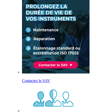
Contactez le SAV