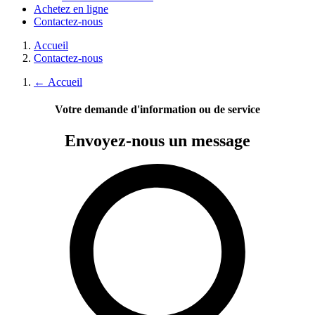
Achetez en ligne
Contactez-nous
Accueil
Contactez-nous
←
Accueil
Votre demande d'information ou de service
Envoyez-nous
un message