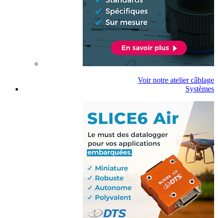
Voir notre atelier câblage
Systèmes