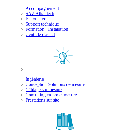
Accompagnement
SAV Alliantech
Étalonnage
Support technique
Formation - Installation
Centrale d'achat
Ingénierie
Conception Solutions de mesure
Câblage sur mesure
Consulting en projet mesure
Prestations sur site