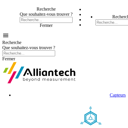
Recherche
Que souhaitez-vous trouver ?
Recherc
Fermer

Recherche
Que souhaitez-vous trouver ?
Fermer
Capteurs