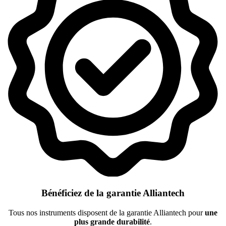
Bénéficiez de la garantie Alliantech
Tous nos instruments disposent de la garantie Alliantech pour
une
plus grande durabilité
.