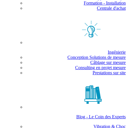
Formation - Installation
Centrale d'achat
Ingénierie
Conception Solutions de mesure
Câblage sur mesure
Consulting en projet mesure
Prestations sur site
Blog - Le Coin des Experts
Vibration & Choc