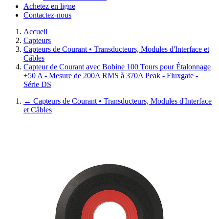
Achetez en ligne
Contactez-nous
Accueil
Capteurs
Capteurs de Courant • Transducteurs, Modules d'Interface et
Câbles
Capteur de Courant avec Bobine 100 Tours pour Étalonnage
±50 A - Mesure de 200A RMS à 370A Peak - Fluxgate -
Série DS
←
Capteurs de Courant • Transducteurs, Modules d'Interface
et Câbles