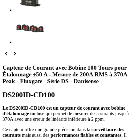


Capteur de Courant avec Bobine 100 Tours pour
Étalonnage ±50 A - Mesure de 200A RMS à 370A
Peak - Fluxgate - Série DS - Danisense
DS200ID-CD100
Le DS200ID-CD100 est un capteur de courant avec bobine
d'étalonnage incluse
qui permet de mesurer des courants jusqu'à
370A avec une erreur de linéarité inférieure à 2 ppm.
Ce capteur offre une grande précision dans la
surveillance des
courants
mais aussi des
performances fiables et constantes.
Il