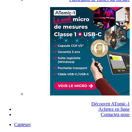
Découvrir ATomic-1
Achetez en ligne
Contactez-nous
Capteurs