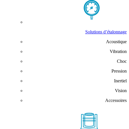
Solutions d’étalonnage
Acoustique
Vibration
Choc
Pression
Inertiel
Vision
Accessoires