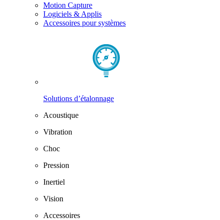
Motion Capture
Logiciels & Applis
Accessoires pour systèmes
Solutions d’étalonnage
Acoustique
Vibration
Choc
Pression
Inertiel
Vision
Accessoires