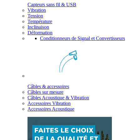
Capteurs sans fil & USB
Vibration
Tension
Température
Inclinaison
Déformation
Conditionneurs de Signal et Convertisseurs
Câbles & accessoires
Câbles sur mesure
Câbles Acoustique & Vibration
Accessoires Vibration
Accessoires Acoustique