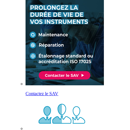
Contactez le SAV