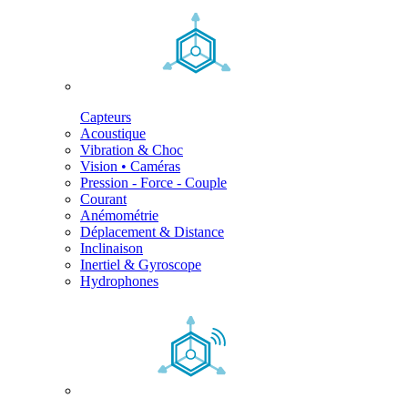
Capteurs
Acoustique
Vibration & Choc
Vision • Caméras
Pression - Force - Couple
Courant
Anémométrie
Déplacement & Distance
Inclinaison
Inertiel & Gyroscope
Hydrophones