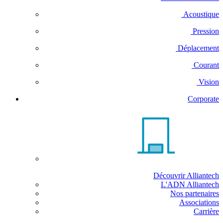
Acoustique
Pression
Déplacement
Courant
Vision
Corporate
Découvrir Alliantech
L'ADN Alliantech
Nos partenaires
Associations
Carrière