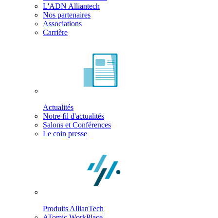
L'ADN Alliantech
Nos partenaires
Associations
Carrière
Actualités
Notre fil d'actualités
Salons et Conférences
Le coin presse
Produits AllianTech
ATomic WorkPlace