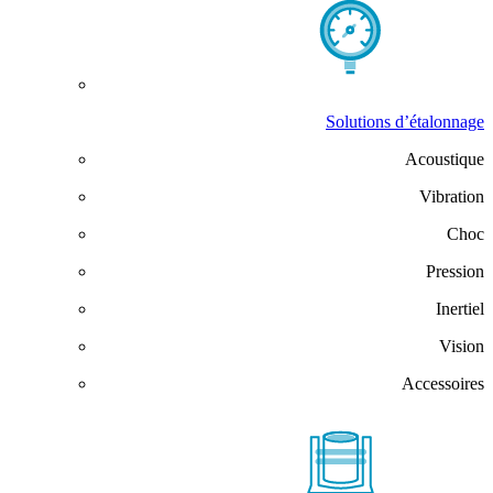
Solutions d’étalonnage
Acoustique
Vibration
Choc
Pression
Inertiel
Vision
Accessoires