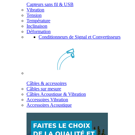
Capteurs sans fil & USB
Vibration
Tension
Température
Inclinaison
Déformation
Conditionneurs de Signal et Convertisseurs
Câbles & accessoires
Câbles sur mesure
Câbles Acoustique & Vibration
Accessoires Vibration
Accessoires Acoustique