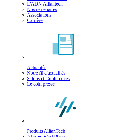
L'ADN Alliantech
Nos partenaires
Associations
Carrière
Actualités
Notre fil d'actualités
Salons et Conférences
Le coin presse
Produits AllianTech
ATomic WorkPlace