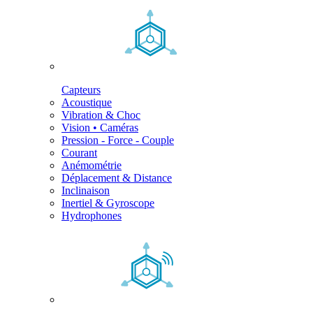
Capteurs
Acoustique
Vibration & Choc
Vision • Caméras
Pression - Force - Couple
Courant
Anémométrie
Déplacement & Distance
Inclinaison
Inertiel & Gyroscope
Hydrophones