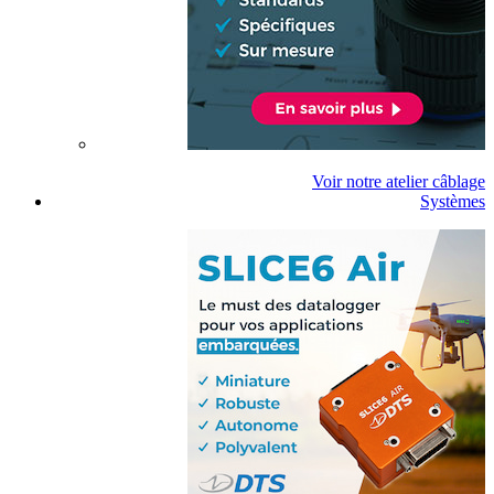
Voir notre atelier câblage
Systèmes