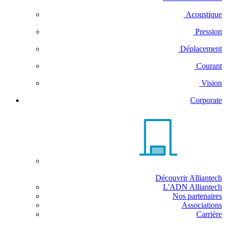
Acoustique
Pression
Déplacement
Courant
Vision
Corporate
Découvrir Alliantech
L'ADN Alliantech
Nos partenaires
Associations
Carrière