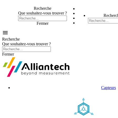
Recherche
Que souhaitez-vous trouver ?
Recherc
Fermer

Recherche
Que souhaitez-vous trouver ?
Fermer
Capteurs