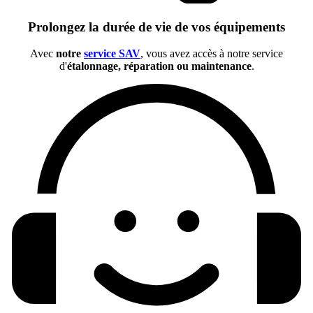
Prolongez la durée de vie de vos équipements
Avec
notre
service SAV
, vous avez accès à notre service
d'
étalonnage, réparation ou maintenance
.