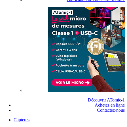
Découvrir ATomic-1
Achetez en ligne
Contactez-nous
Capteurs