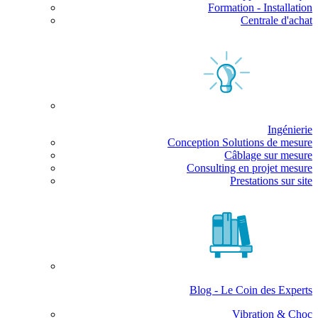
Formation - Installation
Centrale d'achat
Ingénierie
Conception Solutions de mesure
Câblage sur mesure
Consulting en projet mesure
Prestations sur site
Blog - Le Coin des Experts
Vibration & Choc