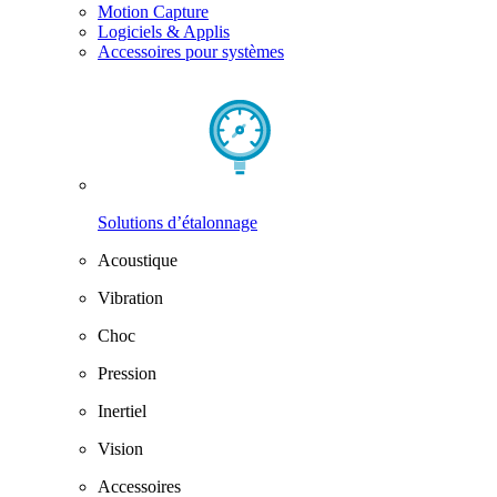
Motion Capture
Logiciels & Applis
Accessoires pour systèmes
Solutions d’étalonnage
Acoustique
Vibration
Choc
Pression
Inertiel
Vision
Accessoires