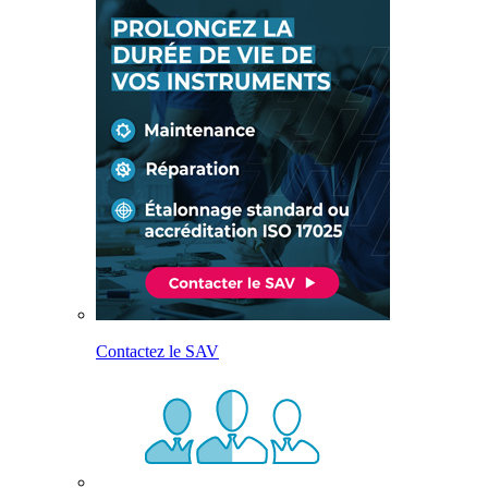
Contactez le SAV