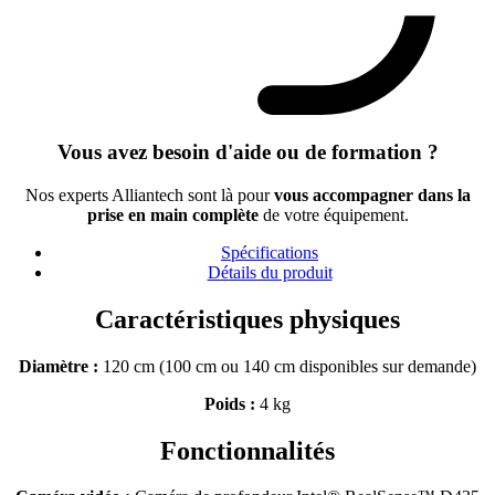
Vous avez besoin d'aide ou de formation ?
Nos experts Alliantech sont là pour
vous accompagner dans la
prise en main complète
de votre équipement.
Spécifications
Détails du produit
Caractéristiques physiques
Diamètre :
120 cm (100 cm ou 140 cm disponibles sur demande)
Poids :
4 kg
Fonctionnalités