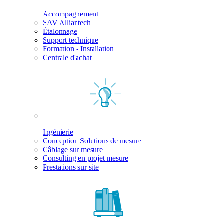
Accompagnement
SAV Alliantech
Étalonnage
Support technique
Formation - Installation
Centrale d'achat
Ingénierie
Conception Solutions de mesure
Câblage sur mesure
Consulting en projet mesure
Prestations sur site