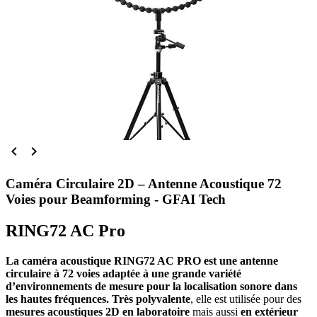


Caméra Circulaire 2D – Antenne Acoustique 72
Voies pour Beamforming - GFAI Tech
RING72 AC Pro
La caméra acoustique RING72 AC PRO est une antenne
circulaire à 72 voies adaptée à une grande variété
d’environnements de mesure pour la localisation sonore dans
les hautes fréquences.
Très polyvalente
, elle est utilisée pour des
mesures acoustiques 2D en laboratoire
mais aussi
en extérieur