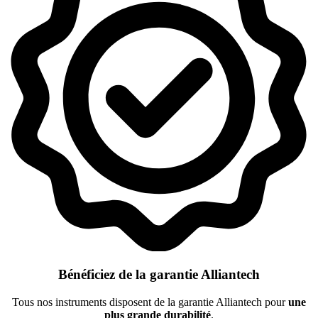
Bénéficiez de la garantie Alliantech
Tous nos instruments disposent de la garantie Alliantech pour
une
plus grande durabilité
.