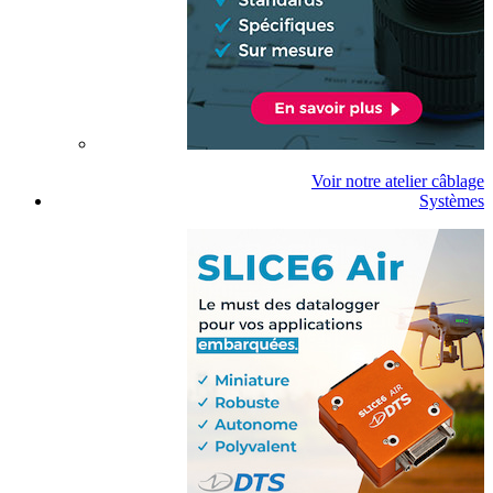
Voir notre atelier câblage
Systèmes