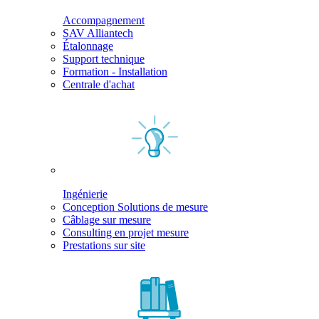
Accompagnement
SAV Alliantech
Étalonnage
Support technique
Formation - Installation
Centrale d'achat
Ingénierie
Conception Solutions de mesure
Câblage sur mesure
Consulting en projet mesure
Prestations sur site