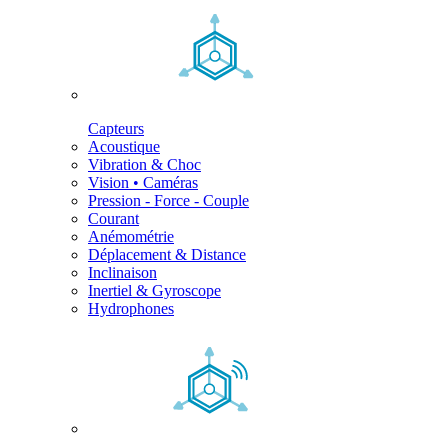
Capteurs
Acoustique
Vibration & Choc
Vision • Caméras
Pression - Force - Couple
Courant
Anémométrie
Déplacement & Distance
Inclinaison
Inertiel & Gyroscope
Hydrophones