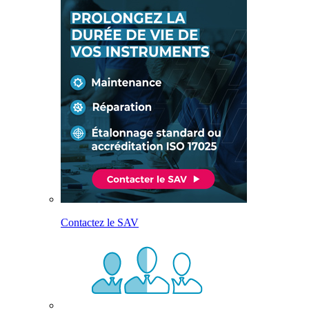
Contactez le SAV