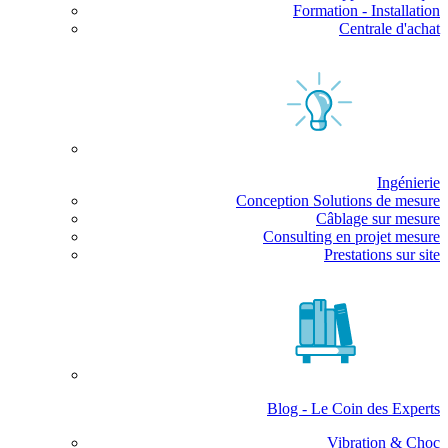
Formation - Installation
Centrale d'achat
Ingénierie
Conception Solutions de mesure
Câblage sur mesure
Consulting en projet mesure
Prestations sur site
Blog - Le Coin des Experts
Vibration & Choc