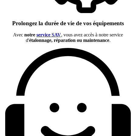
Prolongez la durée de vie de vos équipements
Avec
notre
service SAV
, vous avez accès à notre service
d'
étalonnage, réparation ou maintenance
.