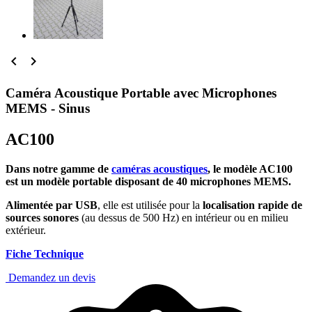


Caméra Acoustique Portable avec Microphones
MEMS - Sinus
AC100
Dans notre gamme de
caméras acoustiques
, le modèle AC100
est un modèle portable disposant de 40 microphones MEMS.
Alimentée par USB
, elle est utilisée pour la
localisation rapide de
sources sonores
(au dessus de 500 Hz) en intérieur ou en milieu
extérieur.
Fiche Technique
Demandez un devis