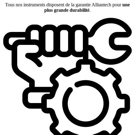
Tous nos instruments disposent de la garantie Alliantech pour
une
plus grande durabilité
.