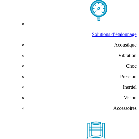
Solutions d’étalonnage
Acoustique
Vibration
Choc
Pression
Inertiel
Vision
Accessoires