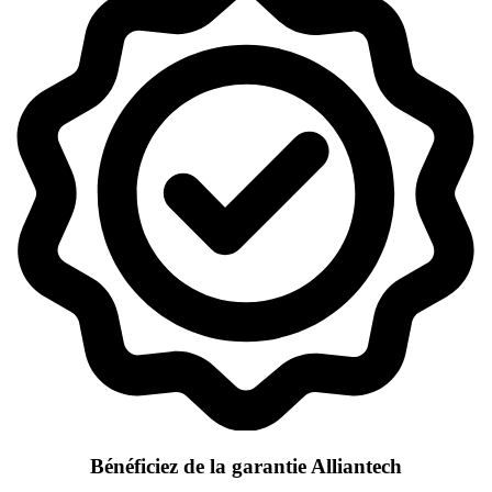
Bénéficiez de la garantie Alliantech