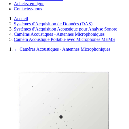
Achetez en ligne
Contactez-nous
Accueil
Systèmes d'Acquisition de Données (DAS)
Systèmes d'Acquisition Acoustique pour Analyse Sonore
Caméras Acoustiques - Antennes Microphoniques
Caméra Acoustique Portable avec Microphones MEMS
←
Caméras Acoustiques - Antennes Microphoniques