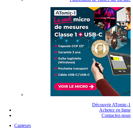
Découvrir ATomic-1
Achetez en ligne
Contactez-nous
Capteurs