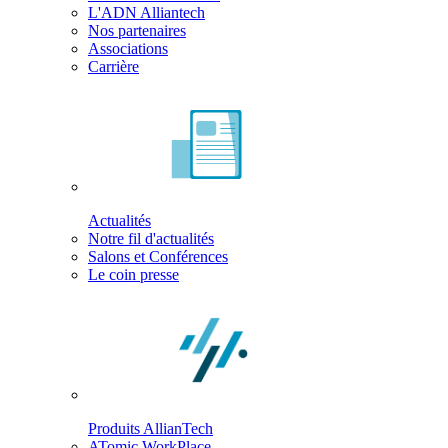
L'ADN Alliantech
Nos partenaires
Associations
Carrière
Actualités
Notre fil d'actualités
Salons et Conférences
Le coin presse
Produits AllianTech
ATomic WorkPlace