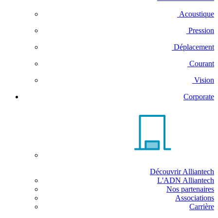
Acoustique
Pression
Déplacement
Courant
Vision
Corporate
Découvrir Alliantech
L'ADN Alliantech
Nos partenaires
Associations
Carrière