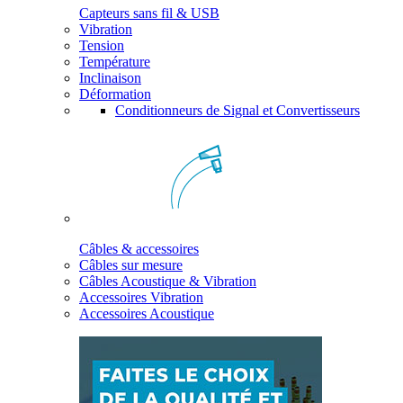
Capteurs sans fil & USB
Vibration
Tension
Température
Inclinaison
Déformation
Conditionneurs de Signal et Convertisseurs
Câbles & accessoires
Câbles sur mesure
Câbles Acoustique & Vibration
Accessoires Vibration
Accessoires Acoustique