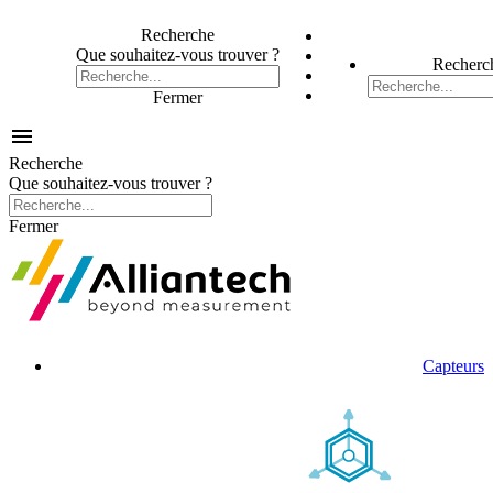
Recherche
Que souhaitez-vous trouver ?
Recherc
Fermer

Recherche
Que souhaitez-vous trouver ?
Fermer
Capteurs