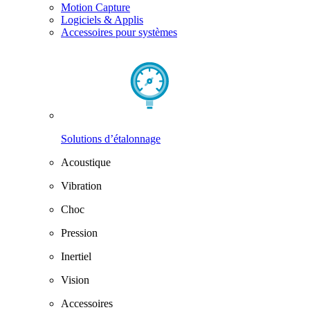
Motion Capture
Logiciels & Applis
Accessoires pour systèmes
Solutions d’étalonnage
Acoustique
Vibration
Choc
Pression
Inertiel
Vision
Accessoires