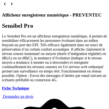


Afficheur enregistreur numérique - PREVENTEC
Sensibel Pro
Le Sensibel Pro est un afficheur enregistreur numérique, il permet de
sensibiliser efficacement les personnes évoluant dans un milieu
bruyant au port des EPI. Très efficace également dans un souci de
préservation d’un certain confort acoustique. Il affiche clairement le
niveau sonore instantané ou moyen (durée d’intégration réglable) en
dB(A) ou en dB(C), la tendance d’évolution (indique si le niveau
moyen a tendance à monter ou à descendre) et enregistre
continuellement les niveaux sonores en Un serveur web embarqué
permet une surveillance en temps réel. Fonctionnement en réseau
possible. Option : Envoi des messages d’alertes par email suivant un
scénario préétabli ou connexion 4G.
Fiche Technique
Demandez un devis