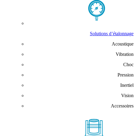
Solutions d’étalonnage
Acoustique
Vibration
Choc
Pression
Inertiel
Vision
Accessoires