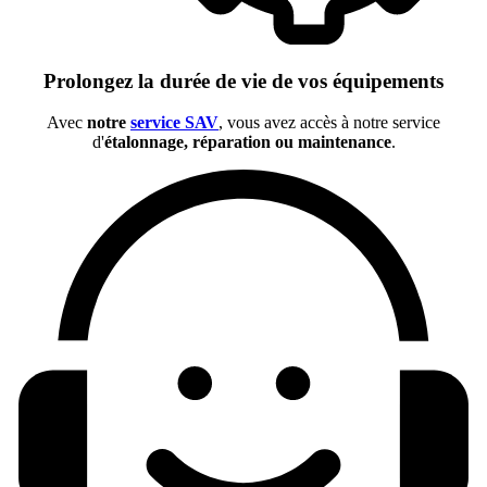
Prolongez la durée de vie de vos équipements
Avec
notre
service SAV
, vous avez accès à notre service
d'
étalonnage, réparation ou maintenance
.