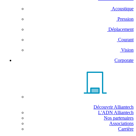
Acoustique
Pression
Déplacement
Courant
Vision
Corporate
Découvrir Alliantech
L'ADN Alliantech
Nos partenaires
Associations
Carrière