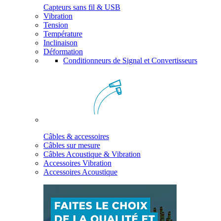
Capteurs sans fil & USB
Vibration
Tension
Température
Inclinaison
Déformation
Conditionneurs de Signal et Convertisseurs
Câbles & accessoires
Câbles sur mesure
Câbles Acoustique & Vibration
Accessoires Vibration
Accessoires Acoustique