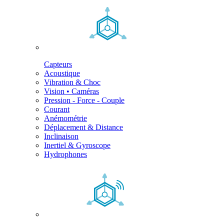
Capteurs
Acoustique
Vibration & Choc
Vision • Caméras
Pression - Force - Couple
Courant
Anémométrie
Déplacement & Distance
Inclinaison
Inertiel & Gyroscope
Hydrophones