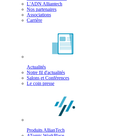
L'ADN Alliantech
Nos partenaires
Associations
Carrière
Actualités
Notre fil d'actualités
Salons et Conférences
Le coin presse
Produits AllianTech
ATomic WorkPlace