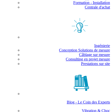
Formation - Installation
Centrale d'achat
Ingénierie
Conception Solutions de mesure
Câblage sur mesure
Consulting en projet mesure
Prestations sur site
Blog - Le Coin des Experts
Vibration & Choc