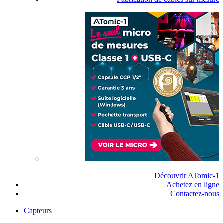
Découvrir ATomic-1
Achetez en ligne
Contactez-nous
Capteurs