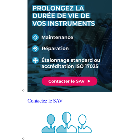
Contactez le SAV