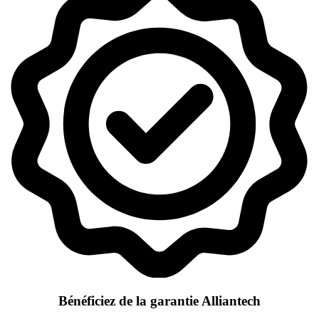
Bénéficiez de la garantie Alliantech