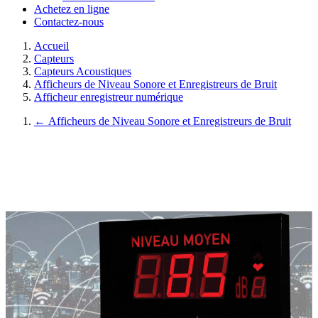
Achetez en ligne
Contactez-nous
Accueil
Capteurs
Capteurs Acoustiques
Afficheurs de Niveau Sonore et Enregistreurs de Bruit
Afficheur enregistreur numérique
←
Afficheurs de Niveau Sonore et Enregistreurs de Bruit