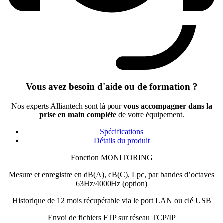
Vous avez besoin d'aide ou de formation ?
Nos experts Alliantech sont là pour
vous accompagner dans la
prise en main complète
de votre équipement.
Spécifications
Détails du produit
Fonction MONITORING
Mesure et enregistre en dB(A), dB(C), Lpc, par bandes d’octaves
63Hz/4000Hz (option)
Historique de 12 mois récupérable via le port LAN ou clé USB
Envoi de fichiers FTP sur réseau TCP/IP