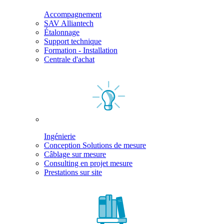
Accompagnement
SAV Alliantech
Étalonnage
Support technique
Formation - Installation
Centrale d'achat
Ingénierie
Conception Solutions de mesure
Câblage sur mesure
Consulting en projet mesure
Prestations sur site