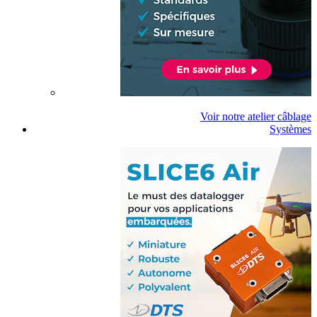
Voir notre atelier câblage
Systèmes