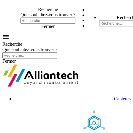
Recherche
Que souhaitez-vous trouver ?
Recherc
Fermer

Recherche
Que souhaitez-vous trouver ?
Fermer
Capteurs