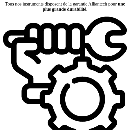
Tous nos instruments disposent de la garantie Alliantech pour
une
plus grande durabilité
.