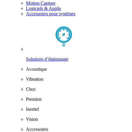
Motion Capture
Logiciels & Applis
Accessoires pour systèmes
Solutions d’étalonnage
Acoustique
Vibration
Choc
Pression
Inertiel
Vision
Accessoires