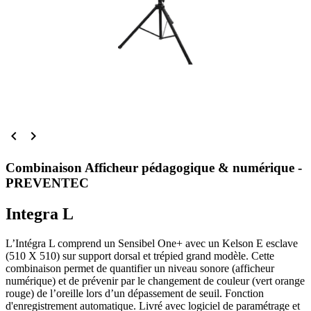


Combinaison Afficheur pédagogique & numérique -
PREVENTEC
Integra L
L’Intégra L comprend un Sensibel One+ avec un Kelson E esclave
(510 X 510) sur support dorsal et trépied grand modèle. Cette
combinaison permet de quantifier un niveau sonore (afficheur
numérique) et de prévenir par le changement de couleur (vert orange
rouge) de l’oreille lors d’un dépassement de seuil. Fonction
d'enregistrement automatique. Livré avec logiciel de paramétrage et