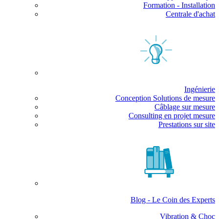
Formation - Installation
Centrale d'achat
Ingénierie
Conception Solutions de mesure
Câblage sur mesure
Consulting en projet mesure
Prestations sur site
Blog - Le Coin des Experts
Vibration & Choc