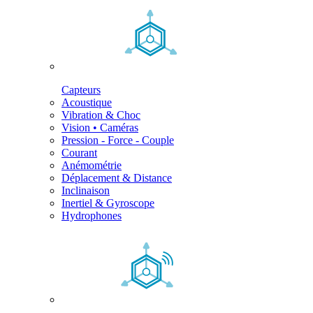
Capteurs
Acoustique
Vibration & Choc
Vision • Caméras
Pression - Force - Couple
Courant
Anémométrie
Déplacement & Distance
Inclinaison
Inertiel & Gyroscope
Hydrophones