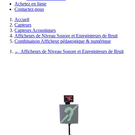
Achetez en ligne
Contactez-nous
Accueil
Capteurs
Capteurs Acoustiques
Afficheurs de Niveau Sonore et Enregistreurs de Bruit
Combinaison Afficheur pédagogique & numérique
←
Afficheurs de Niveau Sonore et Enregistreurs de Bruit