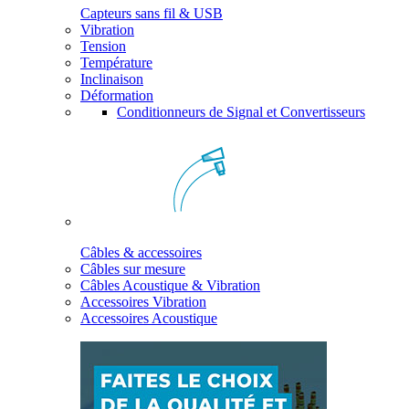
Capteurs sans fil & USB
Vibration
Tension
Température
Inclinaison
Déformation
Conditionneurs de Signal et Convertisseurs
Câbles & accessoires
Câbles sur mesure
Câbles Acoustique & Vibration
Accessoires Vibration
Accessoires Acoustique