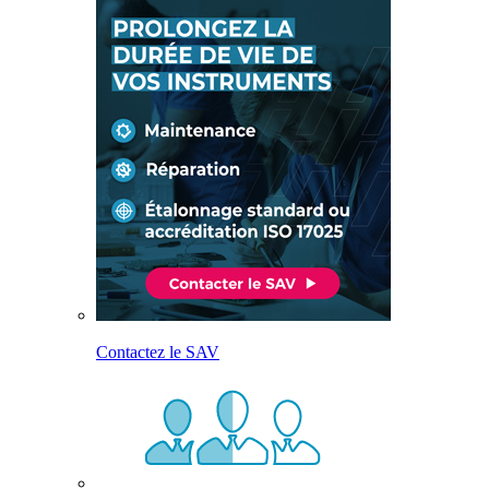
Contactez le SAV