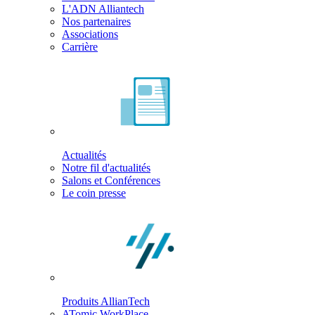
L'ADN Alliantech
Nos partenaires
Associations
Carrière
Actualités
Notre fil d'actualités
Salons et Conférences
Le coin presse
Produits AllianTech
ATomic WorkPlace