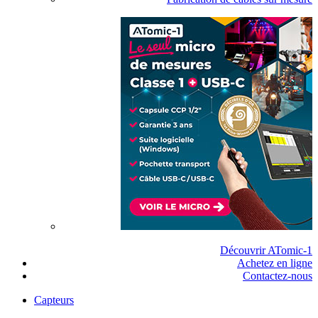
Découvrir ATomic-1
Achetez en ligne
Contactez-nous
Capteurs