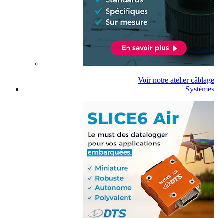
Voir notre atelier câblage
Systèmes