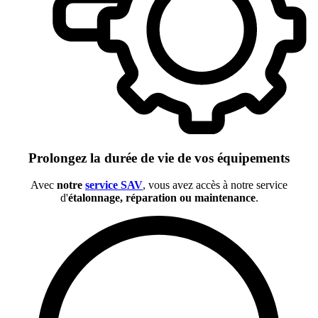
Prolongez la durée de vie de vos équipements
Avec
notre
service SAV
, vous avez accès à notre service
d'
étalonnage, réparation ou maintenance
.