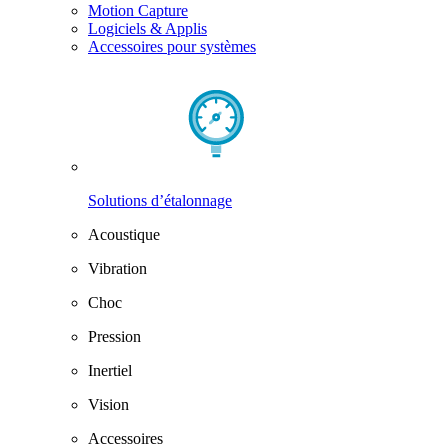
Motion Capture
Logiciels & Applis
Accessoires pour systèmes
Solutions d’étalonnage
Acoustique
Vibration
Choc
Pression
Inertiel
Vision
Accessoires