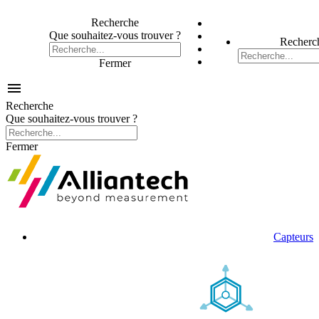
Recherche
Que souhaitez-vous trouver ?
Recherc
Fermer

Recherche
Que souhaitez-vous trouver ?
Fermer
Capteurs