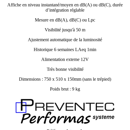
Affiche en niveau instantané/moyen en dB(A) ou dB(C), durée
d’intégration réglable
Mesure en dB(A), dB(C) ou Lpc
Visibilité jusqu'à 50 m
Ajustement automatique de la luminosité
Historique 6 semaines LAeq 1min
Alimentation externe 12V
Très bonne visibilité
Dimensions : 750 x 510 x 150mm (sans le trépied)
Poids brut : 9 kg