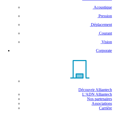
Acoustique
Pression
Déplacement
Courant
Vision
Corporate
Découvrir Alliantech
L'ADN Alliantech
Nos partenaires
Associations
Carrière