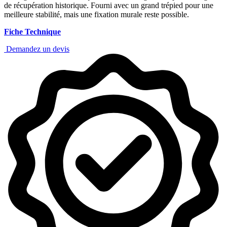
de récupération historique. Fourni avec un grand trépied pour une
meilleure stabilité, mais une fixation murale reste possible.
Fiche Technique
Demandez un devis