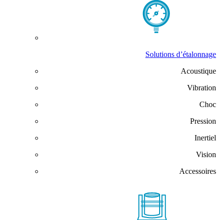
Solutions d’étalonnage
Acoustique
Vibration
Choc
Pression
Inertiel
Vision
Accessoires