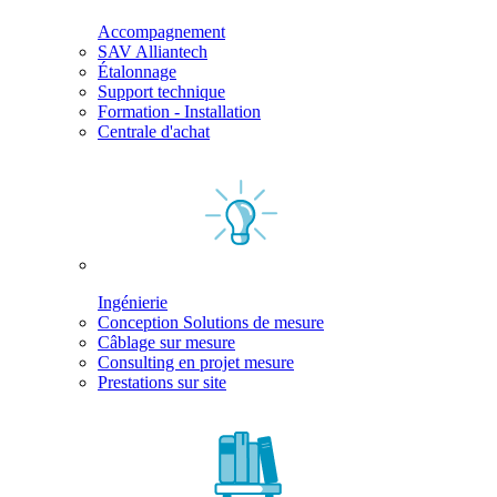
Accompagnement
SAV Alliantech
Étalonnage
Support technique
Formation - Installation
Centrale d'achat
Ingénierie
Conception Solutions de mesure
Câblage sur mesure
Consulting en projet mesure
Prestations sur site