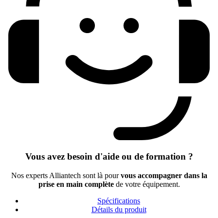
Vous avez besoin d'aide ou de formation ?
Nos experts Alliantech sont là pour
vous accompagner dans la
prise en main complète
de votre équipement.
Spécifications
Détails du produit