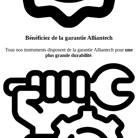
Bénéficiez de la garantie Alliantech
Tous nos instruments disposent de la garantie Alliantech pour
une
plus grande durabilité
.