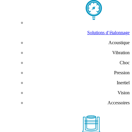
Solutions d’étalonnage
Acoustique
Vibration
Choc
Pression
Inertiel
Vision
Accessoires