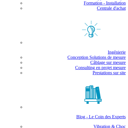
Formation - Installation
Centrale d'achat
Ingénierie
Conception Solutions de mesure
Câblage sur mesure
Consulting en projet mesure
Prestations sur site
Blog - Le Coin des Experts
Vibration & Choc