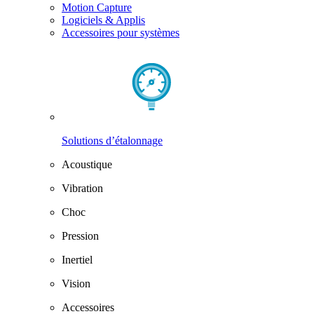
Motion Capture
Logiciels & Applis
Accessoires pour systèmes
Solutions d’étalonnage
Acoustique
Vibration
Choc
Pression
Inertiel
Vision
Accessoires