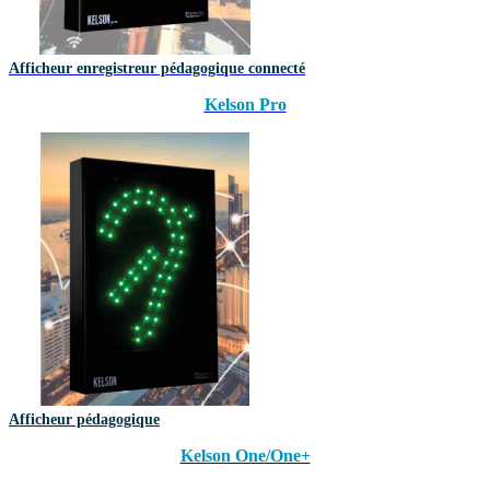
Afficheur enregistreur pédagogique connecté
Kelson Pro
Afficheur pédagogique
Kelson One/One+