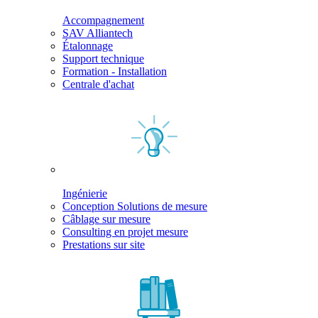
Accompagnement
SAV Alliantech
Étalonnage
Support technique
Formation - Installation
Centrale d'achat
Ingénierie
Conception Solutions de mesure
Câblage sur mesure
Consulting en projet mesure
Prestations sur site