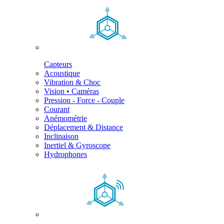
Capteurs
Acoustique
Vibration & Choc
Vision • Caméras
Pression - Force - Couple
Courant
Anémométrie
Déplacement & Distance
Inclinaison
Inertiel & Gyroscope
Hydrophones