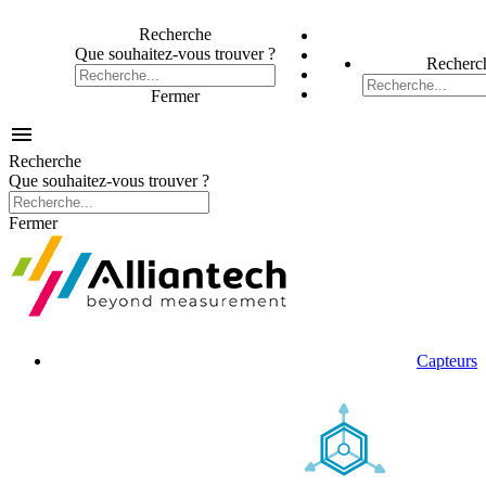
Recherche
Que souhaitez-vous trouver ?
Recherc
Fermer

Recherche
Que souhaitez-vous trouver ?
Fermer
Capteurs