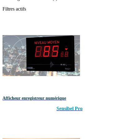
Filtres actifs
Afficheur enregistreur numérique
Sensibel Pro