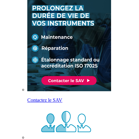
Contactez le SAV