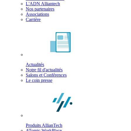
L'ADN Alliantech
Nos partenaires
Associations
Carrière
Actualités
Notre fil d'actualités
Salons et Conférences
Le coin presse
Produits AllianTech
ATomic WorkPlace