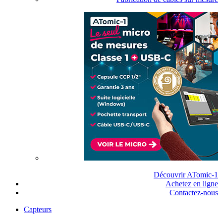
Découvrir ATomic-1
Achetez en ligne
Contactez-nous
Capteurs