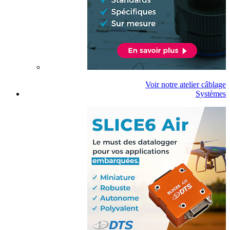
Voir notre atelier câblage
Systèmes