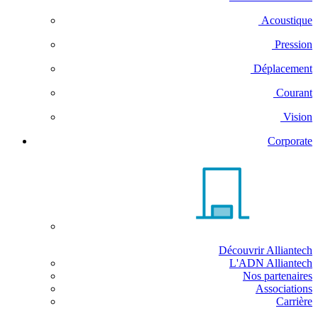
Acoustique
Pression
Déplacement
Courant
Vision
Corporate
Découvrir Alliantech
L'ADN Alliantech
Nos partenaires
Associations
Carrière