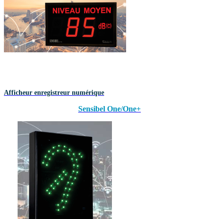
Afficheur enregistreur numérique
Sensibel One/One+