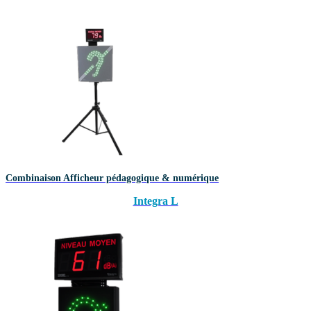
Combinaison Afficheur pédagogique & numérique
Integra L