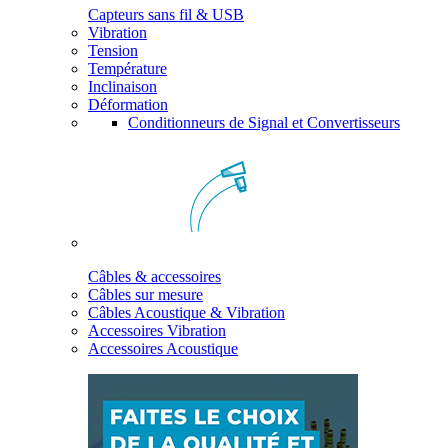
Capteurs sans fil & USB
Vibration
Tension
Température
Inclinaison
Déformation
Conditionneurs de Signal et Convertisseurs
Câbles & accessoires
Câbles sur mesure
Câbles Acoustique & Vibration
Accessoires Vibration
Accessoires Acoustique