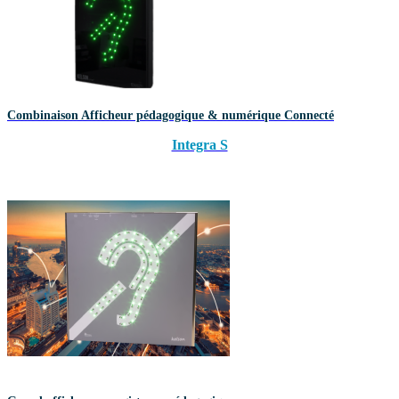
Combinaison Afficheur pédagogique & numérique Connecté
Integra S