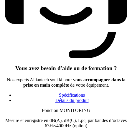
Vous avez besoin d'aide ou de formation ?
Nos experts Alliantech sont là pour
vous accompagner dans la
prise en main complète
de votre équipement.
Spécifications
Détails du produit
Fonction MONITORING
Mesure et enregistre en dB(A), dB(C), Lpc, par bandes d’octaves
63Hz/4000Hz (option)