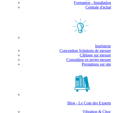
Formation - Installation
Centrale d'achat
Ingénierie
Conception Solutions de mesure
Câblage sur mesure
Consulting en projet mesure
Prestations sur site
Blog - Le Coin des Experts
Vibration & Choc