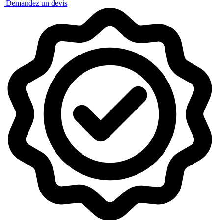
Demandez un devis