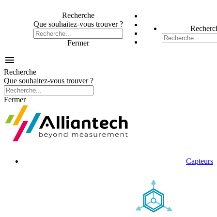
Recherche
Que souhaitez-vous trouver ?
Recherc
Fermer

Recherche
Que souhaitez-vous trouver ?
Fermer
Capteurs