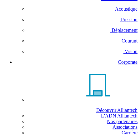
Acoustique
Pression
Déplacement
Courant
Vision
Corporate
Découvrir Alliantech
L'ADN Alliantech
Nos partenaires
Associations
Carrière