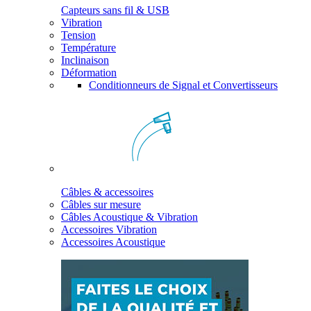
Capteurs sans fil & USB
Vibration
Tension
Température
Inclinaison
Déformation
Conditionneurs de Signal et Convertisseurs
Câbles & accessoires
Câbles sur mesure
Câbles Acoustique & Vibration
Accessoires Vibration
Accessoires Acoustique