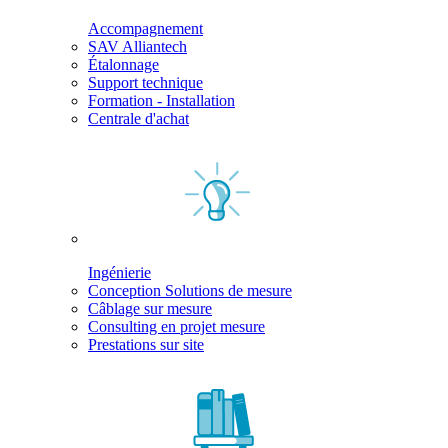
Accompagnement
SAV Alliantech
Étalonnage
Support technique
Formation - Installation
Centrale d'achat
Ingénierie
Conception Solutions de mesure
Câblage sur mesure
Consulting en projet mesure
Prestations sur site