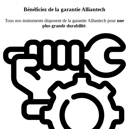
Bénéficiez de la garantie Alliantech
Tous nos instruments disposent de la garantie Alliantech pour
une
plus grande durabilité
.