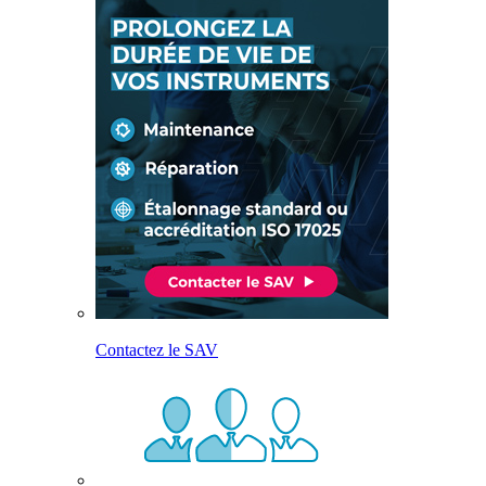
Contactez le SAV