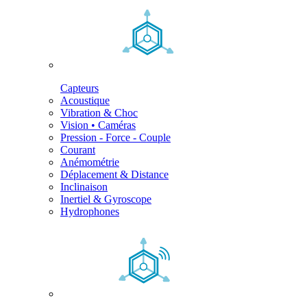
Capteurs
Acoustique
Vibration & Choc
Vision • Caméras
Pression - Force - Couple
Courant
Anémométrie
Déplacement & Distance
Inclinaison
Inertiel & Gyroscope
Hydrophones