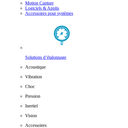
Motion Capture
Logiciels & Applis
Accessoires pour systèmes
Solutions d’étalonnage
Acoustique
Vibration
Choc
Pression
Inertiel
Vision
Accessoires