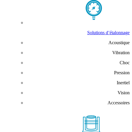
Solutions d’étalonnage
Acoustique
Vibration
Choc
Pression
Inertiel
Vision
Accessoires