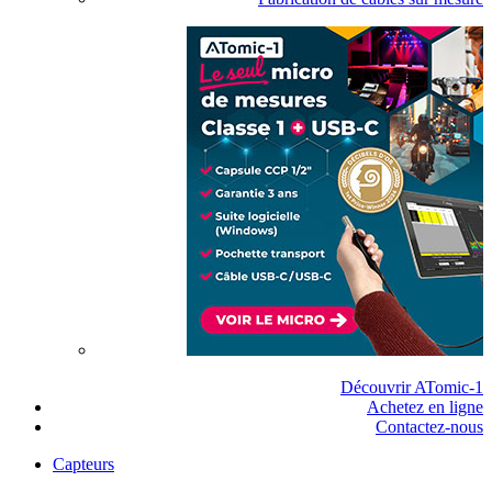
Découvrir ATomic-1
Achetez en ligne
Contactez-nous
Capteurs