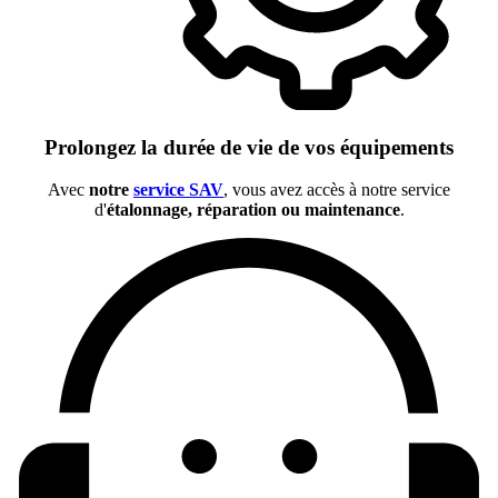
Prolongez la durée de vie de vos équipements
Avec
notre
service SAV
, vous avez accès à notre service
d'
étalonnage, réparation ou maintenance
.