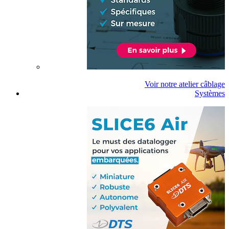
Voir notre atelier câblage
Systèmes