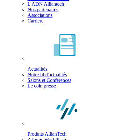
L'ADN Alliantech
Nos partenaires
Associations
Carrière
Actualités
Notre fil d'actualités
Salons et Conférences
Le coin presse
Produits AllianTech
ATomic WorkPlace