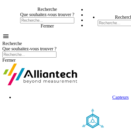
Recherche
Que souhaitez-vous trouver ?
Recherc
Fermer

Recherche
Que souhaitez-vous trouver ?
Fermer
Capteurs