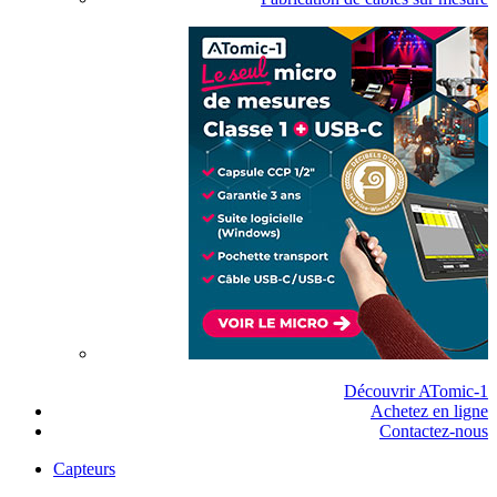
Découvrir ATomic-1
Achetez en ligne
Contactez-nous
Capteurs