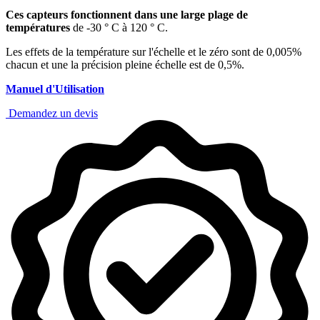
Ces capteurs fonctionnent dans une large plage de
températures
de -30 ° C à 120 ° C.
Les effets de la température sur l'échelle et le zéro sont de 0,005%
chacun et une la précision pleine échelle est de 0,5%.
Manuel d'Utilisation
Demandez un devis