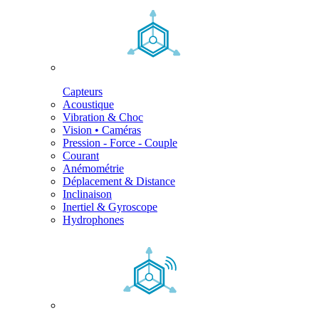
Capteurs
Acoustique
Vibration & Choc
Vision • Caméras
Pression - Force - Couple
Courant
Anémométrie
Déplacement & Distance
Inclinaison
Inertiel & Gyroscope
Hydrophones