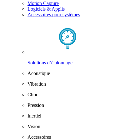
Motion Capture
Logiciels & Applis
Accessoires pour systèmes
Solutions d’étalonnage
Acoustique
Vibration
Choc
Pression
Inertiel
Vision
Accessoires