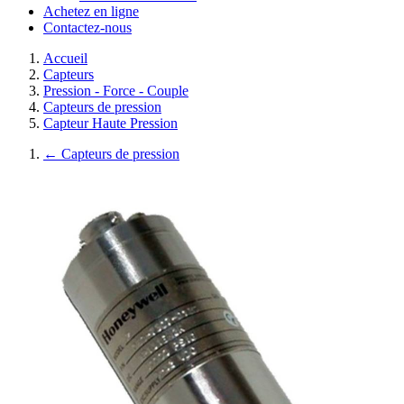
Achetez en ligne
Contactez-nous
Accueil
Capteurs
Pression - Force - Couple
Capteurs de pression
Capteur Haute Pression
←
Capteurs de pression