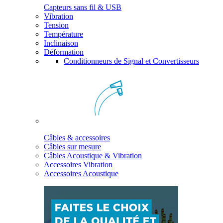
Capteurs sans fil & USB
Vibration
Tension
Température
Inclinaison
Déformation
Conditionneurs de Signal et Convertisseurs
Câbles & accessoires
Câbles sur mesure
Câbles Acoustique & Vibration
Accessoires Vibration
Accessoires Acoustique