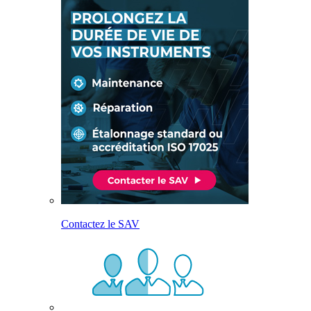
Contactez le SAV