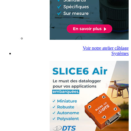
Voir notre atelier câblage
Systèmes