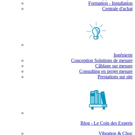
Formation - Installation
Centrale d'achat
Ingénierie
Conception Solutions de mesure
Câblage sur mesure
Consulting en projet mesure
Prestations sur site
Blog - Le Coin des Experts
Vibration & Choc