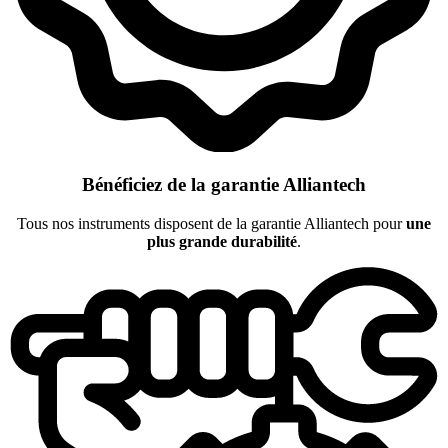
Bénéficiez de la garantie Alliantech
Tous nos instruments disposent de la garantie Alliantech pour
une
plus grande durabilité
.