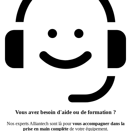
Vous avez besoin d'aide ou de formation ?
Nos experts Alliantech sont là pour
vous accompagner dans la
prise en main complète
de votre équipement.