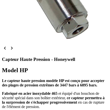


Capteur Haute Pression - Honeywell
Model HP
Le capteur haute pression modèle HP est conçu pour accepter
des plages de pression extrêmes de 3447 bars à 6895 bars.
Fabriqué en acier inoxydable 465
et équipé d'un bouchon de
sécurité spécial dans son boîtier extérieur,
ce capteur permettra à
la surpression de s'échapper progressivement
en cas de rupture
de l'élément de pression.