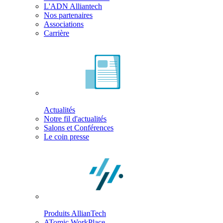
L'ADN Alliantech
Nos partenaires
Associations
Carrière
Actualités
Notre fil d'actualités
Salons et Conférences
Le coin presse
Produits AllianTech
ATomic WorkPlace