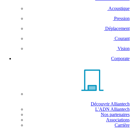
Acoustique
Pression
Déplacement
Courant
Vision
Corporate
Découvrir Alliantech
L'ADN Alliantech
Nos partenaires
Associations
Carrière