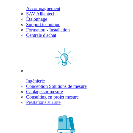
Accompagnement
SAV Alliantech
Étalonnage
Support technique
Formation - Installation
Centrale d'achat
Ingénierie
Conception Solutions de mesure
Câblage sur mesure
Consulting en projet mesure
Prestations sur site