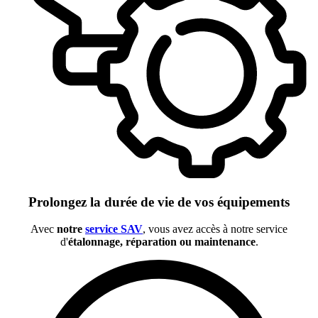
Prolongez la durée de vie de vos équipements
Avec
notre
service SAV
, vous avez accès à notre service
d'
étalonnage, réparation ou maintenance
.