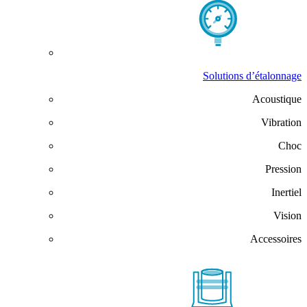
Solutions d’étalonnage
Acoustique
Vibration
Choc
Pression
Inertiel
Vision
Accessoires