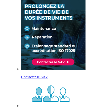
Contactez le SAV