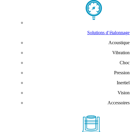
Solutions d’étalonnage
Acoustique
Vibration
Choc
Pression
Inertiel
Vision
Accessoires