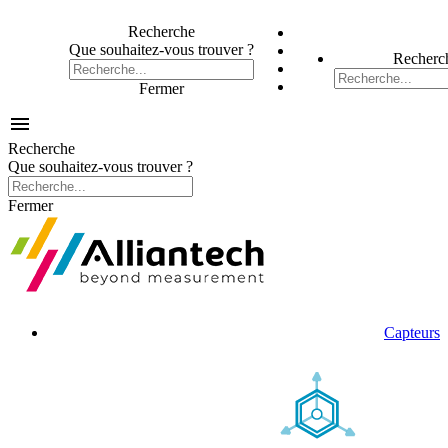
Recherche
Que souhaitez-vous trouver ?
Recherc
Fermer

Recherche
Que souhaitez-vous trouver ?
Fermer
Capteurs