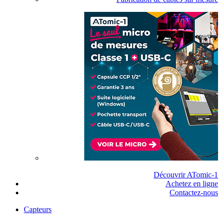
Découvrir ATomic-1
Achetez en ligne
Contactez-nous
Capteurs