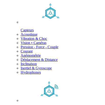
Capteurs
Acoustique
Vibration & Choc
Vision • Caméras
Pression - Force - Couple
Courant
Anémométrie
Déplacement & Distance
Inclinaison
Inertiel & Gyroscope
Hydrophones