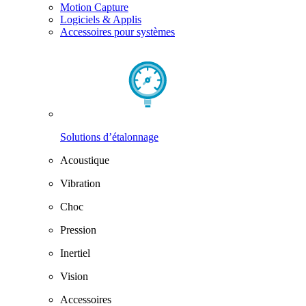
Motion Capture
Logiciels & Applis
Accessoires pour systèmes
Solutions d’étalonnage
Acoustique
Vibration
Choc
Pression
Inertiel
Vision
Accessoires