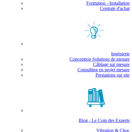
Formation - Installation
Centrale d'achat
Ingénierie
Conception Solutions de mesure
Câblage sur mesure
Consulting en projet mesure
Prestations sur site
Blog - Le Coin des Experts
Vibration & Choc