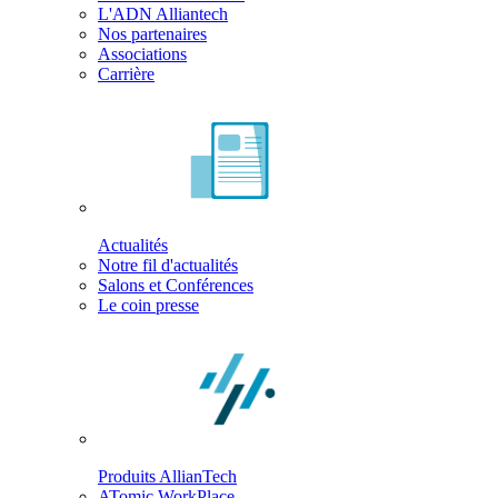
L'ADN Alliantech
Nos partenaires
Associations
Carrière
Actualités
Notre fil d'actualités
Salons et Conférences
Le coin presse
Produits AllianTech
ATomic WorkPlace