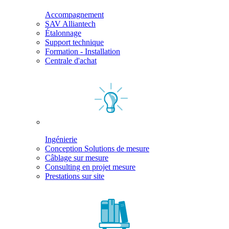
Accompagnement
SAV Alliantech
Étalonnage
Support technique
Formation - Installation
Centrale d'achat
Ingénierie
Conception Solutions de mesure
Câblage sur mesure
Consulting en projet mesure
Prestations sur site