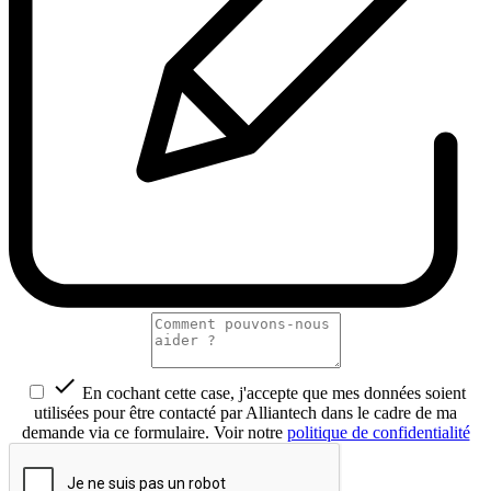

En cochant cette case, j'accepte que mes données soient
utilisées pour être contacté par Alliantech dans le cadre de ma
demande via ce formulaire. Voir notre
politique de confidentialité