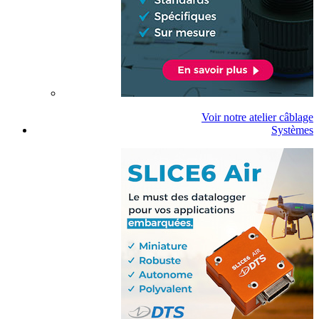
Voir notre atelier câblage
Systèmes