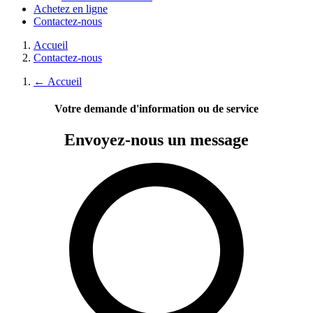
Achetez en ligne
Contactez-nous
Accueil
Contactez-nous
←
Accueil
Votre demande d'information ou de service
Envoyez-nous
un message