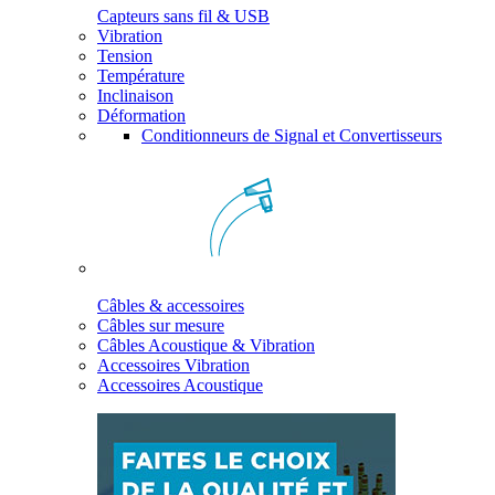
Capteurs sans fil & USB
Vibration
Tension
Température
Inclinaison
Déformation
Conditionneurs de Signal et Convertisseurs
Câbles & accessoires
Câbles sur mesure
Câbles Acoustique & Vibration
Accessoires Vibration
Accessoires Acoustique