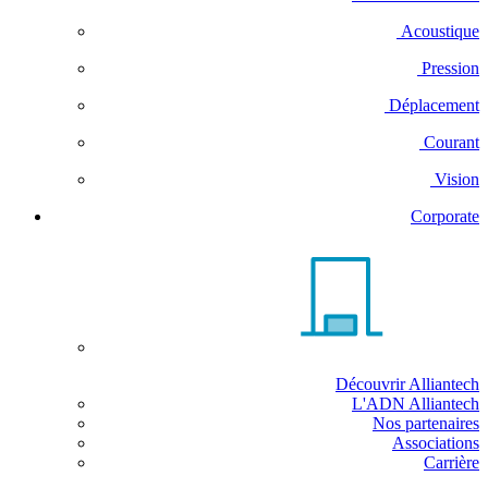
Acoustique
Pression
Déplacement
Courant
Vision
Corporate
Découvrir Alliantech
L'ADN Alliantech
Nos partenaires
Associations
Carrière