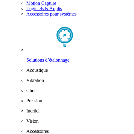
Motion Capture
Logiciels & Applis
Accessoires pour systèmes
Solutions d’étalonnage
Acoustique
Vibration
Choc
Pression
Inertiel
Vision
Accessoires