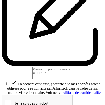

En cochant cette case, j'accepte que mes données soient
utilisées pour être contacté par Alliantech dans le cadre de ma
demande via ce formulaire. Voir notre
politique de confidentialité