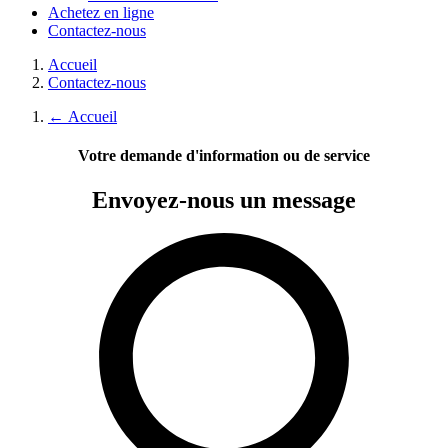
Achetez en ligne
Contactez-nous
Accueil
Contactez-nous
←
Accueil
Votre demande d'information ou de service
Envoyez-nous
un message