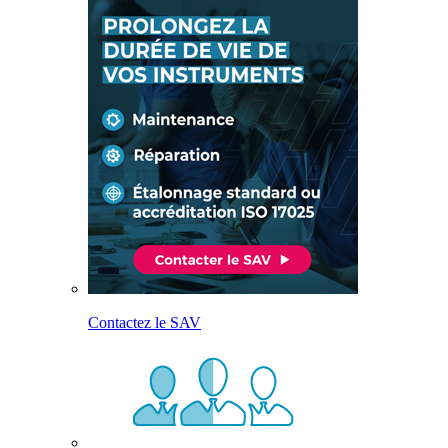
Contactez le SAV