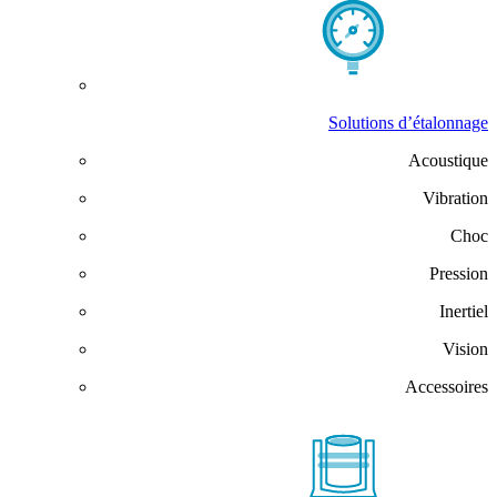
Solutions d’étalonnage
Acoustique
Vibration
Choc
Pression
Inertiel
Vision
Accessoires