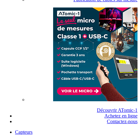
Découvrir ATomic-1
Achetez en ligne
Contactez-nous
Capteurs