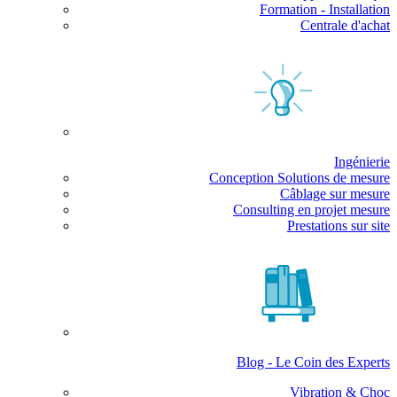
Formation - Installation
Centrale d'achat
Ingénierie
Conception Solutions de mesure
Câblage sur mesure
Consulting en projet mesure
Prestations sur site
Blog - Le Coin des Experts
Vibration & Choc