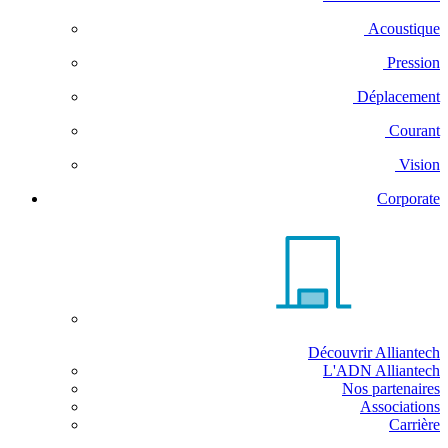
Acoustique
Pression
Déplacement
Courant
Vision
Corporate
Découvrir Alliantech
L'ADN Alliantech
Nos partenaires
Associations
Carrière