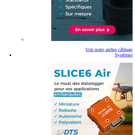
Voir notre atelier câblage
Systèmes