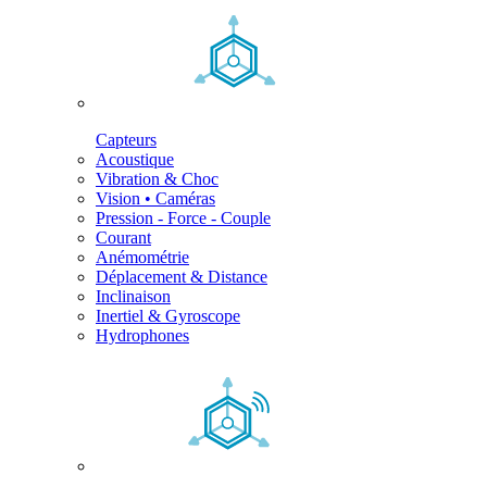
Capteurs
Acoustique
Vibration & Choc
Vision • Caméras
Pression - Force - Couple
Courant
Anémométrie
Déplacement & Distance
Inclinaison
Inertiel & Gyroscope
Hydrophones