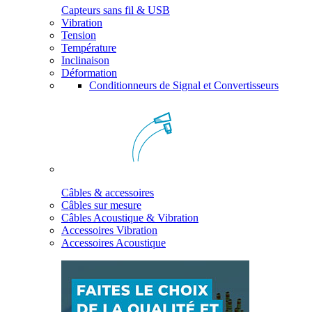
Capteurs sans fil & USB
Vibration
Tension
Température
Inclinaison
Déformation
Conditionneurs de Signal et Convertisseurs
Câbles & accessoires
Câbles sur mesure
Câbles Acoustique & Vibration
Accessoires Vibration
Accessoires Acoustique