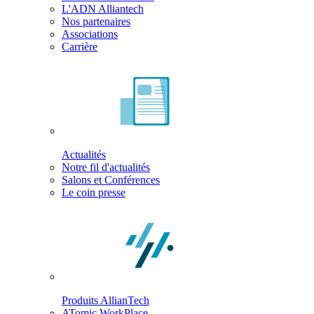
L'ADN Alliantech
Nos partenaires
Associations
Carrière
Actualités
Notre fil d'actualités
Salons et Conférences
Le coin presse
Produits AllianTech
ATomic WorkPlace