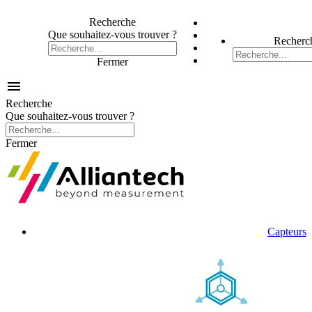
Recherche
Que souhaitez-vous trouver ?
Recherc
Fermer

Recherche
Que souhaitez-vous trouver ?
Fermer
Capteurs