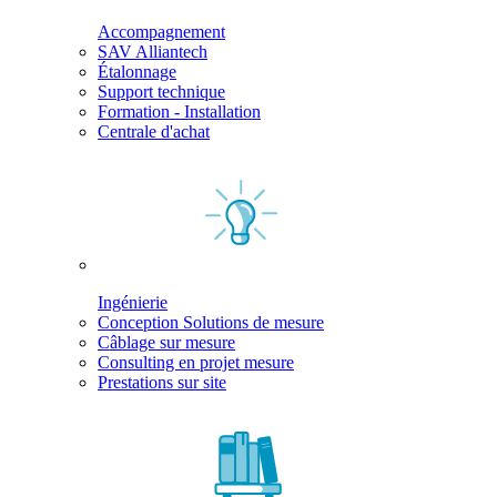
Accompagnement
SAV Alliantech
Étalonnage
Support technique
Formation - Installation
Centrale d'achat
Ingénierie
Conception Solutions de mesure
Câblage sur mesure
Consulting en projet mesure
Prestations sur site