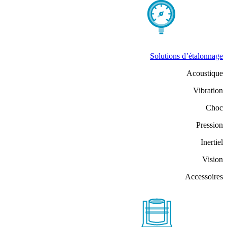
Solutions d’étalonnage
Acoustique
Vibration
Choc
Pression
Inertiel
Vision
Accessoires