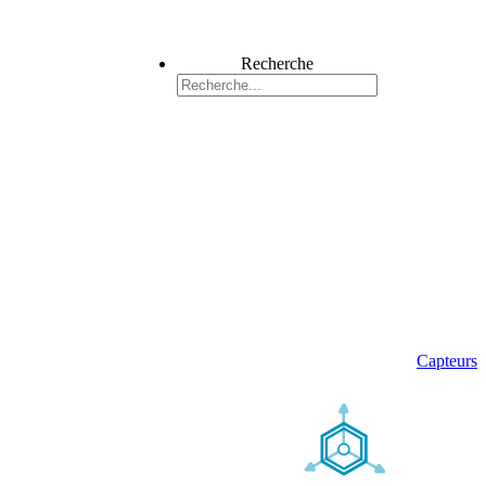
Recherche
Capteurs