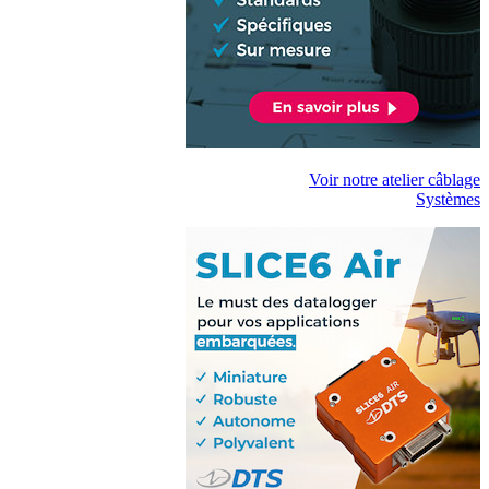
Voir notre atelier câblage
Systèmes