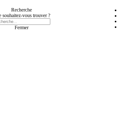
Recherche
 souhaitez-vous trouver ?
Fermer