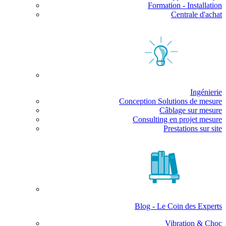
Formation - Installation
Centrale d'achat
Ingénierie
Conception Solutions de mesure
Câblage sur mesure
Consulting en projet mesure
Prestations sur site
Blog - Le Coin des Experts
Vibration & Choc