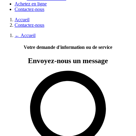
Achetez en ligne
Contactez-nous
Accueil
Contactez-nous
←
Accueil
Votre demande d'information ou de service
Envoyez-nous
un message