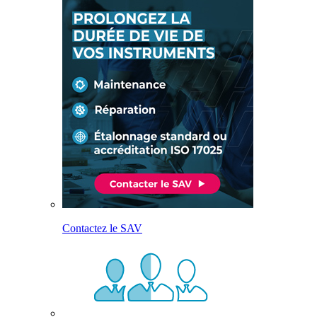
Contactez le SAV