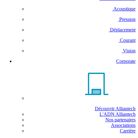
Acoustique
Pression
Déplacement
Courant
Vision
Corporate
Découvrir Alliantech
L'ADN Alliantech
Nos partenaires
Associations
Carrière