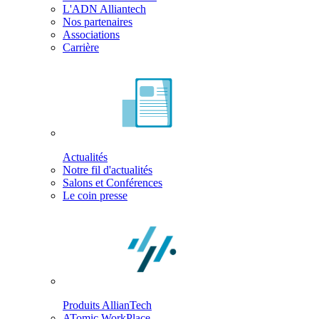
L'ADN Alliantech
Nos partenaires
Associations
Carrière
Actualités
Notre fil d'actualités
Salons et Conférences
Le coin presse
Produits AllianTech
ATomic WorkPlace