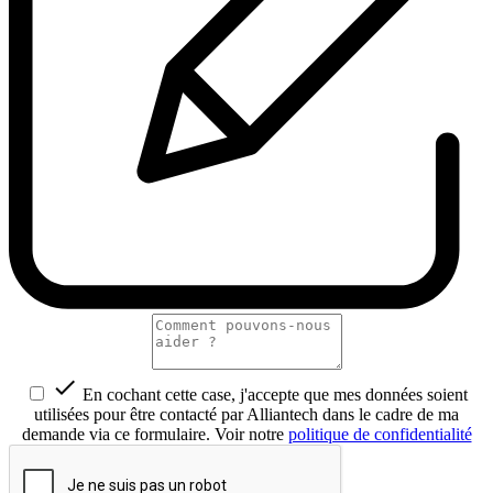

En cochant cette case, j'accepte que mes données soient
utilisées pour être contacté par Alliantech dans le cadre de ma
demande via ce formulaire. Voir notre
politique de confidentialité