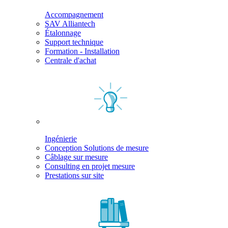
Accompagnement
SAV Alliantech
Étalonnage
Support technique
Formation - Installation
Centrale d'achat
Ingénierie
Conception Solutions de mesure
Câblage sur mesure
Consulting en projet mesure
Prestations sur site