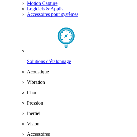
Motion Capture
Logiciels & Applis
Accessoires pour systèmes
Solutions d’étalonnage
Acoustique
Vibration
Choc
Pression
Inertiel
Vision
Accessoires