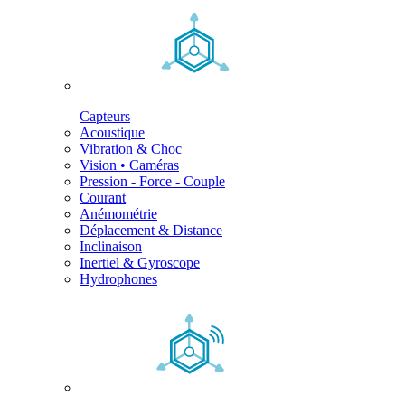
Capteurs
Acoustique
Vibration & Choc
Vision • Caméras
Pression - Force - Couple
Courant
Anémométrie
Déplacement & Distance
Inclinaison
Inertiel & Gyroscope
Hydrophones