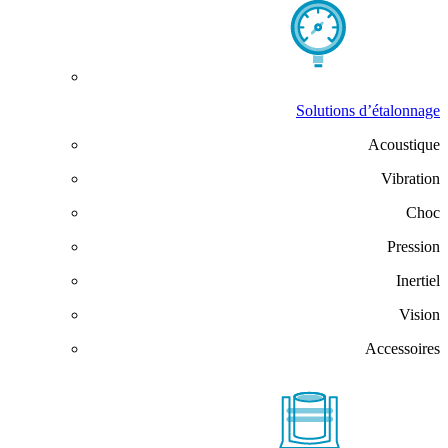
Solutions d’étalonnage
Acoustique
Vibration
Choc
Pression
Inertiel
Vision
Accessoires