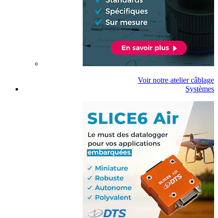
Voir notre atelier câblage
Systèmes