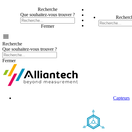
Recherche
Que souhaitez-vous trouver ?
Recherc
Fermer

Recherche
Que souhaitez-vous trouver ?
Fermer
Capteurs