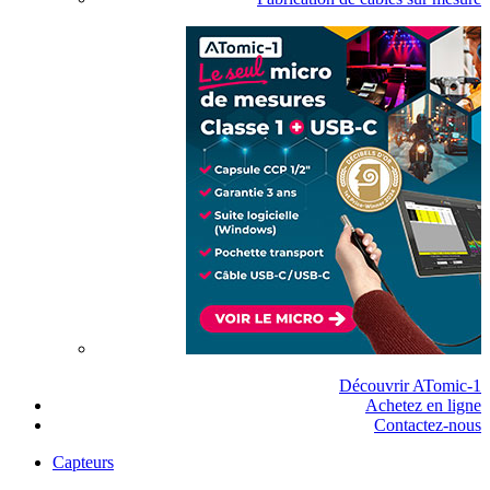
Découvrir ATomic-1
Achetez en ligne
Contactez-nous
Capteurs