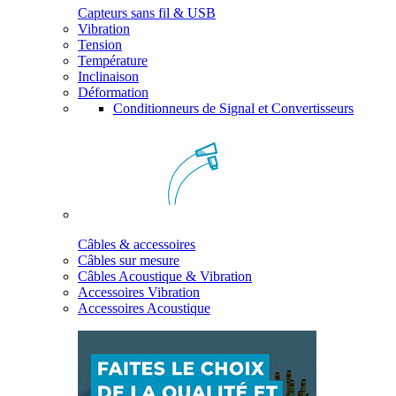
Capteurs sans fil & USB
Vibration
Tension
Température
Inclinaison
Déformation
Conditionneurs de Signal et Convertisseurs
Câbles & accessoires
Câbles sur mesure
Câbles Acoustique & Vibration
Accessoires Vibration
Accessoires Acoustique