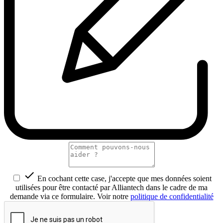

En cochant cette case, j'accepte que mes données soient
utilisées pour être contacté par Alliantech dans le cadre de ma
demande via ce formulaire. Voir notre
politique de confidentialité