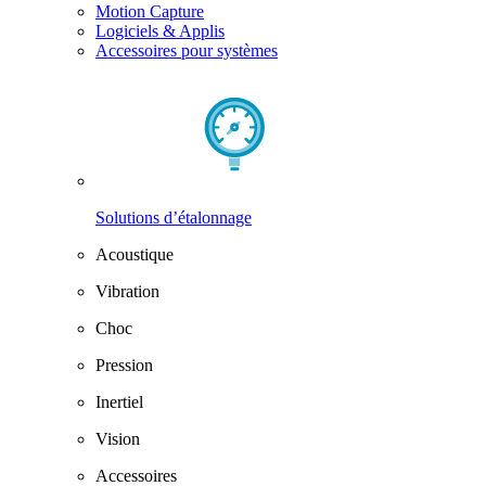
Motion Capture
Logiciels & Applis
Accessoires pour systèmes
Solutions d’étalonnage
Acoustique
Vibration
Choc
Pression
Inertiel
Vision
Accessoires