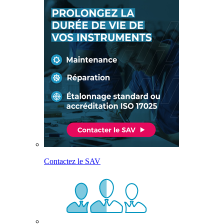
Contactez le SAV