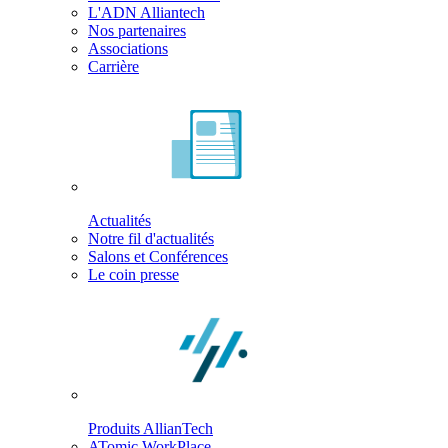
L'ADN Alliantech
Nos partenaires
Associations
Carrière
Actualités
Notre fil d'actualités
Salons et Conférences
Le coin presse
Produits AllianTech
ATomic WorkPlace