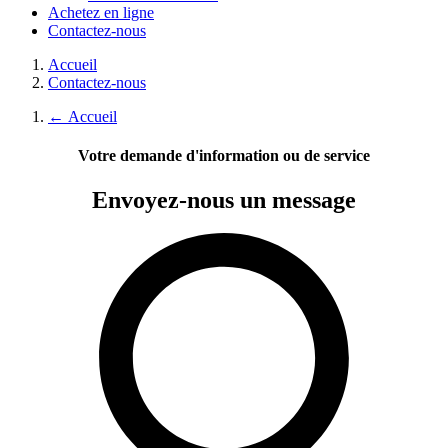
Achetez en ligne
Contactez-nous
Accueil
Contactez-nous
←
Accueil
Votre demande d'information ou de service
Envoyez-nous
un message