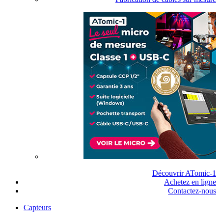
Découvrir ATomic-1
Achetez en ligne
Contactez-nous
Capteurs