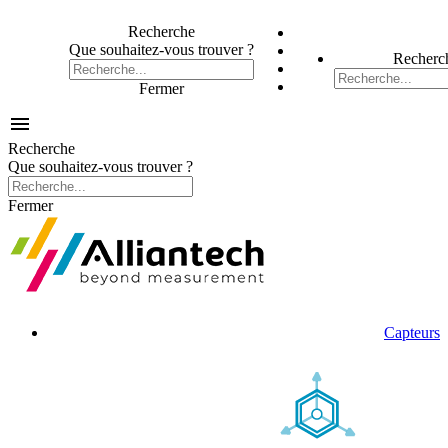
Recherche
Que souhaitez-vous trouver ?
Recherc
Fermer

Recherche
Que souhaitez-vous trouver ?
Fermer
Capteurs