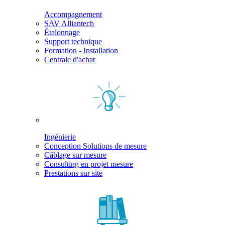
Accompagnement
SAV Alliantech
Étalonnage
Support technique
Formation - Installation
Centrale d'achat
Ingénierie
Conception Solutions de mesure
Câblage sur mesure
Consulting en projet mesure
Prestations sur site