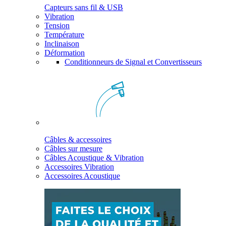
Capteurs sans fil & USB
Vibration
Tension
Température
Inclinaison
Déformation
Conditionneurs de Signal et Convertisseurs
Câbles & accessoires
Câbles sur mesure
Câbles Acoustique & Vibration
Accessoires Vibration
Accessoires Acoustique