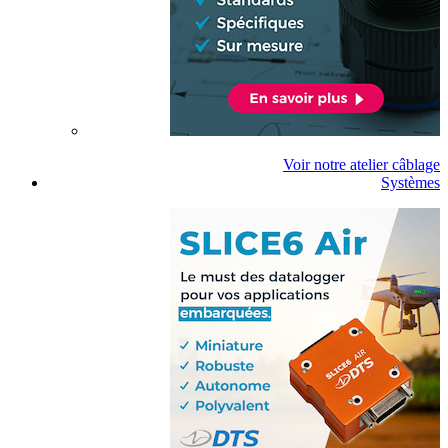
Voir notre atelier câblage
Systèmes