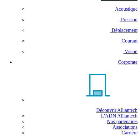
Acoustique
Pression
Déplacement
Courant
Vision
Corporate
Découvrir Alliantech
L'ADN Alliantech
Nos partenaires
Associations
Carrière