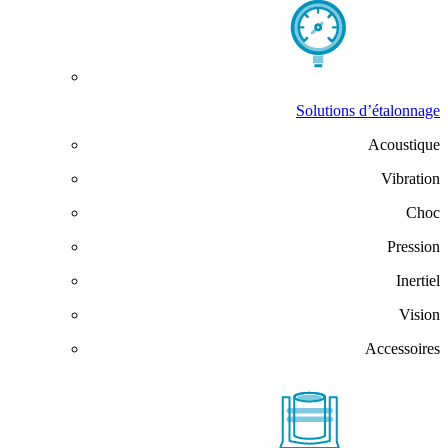
Solutions d’étalonnage
Acoustique
Vibration
Choc
Pression
Inertiel
Vision
Accessoires