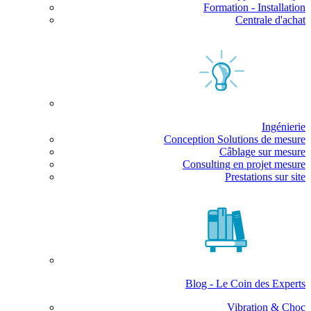
Formation - Installation
Centrale d'achat
Ingénierie
Conception Solutions de mesure
Câblage sur mesure
Consulting en projet mesure
Prestations sur site
Blog - Le Coin des Experts
Vibration & Choc