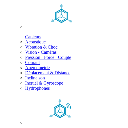
Capteurs
Acoustique
Vibration & Choc
Vision • Caméras
Pression - Force - Couple
Courant
Anémométrie
Déplacement & Distance
Inclinaison
Inertiel & Gyroscope
Hydrophones