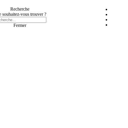
Recherche
 souhaitez-vous trouver ?
Fermer