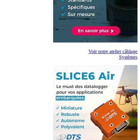
Voir notre atelier câblage
Systèmes