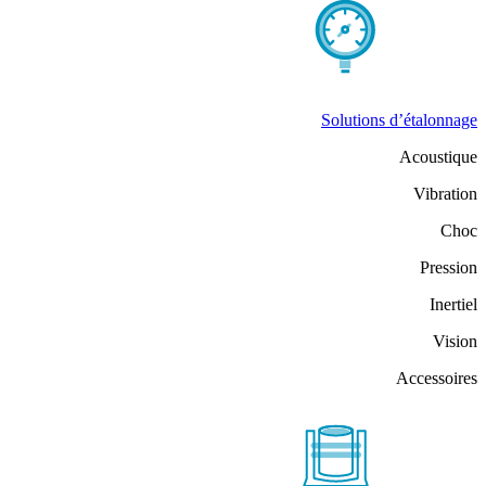
Solutions d’étalonnage
Acoustique
Vibration
Choc
Pression
Inertiel
Vision
Accessoires