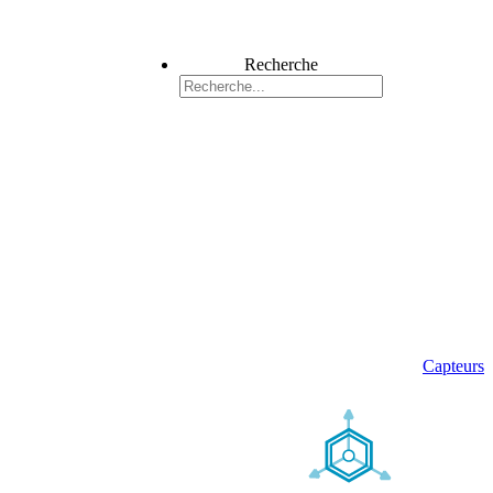
Recherche
Capteurs