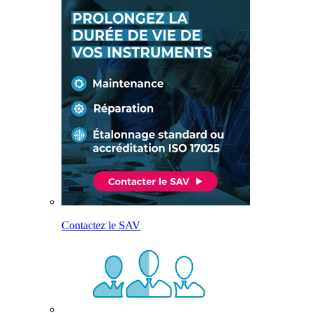
Contactez le SAV