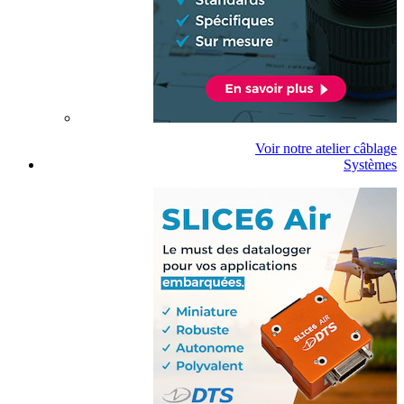
Voir notre atelier câblage
Systèmes