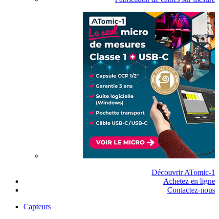
Découvrir ATomic-1
Achetez en ligne
Contactez-nous
Capteurs