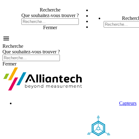
Recherche
Que souhaitez-vous trouver ?
Recherc
Fermer

Recherche
Que souhaitez-vous trouver ?
Fermer
Capteurs