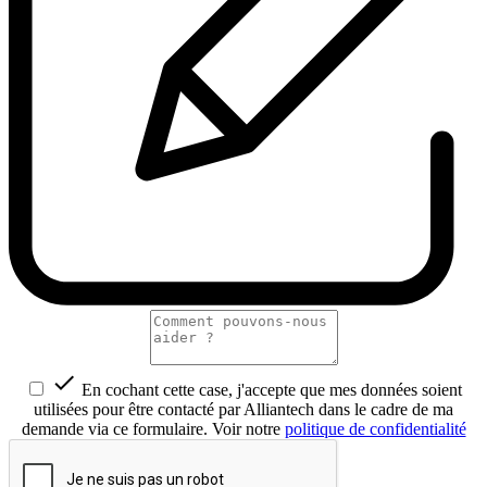

En cochant cette case, j'accepte que mes données soient
utilisées pour être contacté par Alliantech dans le cadre de ma
demande via ce formulaire. Voir notre
politique de confidentialité