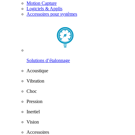
Motion Capture
Logiciels & Applis
Accessoires pour systèmes
Solutions d’étalonnage
Acoustique
Vibration
Choc
Pression
Inertiel
Vision
Accessoires