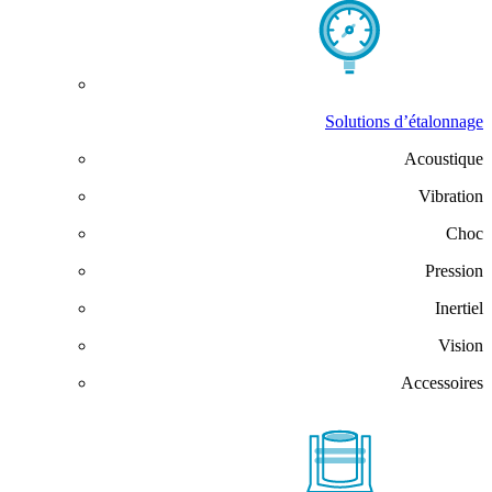
Solutions d’étalonnage
Acoustique
Vibration
Choc
Pression
Inertiel
Vision
Accessoires