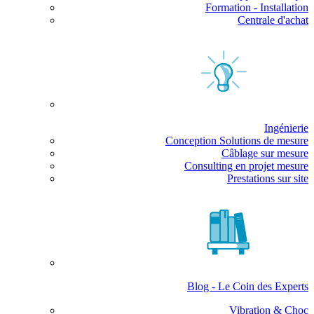
Formation - Installation
Centrale d'achat
Ingénierie
Conception Solutions de mesure
Câblage sur mesure
Consulting en projet mesure
Prestations sur site
Blog - Le Coin des Experts
Vibration & Choc