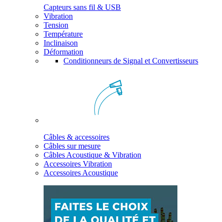
Capteurs sans fil & USB
Vibration
Tension
Température
Inclinaison
Déformation
Conditionneurs de Signal et Convertisseurs
Câbles & accessoires
Câbles sur mesure
Câbles Acoustique & Vibration
Accessoires Vibration
Accessoires Acoustique