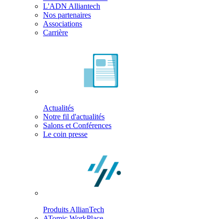
L'ADN Alliantech
Nos partenaires
Associations
Carrière
Actualités
Notre fil d'actualités
Salons et Conférences
Le coin presse
Produits AllianTech
ATomic WorkPlace