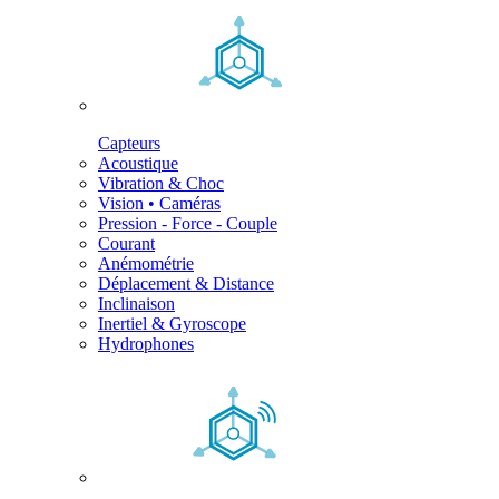
Capteurs
Acoustique
Vibration & Choc
Vision • Caméras
Pression - Force - Couple
Courant
Anémométrie
Déplacement & Distance
Inclinaison
Inertiel & Gyroscope
Hydrophones