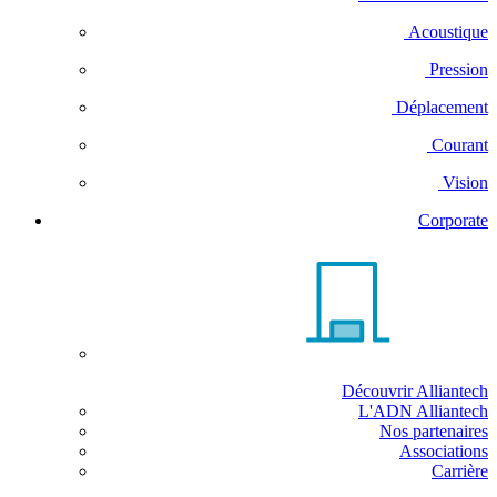
Acoustique
Pression
Déplacement
Courant
Vision
Corporate
Découvrir Alliantech
L'ADN Alliantech
Nos partenaires
Associations
Carrière