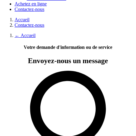
Achetez en ligne
Contactez-nous
Accueil
Contactez-nous
←
Accueil
Votre demande d'information ou de service
Envoyez-nous
un message