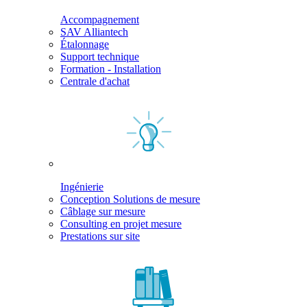
Accompagnement
SAV Alliantech
Étalonnage
Support technique
Formation - Installation
Centrale d'achat
Ingénierie
Conception Solutions de mesure
Câblage sur mesure
Consulting en projet mesure
Prestations sur site