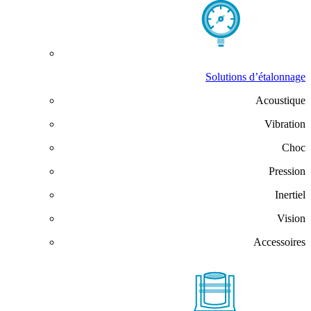
Solutions d’étalonnage
Acoustique
Vibration
Choc
Pression
Inertiel
Vision
Accessoires