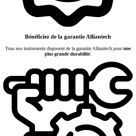
Bénéficiez de la garantie Alliantech
Tous nos instruments disposent de la garantie Alliantech pour
une
plus grande durabilité
.