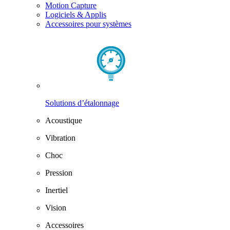
Motion Capture
Logiciels & Applis
Accessoires pour systèmes
Solutions d’étalonnage
Acoustique
Vibration
Choc
Pression
Inertiel
Vision
Accessoires