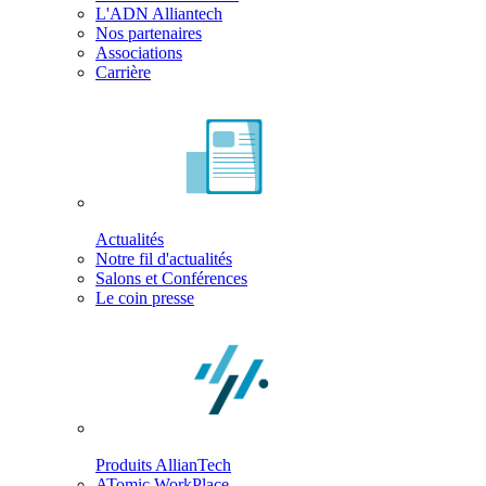
L'ADN Alliantech
Nos partenaires
Associations
Carrière
Actualités
Notre fil d'actualités
Salons et Conférences
Le coin presse
Produits AllianTech
ATomic WorkPlace