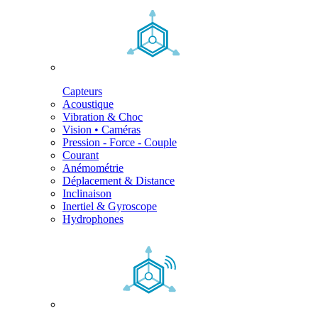
Capteurs
Acoustique
Vibration & Choc
Vision • Caméras
Pression - Force - Couple
Courant
Anémométrie
Déplacement & Distance
Inclinaison
Inertiel & Gyroscope
Hydrophones