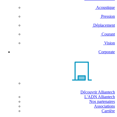
Acoustique
Pression
Déplacement
Courant
Vision
Corporate
Découvrir Alliantech
L'ADN Alliantech
Nos partenaires
Associations
Carrière