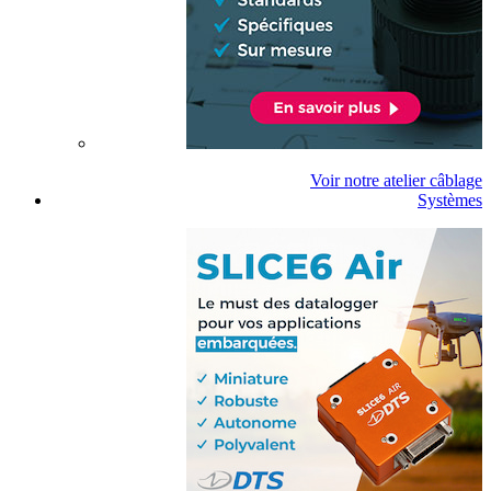
Voir notre atelier câblage
Systèmes