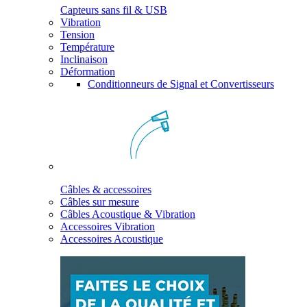
Capteurs sans fil & USB
Vibration
Tension
Température
Inclinaison
Déformation
Conditionneurs de Signal et Convertisseurs
Câbles & accessoires
Câbles sur mesure
Câbles Acoustique & Vibration
Accessoires Vibration
Accessoires Acoustique