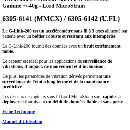
Gamme +/-40g - Lord MicroStrain
6305-6141 (MMCX) / 6305-6142 (U.FL)
Le G-Link-200 est un accéléromètre sans fil à 3 axes
alimenté par
batterie avec un
boîtier robuste et résistant aux intempéries
.
Le G-Link-200 fournit des données avec un
bruit extrêmement
faible
.
Le capteur est idéal pour les applications de
surveillance de
vibrations, d’impact, de mouvement et d’inclinaison
.
De plus, les paramètres de vibration dérivés permettent
une
surveillance de l’état à long terme et de la maintenance
prédictive
.
Les réseaux de capteurs sans fil Lord MicroStrain sont
rapides à
déployer
et fournissent
un débit de données fiable et sans perte
.
Fiche Technique
Manuel d'Utilisation