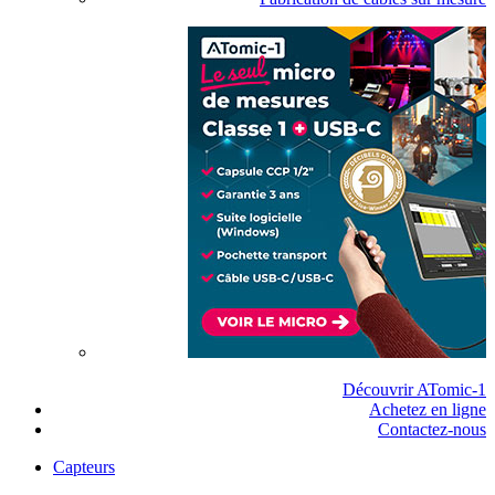
Découvrir ATomic-1
Achetez en ligne
Contactez-nous
Capteurs