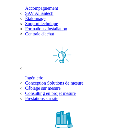
Accompagnement
SAV Alliantech
Étalonnage
Support technique
Formation - Installation
Centrale d'achat
Ingénierie
Conception Solutions de mesure
Câblage sur mesure
Consulting en projet mesure
Prestations sur site