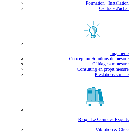
Formation - Installation
Centrale d'achat
Ingénierie
Conception Solutions de mesure
Câblage sur mesure
Consulting en projet mesure
Prestations sur site
Blog - Le Coin des Experts
Vibration & Choc