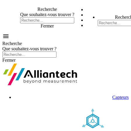
Recherche
Que souhaitez-vous trouver ?
Recherc
Fermer

Recherche
Que souhaitez-vous trouver ?
Fermer
Capteurs