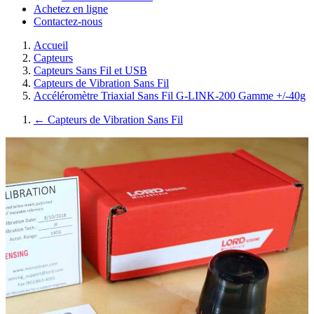
Achetez en ligne
Contactez-nous
Accueil
Capteurs
Capteurs Sans Fil et USB
Capteurs de Vibration Sans Fil
Accéléromètre Triaxial Sans Fil G-LINK-200 Gamme +/-40g
←
Capteurs de Vibration Sans Fil