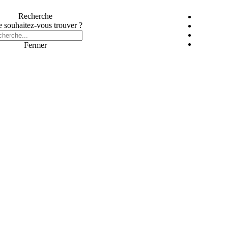
Recherche
 souhaitez-vous trouver ?
Fermer