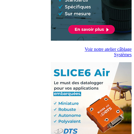
Voir notre atelier câblage
Systèmes