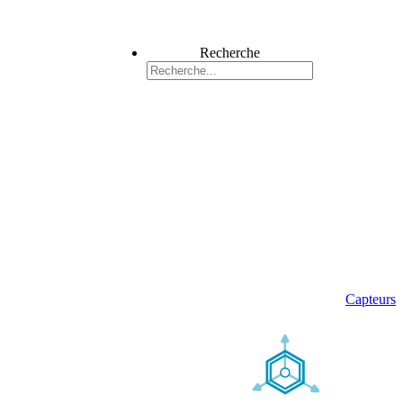
Recherche
Capteurs