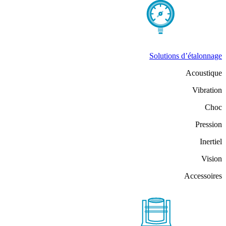
Solutions d’étalonnage
Acoustique
Vibration
Choc
Pression
Inertiel
Vision
Accessoires