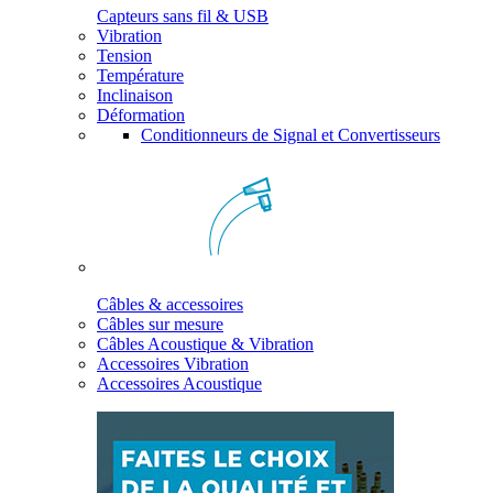
Capteurs sans fil & USB
Vibration
Tension
Température
Inclinaison
Déformation
Conditionneurs de Signal et Convertisseurs
Câbles & accessoires
Câbles sur mesure
Câbles Acoustique & Vibration
Accessoires Vibration
Accessoires Acoustique