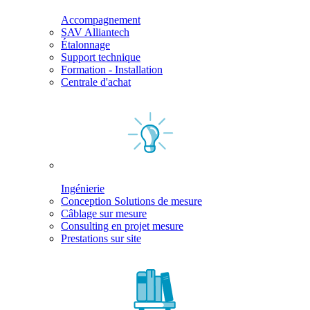
Accompagnement
SAV Alliantech
Étalonnage
Support technique
Formation - Installation
Centrale d'achat
Ingénierie
Conception Solutions de mesure
Câblage sur mesure
Consulting en projet mesure
Prestations sur site