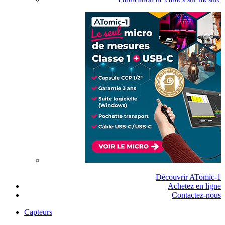
Découvrir ATomic-1
Achetez en ligne
Contactez-nous
Capteurs