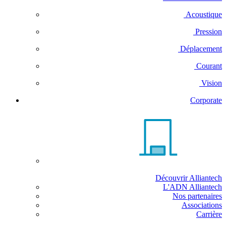
Acoustique
Pression
Déplacement
Courant
Vision
Corporate
Découvrir Alliantech
L'ADN Alliantech
Nos partenaires
Associations
Carrière