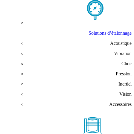
Solutions d’étalonnage
Acoustique
Vibration
Choc
Pression
Inertiel
Vision
Accessoires