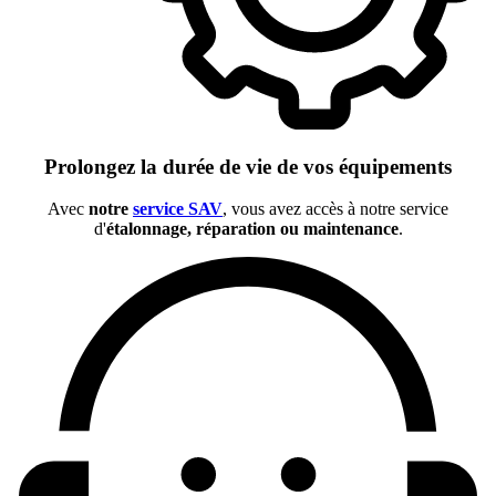
Prolongez la durée de vie de vos équipements
Avec
notre
service SAV
, vous avez accès à notre service
d'
étalonnage, réparation ou maintenance
.