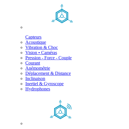
Capteurs
Acoustique
Vibration & Choc
Vision • Caméras
Pression - Force - Couple
Courant
Anémométrie
Déplacement & Distance
Inclinaison
Inertiel & Gyroscope
Hydrophones