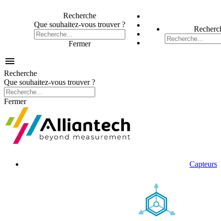
Recherche
Que souhaitez-vous trouver ?
Recherc
Fermer

Recherche
Que souhaitez-vous trouver ?
Fermer
Capteurs