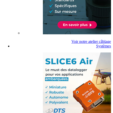
Voir notre atelier câblage
Systèmes