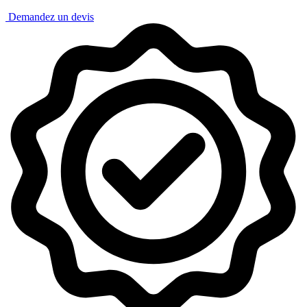
Demandez un devis