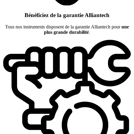
Bénéficiez de la garantie Alliantech
Tous nos instruments disposent de la garantie Alliantech pour
une
plus grande durabilité
.