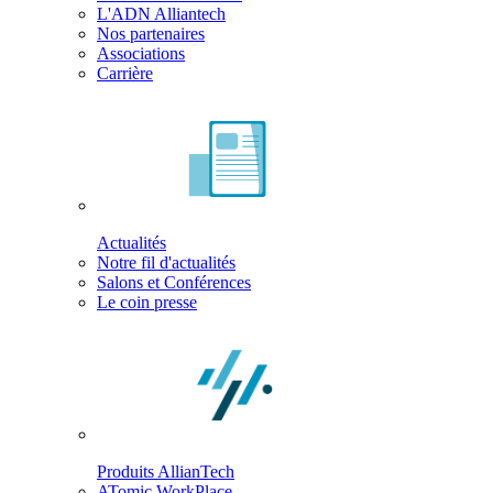
L'ADN Alliantech
Nos partenaires
Associations
Carrière
Actualités
Notre fil d'actualités
Salons et Conférences
Le coin presse
Produits AllianTech
ATomic WorkPlace