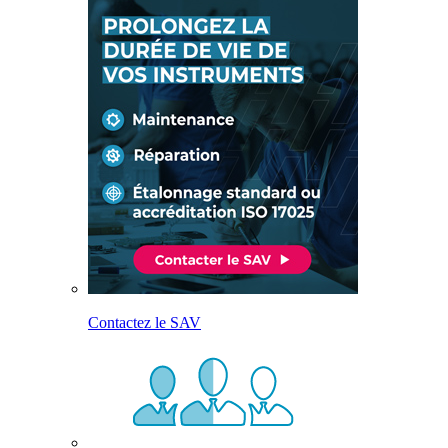
Contactez le SAV