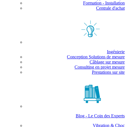
Formation - Installation
Centrale d'achat
Ingénierie
Conception Solutions de mesure
Câblage sur mesure
Consulting en projet mesure
Prestations sur site
Blog - Le Coin des Experts
Vibration & Choc