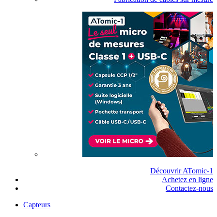
Découvrir ATomic-1
Achetez en ligne
Contactez-nous
Capteurs