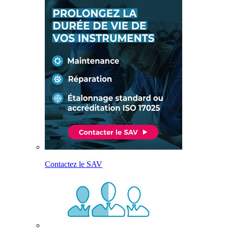
Contactez le SAV