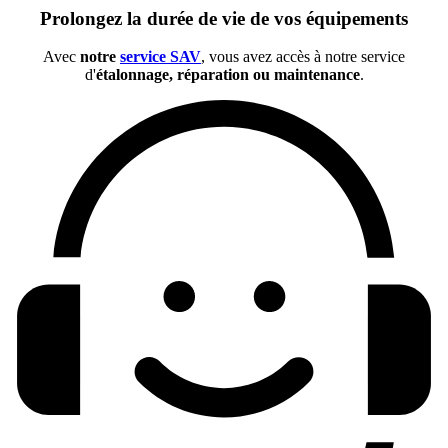
Prolongez la durée de vie de vos équipements
Avec
notre
service SAV
, vous avez accès à notre service
d'
étalonnage, réparation ou maintenance
.