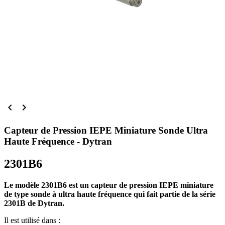


Capteur de Pression IEPE Miniature Sonde Ultra
Haute Fréquence - Dytran
2301B6
Le modèle 2301B6 est un capteur de pression IEPE miniature
de type sonde à ultra haute fréquence qui fait partie de la série
2301B de Dytran.
Il est utilisé dans :