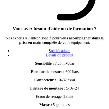
Vous avez besoin d'aide ou de formation ?
Nos experts Alliantech sont là pour
vous accompagner dans la
prise en main complète
de votre équipement.
Spécifications
Détails du produit
Sensibilité :
7,25 mV/bar
Étendue de mesure :
690 bars
Connecteur :
10–32 axial
Filetage de montage :
5/16–24
Ecrou de serrage flottant
Masse :
5 grammes