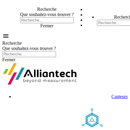
Recherche
Que souhaitez-vous trouver ?
Recherc
Fermer

Recherche
Que souhaitez-vous trouver ?
Fermer
Capteurs