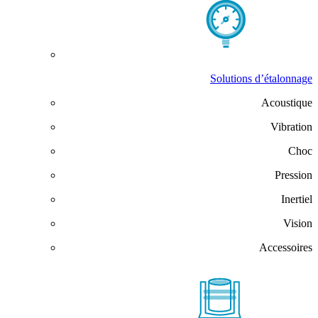
Solutions d’étalonnage
Acoustique
Vibration
Choc
Pression
Inertiel
Vision
Accessoires