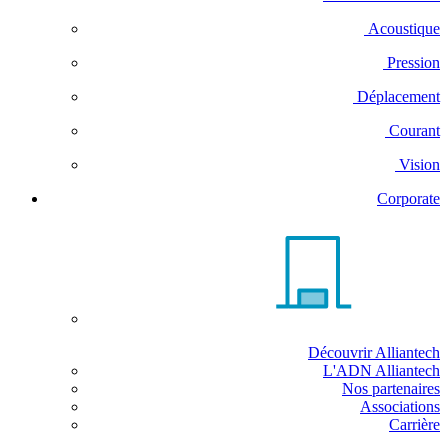
Acoustique
Pression
Déplacement
Courant
Vision
Corporate
Découvrir Alliantech
L'ADN Alliantech
Nos partenaires
Associations
Carrière