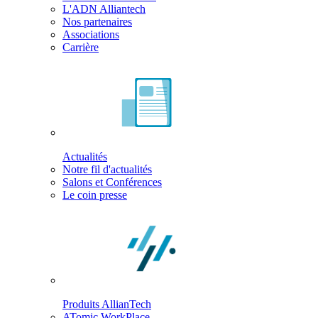
L'ADN Alliantech
Nos partenaires
Associations
Carrière
Actualités
Notre fil d'actualités
Salons et Conférences
Le coin presse
Produits AllianTech
ATomic WorkPlace