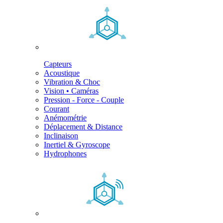
Capteurs
Acoustique
Vibration & Choc
Vision • Caméras
Pression - Force - Couple
Courant
Anémométrie
Déplacement & Distance
Inclinaison
Inertiel & Gyroscope
Hydrophones