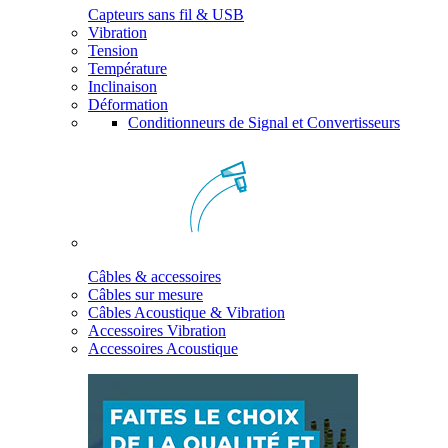
Capteurs sans fil & USB
Vibration
Tension
Température
Inclinaison
Déformation
Conditionneurs de Signal et Convertisseurs
Câbles & accessoires
Câbles sur mesure
Câbles Acoustique & Vibration
Accessoires Vibration
Accessoires Acoustique