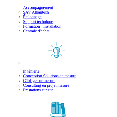
Accompagnement
SAV Alliantech
Étalonnage
Support technique
Formation - Installation
Centrale d'achat
Ingénierie
Conception Solutions de mesure
Câblage sur mesure
Consulting en projet mesure
Prestations sur site