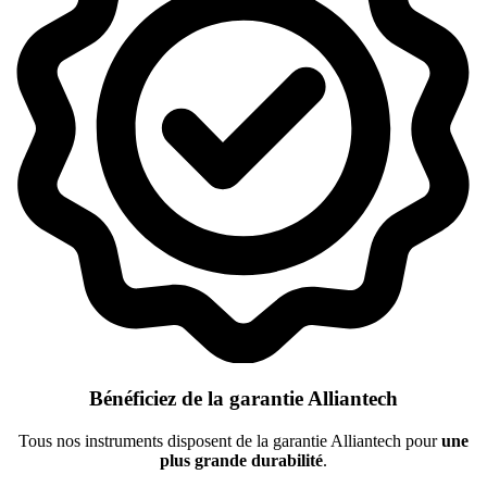
Bénéficiez de la garantie Alliantech
Tous nos instruments disposent de la garantie Alliantech pour
une
plus grande durabilité
.