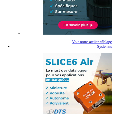
Voir notre atelier câblage
Systèmes