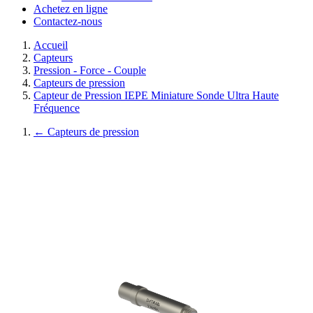
Achetez en ligne
Contactez-nous
Accueil
Capteurs
Pression - Force - Couple
Capteurs de pression
Capteur de Pression IEPE Miniature Sonde Ultra Haute
Fréquence
←
Capteurs de pression