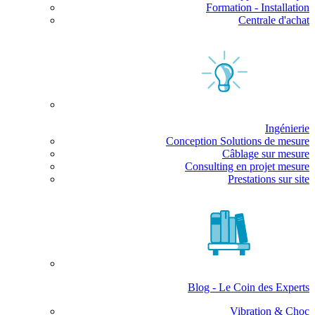
Formation - Installation
Centrale d'achat
Ingénierie
Conception Solutions de mesure
Câblage sur mesure
Consulting en projet mesure
Prestations sur site
Blog - Le Coin des Experts
Vibration & Choc