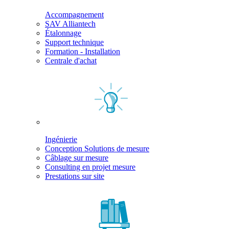
Accompagnement
SAV Alliantech
Étalonnage
Support technique
Formation - Installation
Centrale d'achat
Ingénierie
Conception Solutions de mesure
Câblage sur mesure
Consulting en projet mesure
Prestations sur site