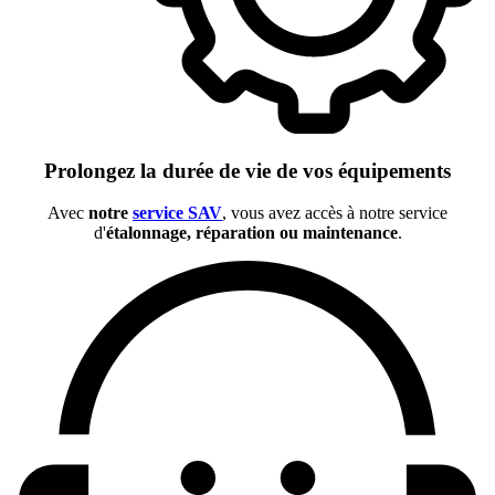
Prolongez la durée de vie de vos équipements
Avec
notre
service SAV
, vous avez accès à notre service
d'
étalonnage, réparation ou maintenance
.