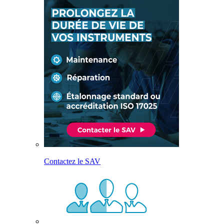
Contactez le SAV