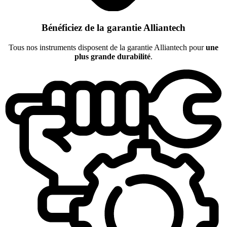
Bénéficiez de la garantie Alliantech
Tous nos instruments disposent de la garantie Alliantech pour
une
plus grande durabilité
.