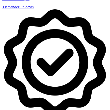
Demandez un devis