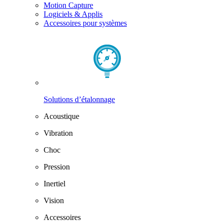
Motion Capture
Logiciels & Applis
Accessoires pour systèmes
Solutions d’étalonnage
Acoustique
Vibration
Choc
Pression
Inertiel
Vision
Accessoires