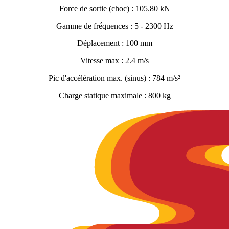
Force de sortie (choc) : 105.80 kN
Gamme de fréquences : 5 - 2300 Hz
Déplacement : 100 mm
Vitesse max : 2.4 m/s
Pic d'accélération max. (sinus) : 784 m/s²
Charge statique maximale : 800 kg