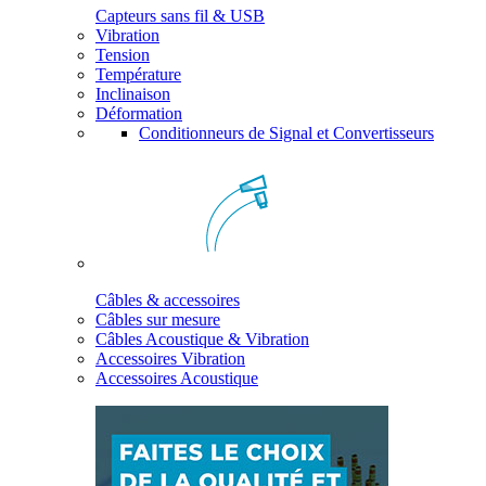
Capteurs sans fil & USB
Vibration
Tension
Température
Inclinaison
Déformation
Conditionneurs de Signal et Convertisseurs
Câbles & accessoires
Câbles sur mesure
Câbles Acoustique & Vibration
Accessoires Vibration
Accessoires Acoustique