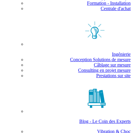
Formation - Installation
Centrale d'achat
Ingénierie
Conception Solutions de mesure
Câblage sur mesure
Consulting en projet mesure
Prestations sur site
Blog - Le Coin des Experts
Vibration & Choc