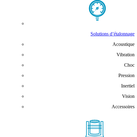
Solutions d’étalonnage
Acoustique
Vibration
Choc
Pression
Inertiel
Vision
Accessoires