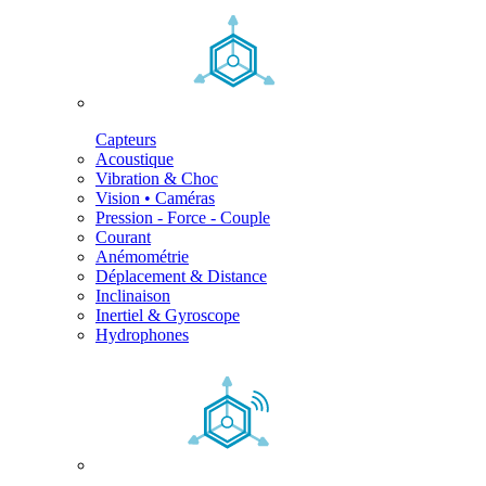
Capteurs
Acoustique
Vibration & Choc
Vision • Caméras
Pression - Force - Couple
Courant
Anémométrie
Déplacement & Distance
Inclinaison
Inertiel & Gyroscope
Hydrophones