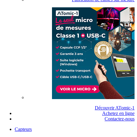
Découvrir ATomic-1
Achetez en ligne
Contactez-nous
Capteurs