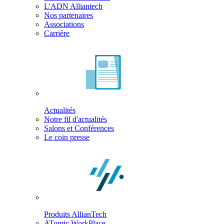
L'ADN Alliantech
Nos partenaires
Associations
Carrière
Actualités
Notre fil d'actualités
Salons et Conférences
Le coin presse
Produits AllianTech
ATomic WorkPlace