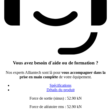
Vous avez besoin d'aide ou de formation ?
Nos experts Alliantech sont là pour
vous accompagner dans la
prise en main complète
de votre équipement.
Spécifications
Détails du produit
Force de sortie (sinus) : 52.90 kN
Force de aléatoire rms : 52.90 kN