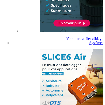
Voir notre atelier câblage
Systèmes