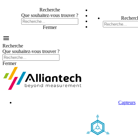
Recherche
Que souhaitez-vous trouver ?
Recherc
Fermer

Recherche
Que souhaitez-vous trouver ?
Fermer
Capteurs