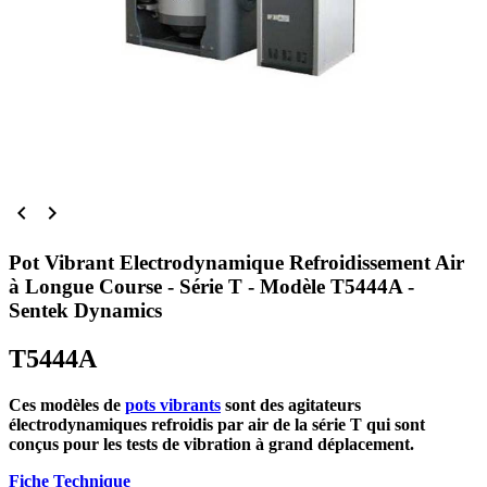


Pot Vibrant Electrodynamique Refroidissement Air
à Longue Course - Série T - Modèle T5444A -
Sentek Dynamics
T5444A
Ces modèles de
pots vibrants
sont des agitateurs
électrodynamiques refroidis par air de la série T qui sont
conçus pour les tests de vibration à grand déplacement.
Fiche Technique