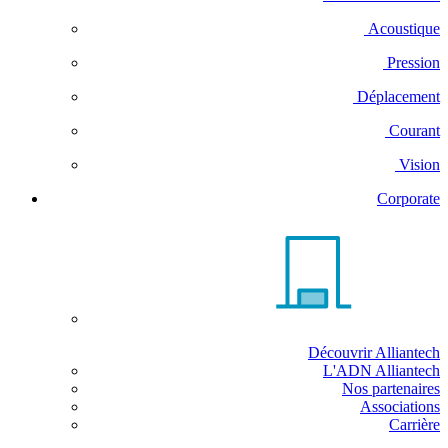
Acoustique
Pression
Déplacement
Courant
Vision
Corporate
Découvrir Alliantech
L'ADN Alliantech
Nos partenaires
Associations
Carrière