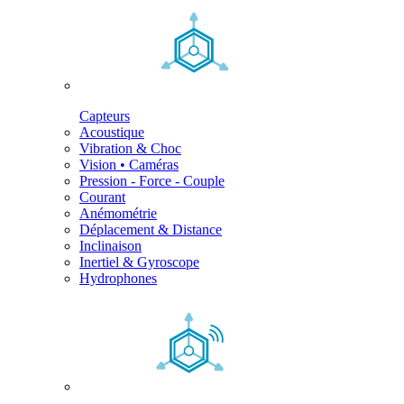
Capteurs
Acoustique
Vibration & Choc
Vision • Caméras
Pression - Force - Couple
Courant
Anémométrie
Déplacement & Distance
Inclinaison
Inertiel & Gyroscope
Hydrophones