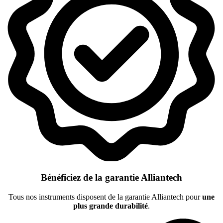
Bénéficiez de la garantie Alliantech
Tous nos instruments disposent de la garantie Alliantech pour
une
plus grande durabilité
.