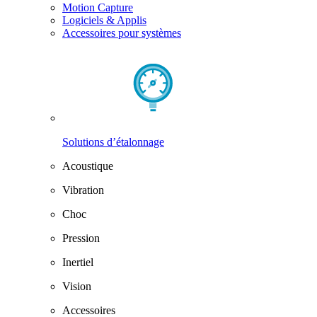
Motion Capture
Logiciels & Applis
Accessoires pour systèmes
Solutions d’étalonnage
Acoustique
Vibration
Choc
Pression
Inertiel
Vision
Accessoires