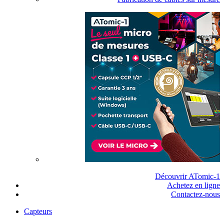
Découvrir ATomic-1
Achetez en ligne
Contactez-nous
Capteurs