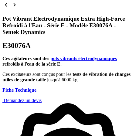


Pot Vibrant Electrodynamique Extra High-Force
Refroidi à l'Eau - Série E - Modèle E30076A -
Sentek Dynamics
E30076A
Ces agitateurs sont des
pots vibrants électrodynamiques
refroidis à l'eau de la série E.
Ces excitateurs sont conçus pour les
tests de vibration de charges
utiles de grande taille
jusqu'à 6000 kg.
Fiche Technique
Demandez un devis