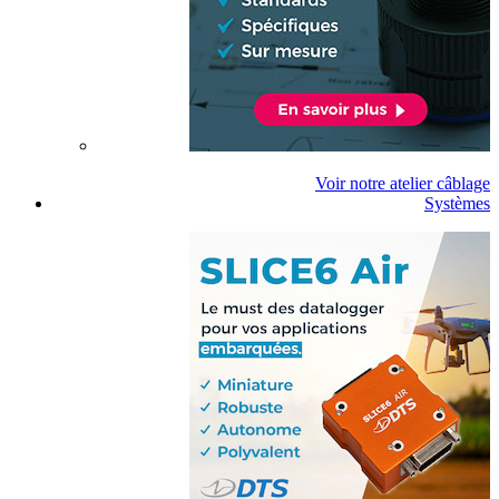
Voir notre atelier câblage
Systèmes