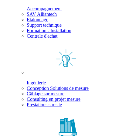
Accompagnement
SAV Alliantech
Étalonnage
Support technique
Formation - Installation
Centrale d'achat
Ingénierie
Conception Solutions de mesure
Câblage sur mesure
Consulting en projet mesure
Prestations sur site