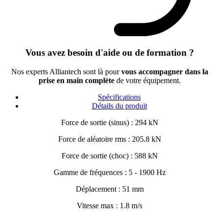
Vous avez besoin d'aide ou de formation ?
Nos experts Alliantech sont là pour
vous accompagner dans la
prise en main complète
de votre équipement.
Spécifications
Détails du produit
Force de sortie (sinus) : 294 kN
Force de aléatoire rms : 205.8 kN
Force de sortie (choc) : 588 kN
Gamme de fréquences : 5 - 1900 Hz
Déplacement : 51 mm
Vitesse max : 1.8 m/s