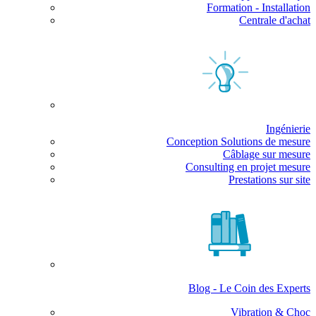
Formation - Installation
Centrale d'achat
Ingénierie
Conception Solutions de mesure
Câblage sur mesure
Consulting en projet mesure
Prestations sur site
Blog - Le Coin des Experts
Vibration & Choc