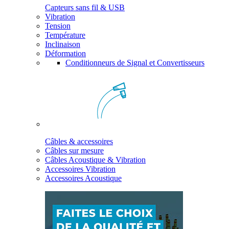
Capteurs sans fil & USB
Vibration
Tension
Température
Inclinaison
Déformation
Conditionneurs de Signal et Convertisseurs
Câbles & accessoires
Câbles sur mesure
Câbles Acoustique & Vibration
Accessoires Vibration
Accessoires Acoustique