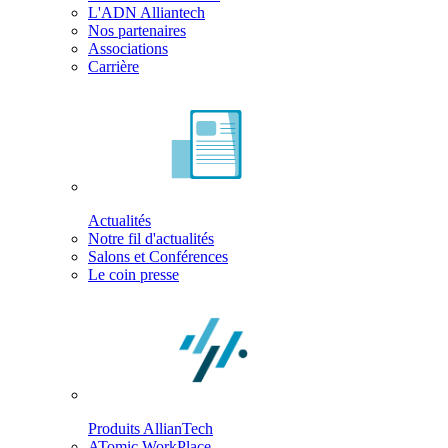
L'ADN Alliantech
Nos partenaires
Associations
Carrière
Actualités
Notre fil d'actualités
Salons et Conférences
Le coin presse
Produits AllianTech
ATomic WorkPlace