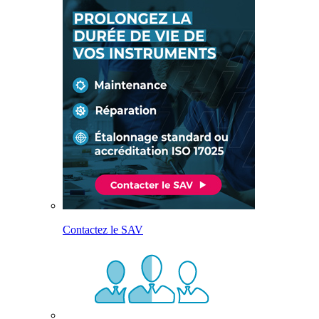
Contactez le SAV