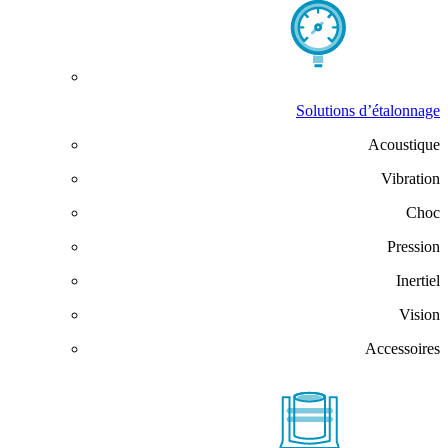
Solutions d’étalonnage
Acoustique
Vibration
Choc
Pression
Inertiel
Vision
Accessoires