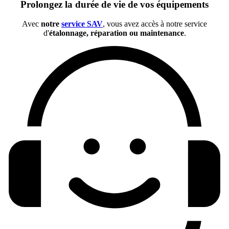
Prolongez la durée de vie de vos équipements
Avec
notre
service SAV
, vous avez accès à notre service
d'
étalonnage, réparation ou maintenance
.