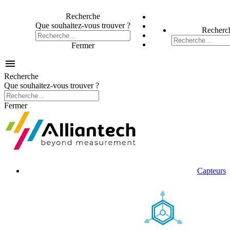
Recherche
Que souhaitez-vous trouver ?
Recherc
Fermer

Recherche
Que souhaitez-vous trouver ?
Fermer
Capteurs