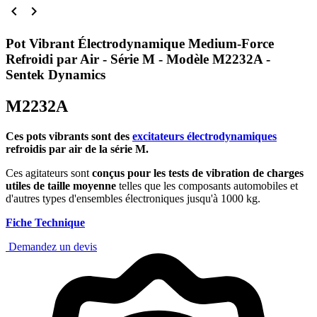


Pot Vibrant Électrodynamique Medium-Force
Refroidi par Air - Série M - Modèle M2232A -
Sentek Dynamics
M2232A
Ces pots vibrants sont des
excitateurs électrodynamiques
refroidis par air de la série M.
Ces agitateurs sont
conçus pour les tests de vibration de charges
utiles de taille moyenne
telles que les composants automobiles et
d'autres types d'ensembles électroniques jusqu'à 1000 kg.
Fiche Technique
Demandez un devis