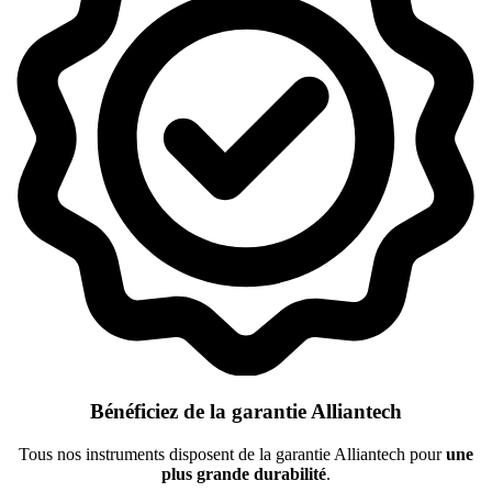
Bénéficiez de la garantie Alliantech
Tous nos instruments disposent de la garantie Alliantech pour
une
plus grande durabilité
.