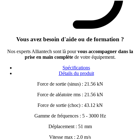
Vous avez besoin d'aide ou de formation ?
Nos experts Alliantech sont là pour
vous accompagner dans la
prise en main complète
de votre équipement.
Spécifications
Détails du produit
Force de sortie (sinus) : 21.56 kN
Force de aléatoire rms : 21.56 kN
Force de sortie (choc) : 43.12 kN
Gamme de fréquences : 5 - 3000 Hz
Déplacement : 51 mm
Vitesse max : 2.0 m/s