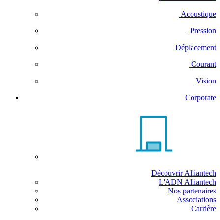
Acoustique
Pression
Déplacement
Courant
Vision
Corporate
Découvrir Alliantech
L'ADN Alliantech
Nos partenaires
Associations
Carrière