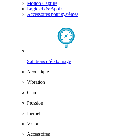
Motion Capture
Logiciels & Applis
Accessoires pour systèmes
Solutions d’étalonnage
Acoustique
Vibration
Choc
Pression
Inertiel
Vision
Accessoires