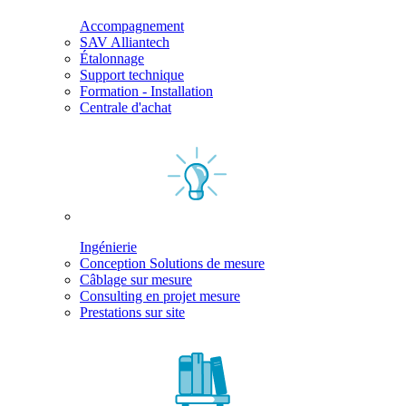
Accompagnement
SAV Alliantech
Étalonnage
Support technique
Formation - Installation
Centrale d'achat
Ingénierie
Conception Solutions de mesure
Câblage sur mesure
Consulting en projet mesure
Prestations sur site