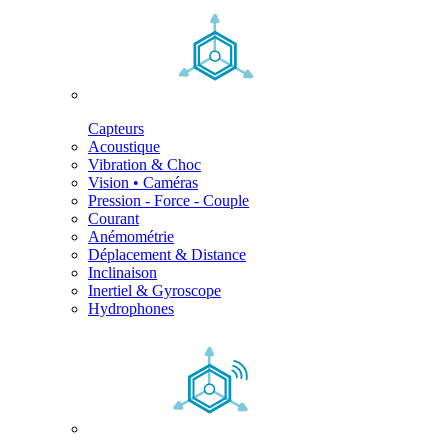
Capteurs
Acoustique
Vibration & Choc
Vision • Caméras
Pression - Force - Couple
Courant
Anémométrie
Déplacement & Distance
Inclinaison
Inertiel & Gyroscope
Hydrophones