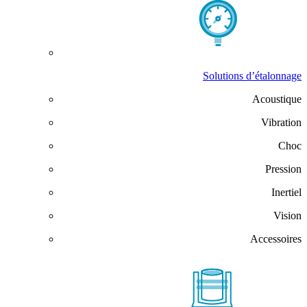
Solutions d’étalonnage
Acoustique
Vibration
Choc
Pression
Inertiel
Vision
Accessoires