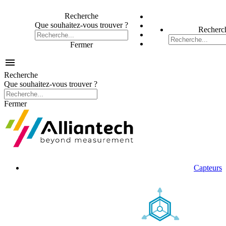
Recherche
Que souhaitez-vous trouver ?
Recherc
Fermer

Recherche
Que souhaitez-vous trouver ?
Fermer
Capteurs