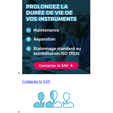
Contactez le SAV