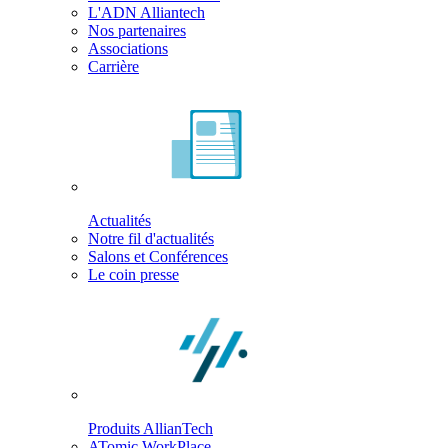
L'ADN Alliantech
Nos partenaires
Associations
Carrière
Actualités
Notre fil d'actualités
Salons et Conférences
Le coin presse
Produits AllianTech
ATomic WorkPlace