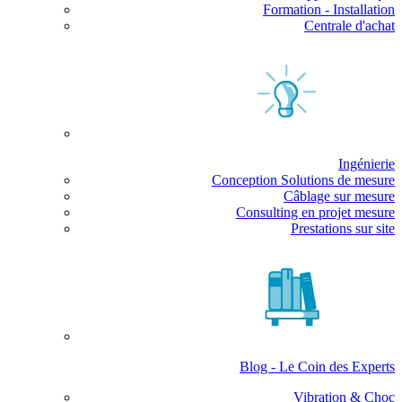
Formation - Installation
Centrale d'achat
Ingénierie
Conception Solutions de mesure
Câblage sur mesure
Consulting en projet mesure
Prestations sur site
Blog - Le Coin des Experts
Vibration & Choc