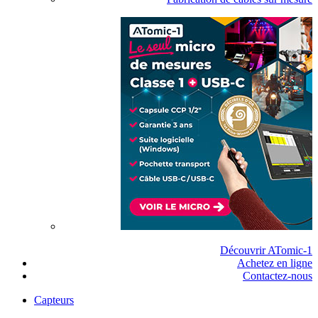
Découvrir ATomic-1
Achetez en ligne
Contactez-nous
Capteurs