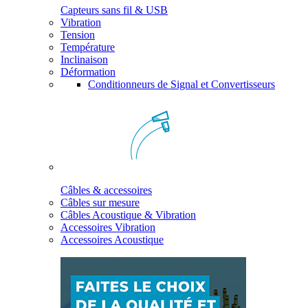
Capteurs sans fil & USB
Vibration
Tension
Température
Inclinaison
Déformation
Conditionneurs de Signal et Convertisseurs
Câbles & accessoires
Câbles sur mesure
Câbles Acoustique & Vibration
Accessoires Vibration
Accessoires Acoustique