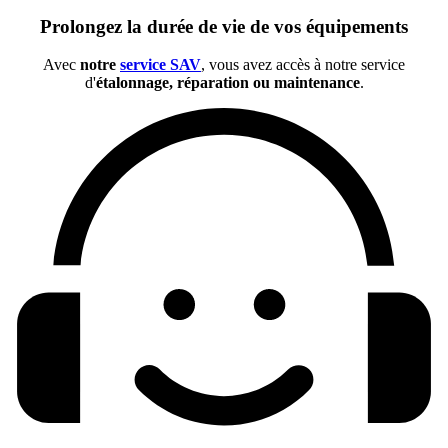
Prolongez la durée de vie de vos équipements
Avec
notre
service SAV
, vous avez accès à notre service
d'
étalonnage, réparation ou maintenance
.