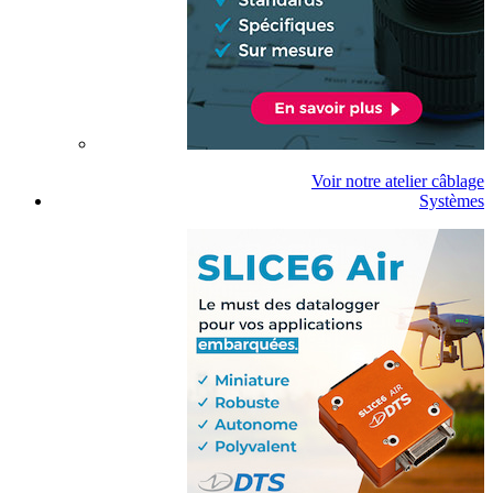
Voir notre atelier câblage
Systèmes