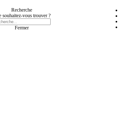
Recherche
 souhaitez-vous trouver ?
Fermer