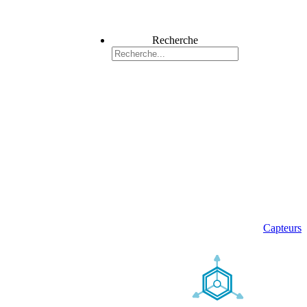
Recherche
Capteurs