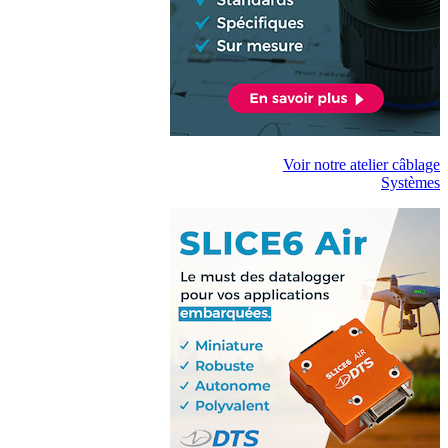
Voir notre atelier câblage
Systèmes