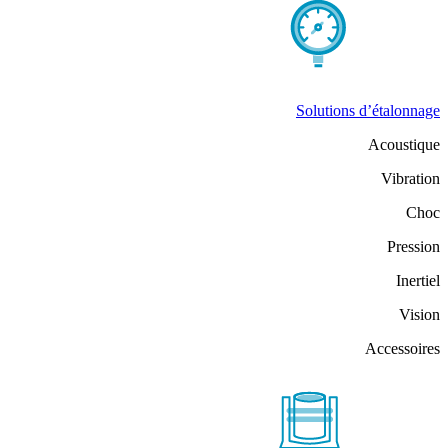
Solutions d’étalonnage
Acoustique
Vibration
Choc
Pression
Inertiel
Vision
Accessoires