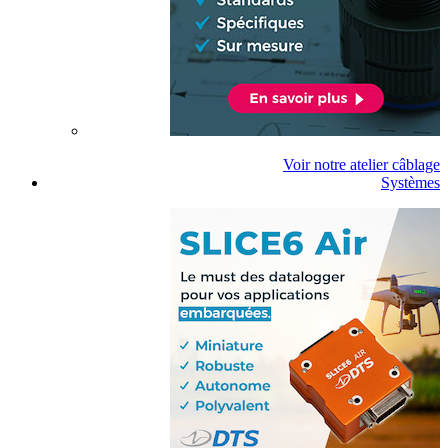
Voir notre atelier câblage
Systèmes