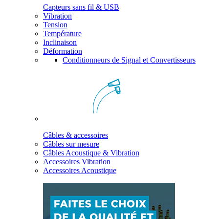
Capteurs sans fil & USB
Vibration
Tension
Température
Inclinaison
Déformation
Conditionneurs de Signal et Convertisseurs
Câbles & accessoires
Câbles sur mesure
Câbles Acoustique & Vibration
Accessoires Vibration
Accessoires Acoustique