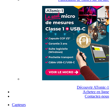
Découvrir ATomic-1
Achetez en ligne
Contactez-nous
Capteurs