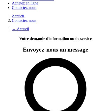
Achetez en ligne
Contactez-nous
Accueil
Contactez-nous
←
Accueil
Votre demande d'information ou de service
Envoyez-nous
un message