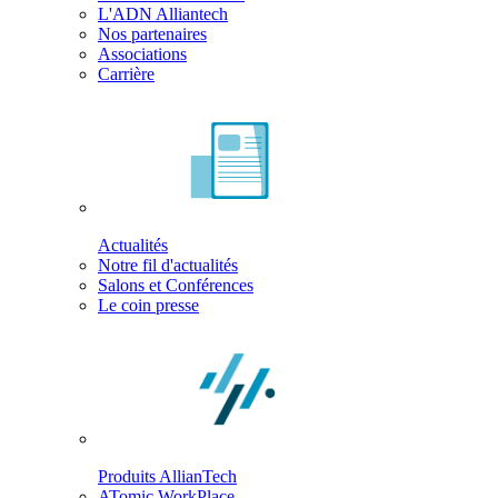
L'ADN Alliantech
Nos partenaires
Associations
Carrière
Actualités
Notre fil d'actualités
Salons et Conférences
Le coin presse
Produits AllianTech
ATomic WorkPlace