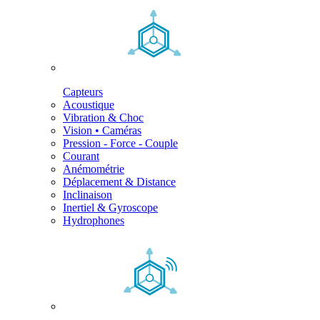
Capteurs
Acoustique
Vibration & Choc
Vision • Caméras
Pression - Force - Couple
Courant
Anémométrie
Déplacement & Distance
Inclinaison
Inertiel & Gyroscope
Hydrophones