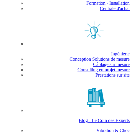
Formation - Installation
Centrale d'achat
Ingénierie
Conception Solutions de mesure
Câblage sur mesure
Consulting en projet mesure
Prestations sur site
Blog - Le Coin des Experts
Vibration & Choc