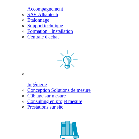
Accompagnement
SAV Alliantech
Étalonnage
Support technique
Formation - Installation
Centrale d'achat
Ingénierie
Conception Solutions de mesure
Câblage sur mesure
Consulting en projet mesure
Prestations sur site