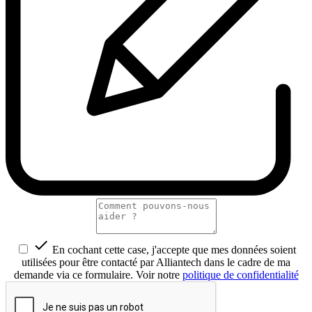

En cochant cette case, j'accepte que mes données soient
utilisées pour être contacté par Alliantech dans le cadre de ma
demande via ce formulaire. Voir notre
politique de confidentialité