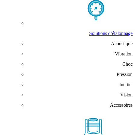
Solutions d’étalonnage
Acoustique
Vibration
Choc
Pression
Inertiel
Vision
Accessoires