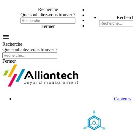
Recherche
Que souhaitez-vous trouver ?
Recherc
Fermer

Recherche
Que souhaitez-vous trouver ?
Fermer
Capteurs