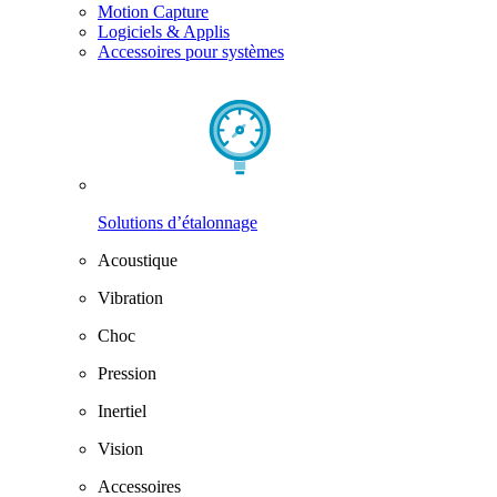
Motion Capture
Logiciels & Applis
Accessoires pour systèmes
Solutions d’étalonnage
Acoustique
Vibration
Choc
Pression
Inertiel
Vision
Accessoires