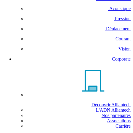
Acoustique
Pression
Déplacement
Courant
Vision
Corporate
Découvrir Alliantech
L'ADN Alliantech
Nos partenaires
Associations
Carrière