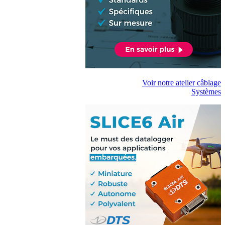
Voir notre atelier câblage
Systèmes