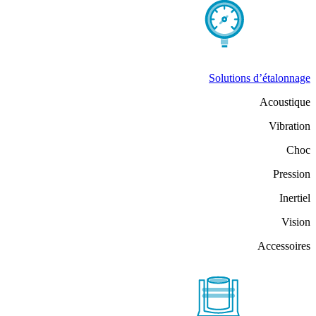
Solutions d’étalonnage
Acoustique
Vibration
Choc
Pression
Inertiel
Vision
Accessoires