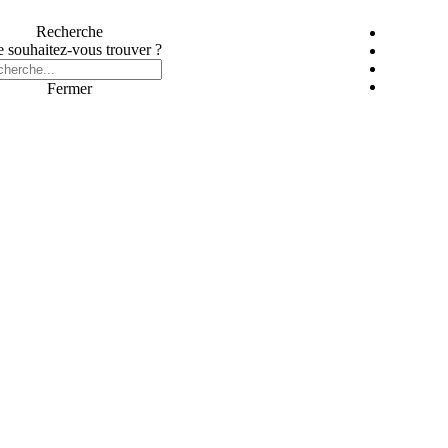
Recherche
 souhaitez-vous trouver ?
Fermer