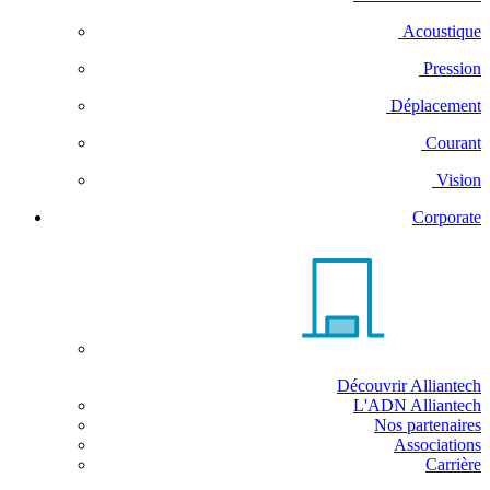
Acoustique
Pression
Déplacement
Courant
Vision
Corporate
Découvrir Alliantech
L'ADN Alliantech
Nos partenaires
Associations
Carrière