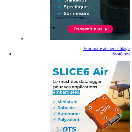
Voir notre atelier câblage
Systèmes