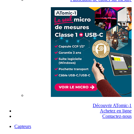
Découvrir ATomic-1
Achetez en ligne
Contactez-nous
Capteurs