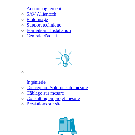
Accompagnement
SAV Alliantech
Étalonnage
Support technique
Formation - Installation
Centrale d'achat
Ingénierie
Conception Solutions de mesure
Câblage sur mesure
Consulting en projet mesure
Prestations sur site