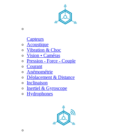
Capteurs
Acoustique
Vibration & Choc
Vision • Caméras
Pression - Force - Couple
Courant
Anémométrie
Déplacement & Distance
Inclinaison
Inertiel & Gyroscope
Hydrophones