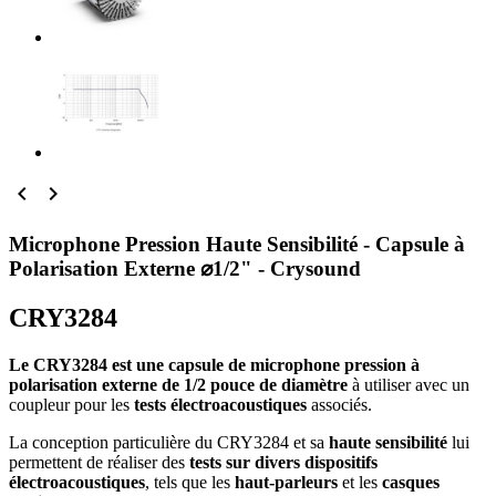


Microphone Pression Haute Sensibilité - Capsule à
Polarisation Externe ⌀1/2" - Crysound
CRY3284
Le CRY3284 est une capsule de microphone pression à
polarisation externe de 1/2 pouce de diamètre
à utiliser avec un
coupleur pour les
tests électroacoustiques
associés.
La conception particulière du CRY3284 et sa
haute sensibilité
lui
permettent de réaliser des
tests sur divers dispositifs
électroacoustiques
, tels que les
haut-parleurs
et les
casques