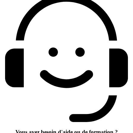
Vous avez besoin d'aide ou de formation ?