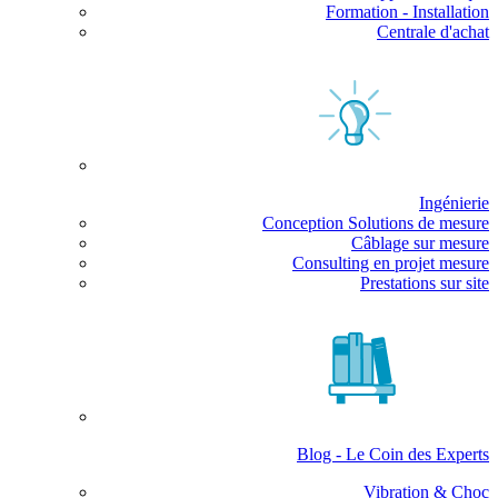
Formation - Installation
Centrale d'achat
Ingénierie
Conception Solutions de mesure
Câblage sur mesure
Consulting en projet mesure
Prestations sur site
Blog - Le Coin des Experts
Vibration & Choc