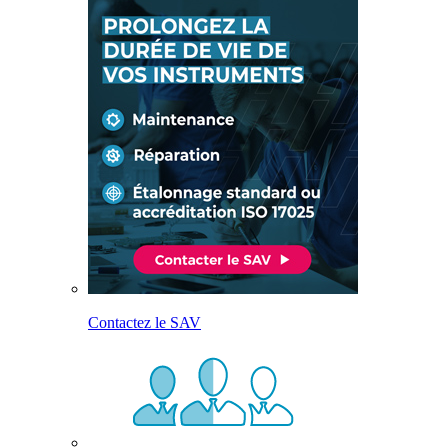
Contactez le SAV