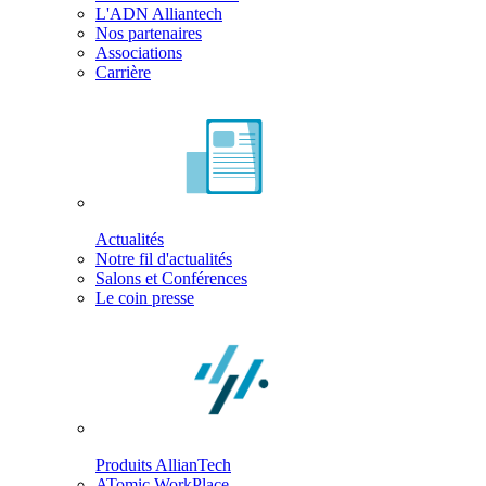
L'ADN Alliantech
Nos partenaires
Associations
Carrière
Actualités
Notre fil d'actualités
Salons et Conférences
Le coin presse
Produits AllianTech
ATomic WorkPlace