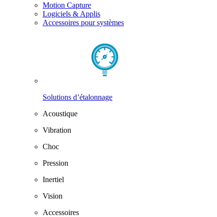
Motion Capture
Logiciels & Applis
Accessoires pour systèmes
Solutions d’étalonnage
Acoustique
Vibration
Choc
Pression
Inertiel
Vision
Accessoires