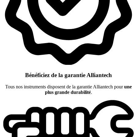
Bénéficiez de la garantie Alliantech
Tous nos instruments disposent de la garantie Alliantech pour
une
plus grande durabilité
.