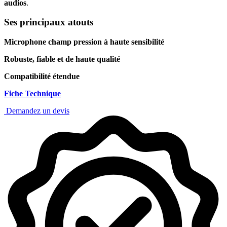
audios
.
Ses principaux atouts
Microphone champ pression à haute sensibilité
Robuste, fiable et de haute qualité
Compatibilité étendue
Fiche Technique
Demandez un devis