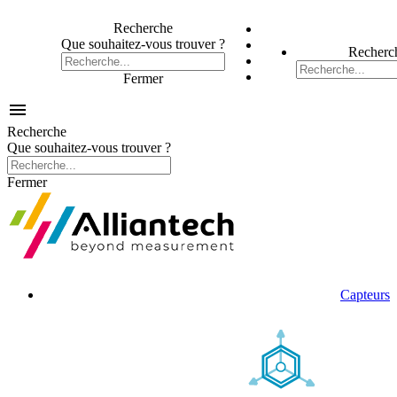
Recherche
Que souhaitez-vous trouver ?
Recherc
Fermer

Recherche
Que souhaitez-vous trouver ?
Fermer
Capteurs