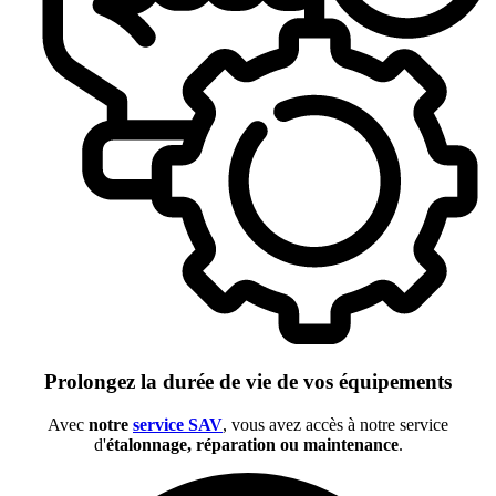
Prolongez la durée de vie de vos équipements
Avec
notre
service SAV
, vous avez accès à notre service
d'
étalonnage, réparation ou maintenance
.