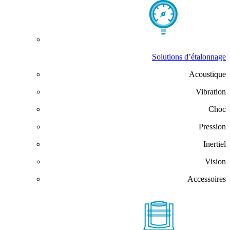
Solutions d’étalonnage
Acoustique
Vibration
Choc
Pression
Inertiel
Vision
Accessoires