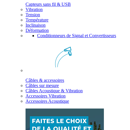
Capteurs sans fil & USB
Vibration
Tension
Température
Inclinaison
Déformation
Conditionneurs de Signal et Convertisseurs
Câbles & accessoires
Câbles sur mesure
Câbles Acoustique & Vibration
Accessoires Vibration
Accessoires Acoustique