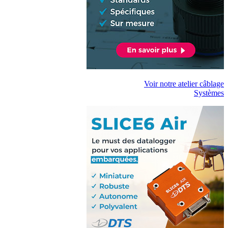
Voir notre atelier câblage
Systèmes