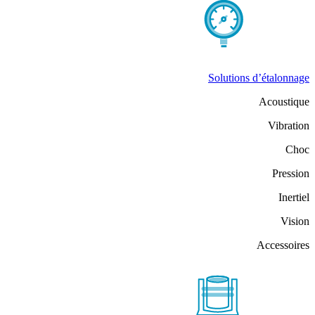
Solutions d’étalonnage
Acoustique
Vibration
Choc
Pression
Inertiel
Vision
Accessoires