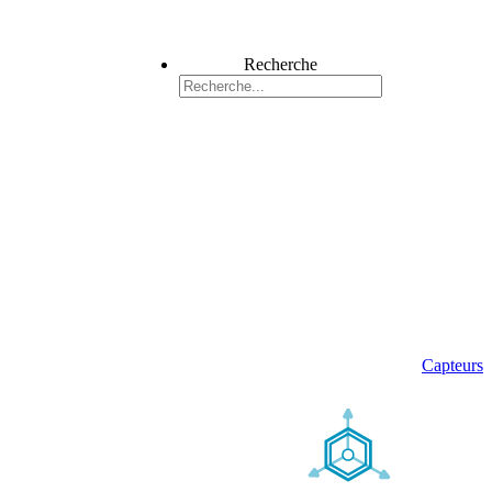
Recherche
Capteurs