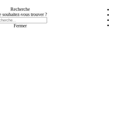
Recherche
 souhaitez-vous trouver ?
Fermer