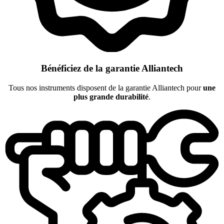
Bénéficiez de la garantie Alliantech
Tous nos instruments disposent de la garantie Alliantech pour
une
plus grande durabilité
.