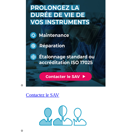
Contactez le SAV