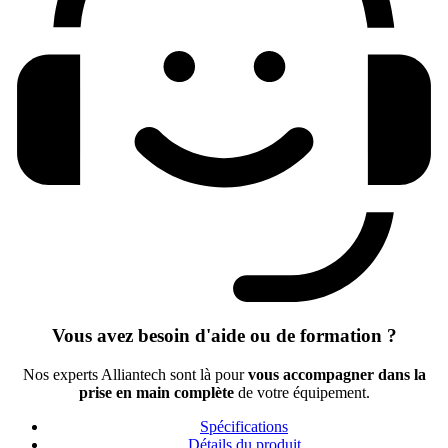
Vous avez besoin d'aide ou de formation ?
Nos experts Alliantech sont là pour
vous accompagner dans la
prise en main complète
de votre équipement.
Spécifications
Détails du produit