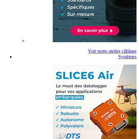
Voir notre atelier câblage
Systèmes