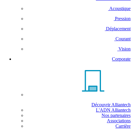
Acoustique
Pression
Déplacement
Courant
Vision
Corporate
Découvrir Alliantech
L'ADN Alliantech
Nos partenaires
Associations
Carrière