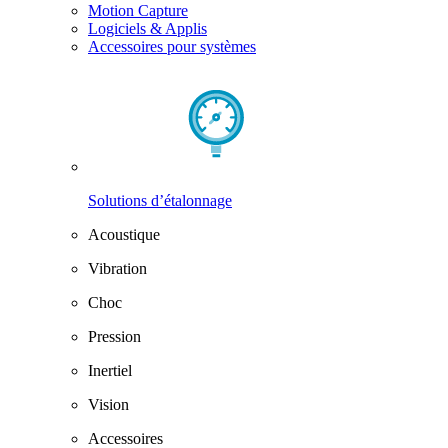
Motion Capture
Logiciels & Applis
Accessoires pour systèmes
Solutions d’étalonnage
Acoustique
Vibration
Choc
Pression
Inertiel
Vision
Accessoires