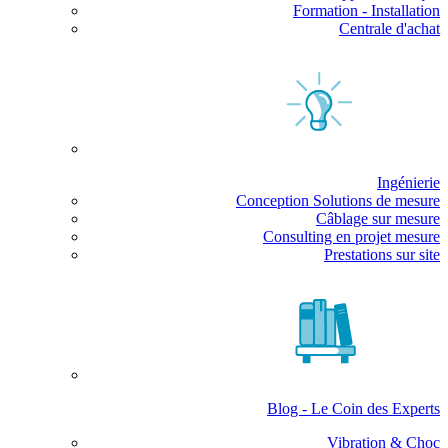
Formation - Installation
Centrale d'achat
Ingénierie
Conception Solutions de mesure
Câblage sur mesure
Consulting en projet mesure
Prestations sur site
Blog - Le Coin des Experts
Vibration & Choc