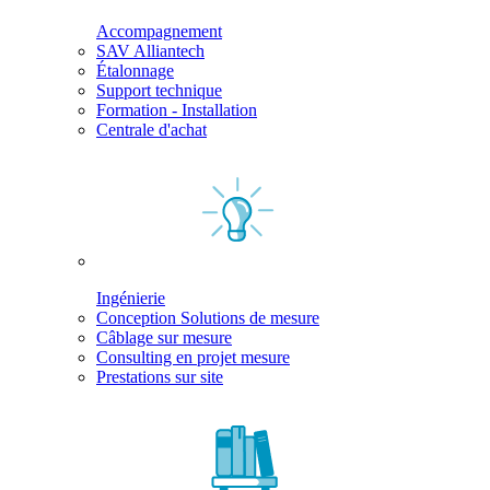
Accompagnement
SAV Alliantech
Étalonnage
Support technique
Formation - Installation
Centrale d'achat
Ingénierie
Conception Solutions de mesure
Câblage sur mesure
Consulting en projet mesure
Prestations sur site