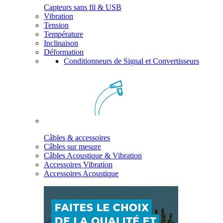
Capteurs sans fil & USB
Vibration
Tension
Température
Inclinaison
Déformation
Conditionneurs de Signal et Convertisseurs
Câbles & accessoires
Câbles sur mesure
Câbles Acoustique & Vibration
Accessoires Vibration
Accessoires Acoustique