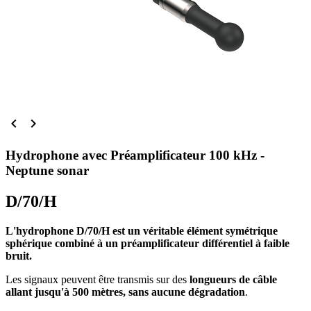


Hydrophone avec Préamplificateur 100 kHz -
Neptune sonar
D/70/H
L'hydrophone D/70/H est un véritable élément symétrique
sphérique combiné à un préamplificateur différentiel à faible
bruit.
Les signaux peuvent être transmis sur des
longueurs de câble
allant jusqu'à 500 mètres, sans aucune dégradation
.