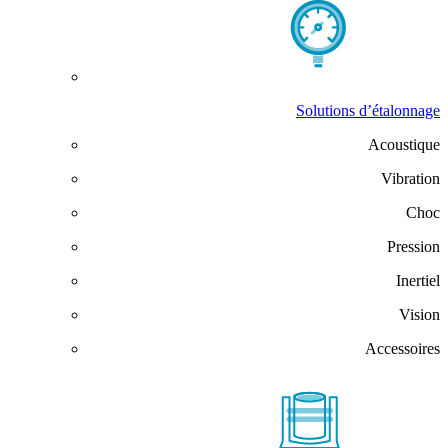
Solutions d’étalonnage
Acoustique
Vibration
Choc
Pression
Inertiel
Vision
Accessoires