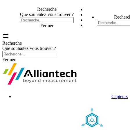
Recherche
Que souhaitez-vous trouver ?
Recherc
Fermer

Recherche
Que souhaitez-vous trouver ?
Fermer
Capteurs