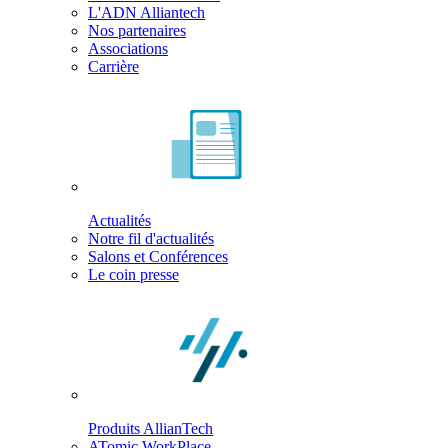
L'ADN Alliantech
Nos partenaires
Associations
Carrière
Actualités
Notre fil d'actualités
Salons et Conférences
Le coin presse
Produits AllianTech
ATomic WorkPlace