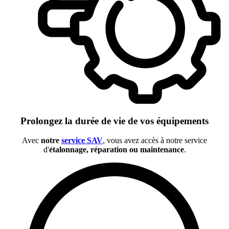
Prolongez la durée de vie de vos équipements
Avec
notre
service SAV
, vous avez accès à notre service
d'
étalonnage, réparation ou maintenance
.