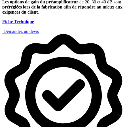
Les
options de gain du préamplificateur
de 20, 30 et 40 dB sont
préréglées lors de la fabrication afin de répondre au mieux aux
exigences du client
.
Fiche Technique
Demandez un devis