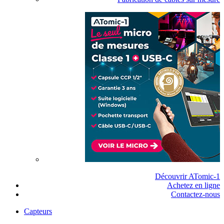
Découvrir ATomic-1
Achetez en ligne
Contactez-nous
Capteurs