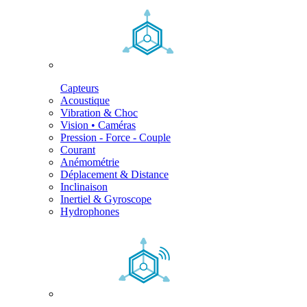
Capteurs
Acoustique
Vibration & Choc
Vision • Caméras
Pression - Force - Couple
Courant
Anémométrie
Déplacement & Distance
Inclinaison
Inertiel & Gyroscope
Hydrophones