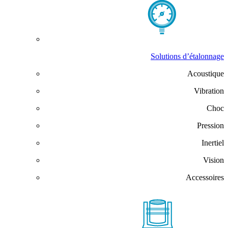
Solutions d’étalonnage
Acoustique
Vibration
Choc
Pression
Inertiel
Vision
Accessoires