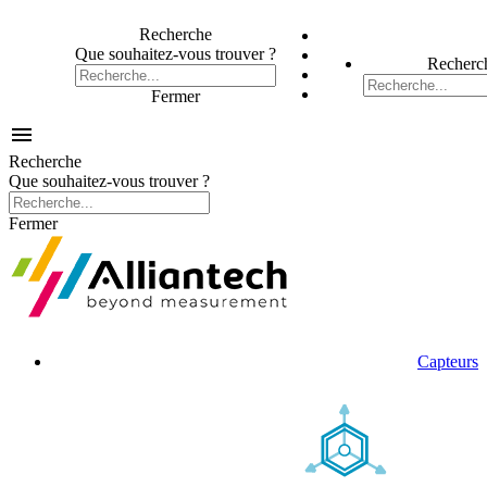
Recherche
Que souhaitez-vous trouver ?
Recherc
Fermer

Recherche
Que souhaitez-vous trouver ?
Fermer
Capteurs