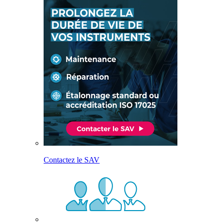
Contactez le SAV