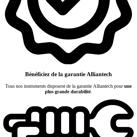
Bénéficiez de la garantie Alliantech
Tous nos instruments disposent de la garantie Alliantech pour
une
plus grande durabilité
.