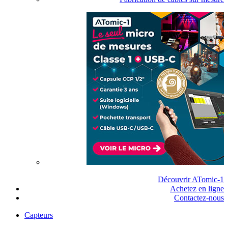
Découvrir ATomic-1
Achetez en ligne
Contactez-nous
Capteurs