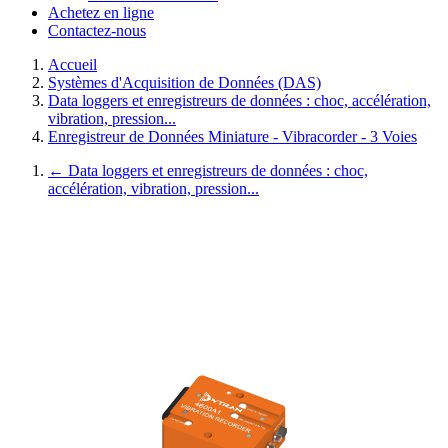
Achetez en ligne
Contactez-nous
Accueil
Systèmes d'Acquisition de Données (DAS)
Data loggers et enregistreurs de données : choc, accélération,
vibration, pression...
Enregistreur de Données Miniature - Vibracorder - 3 Voies
←
Data loggers et enregistreurs de données : choc,
accélération, vibration, pression...