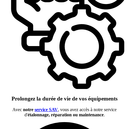
Prolongez la durée de vie de vos équipements
Avec
notre
service SAV
, vous avez accès à notre service
d'
étalonnage, réparation ou maintenance
.