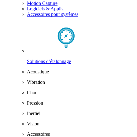
Motion Capture
Logiciels & Applis
Accessoires pour systèmes
Solutions d’étalonnage
Acoustique
Vibration
Choc
Pression
Inertiel
Vision
Accessoires