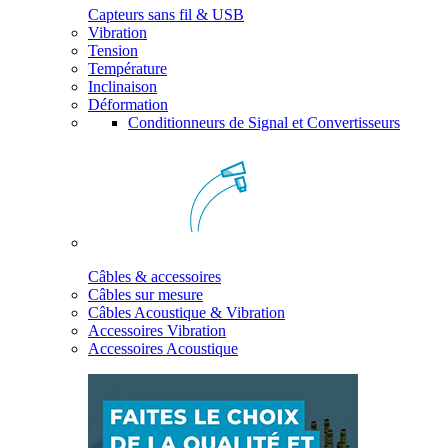
Capteurs sans fil & USB
Vibration
Tension
Température
Inclinaison
Déformation
Conditionneurs de Signal et Convertisseurs
Câbles & accessoires
Câbles sur mesure
Câbles Acoustique & Vibration
Accessoires Vibration
Accessoires Acoustique