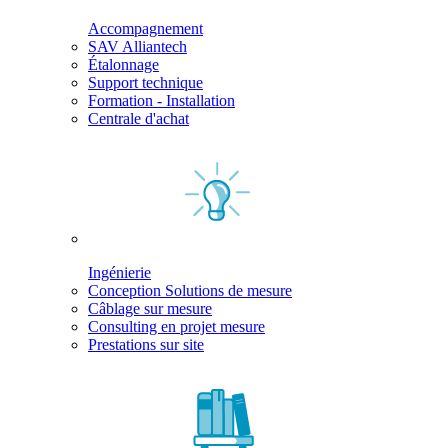
Accompagnement
SAV Alliantech
Étalonnage
Support technique
Formation - Installation
Centrale d'achat
Ingénierie
Conception Solutions de mesure
Câblage sur mesure
Consulting en projet mesure
Prestations sur site