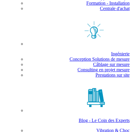
Formation - Installation
Centrale d'achat
Ingénierie
Conception Solutions de mesure
Câblage sur mesure
Consulting en projet mesure
Prestations sur site
Blog - Le Coin des Experts
Vibration & Choc