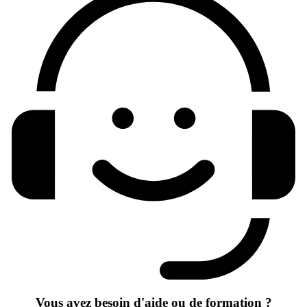
Vous avez besoin d'aide ou de formation ?