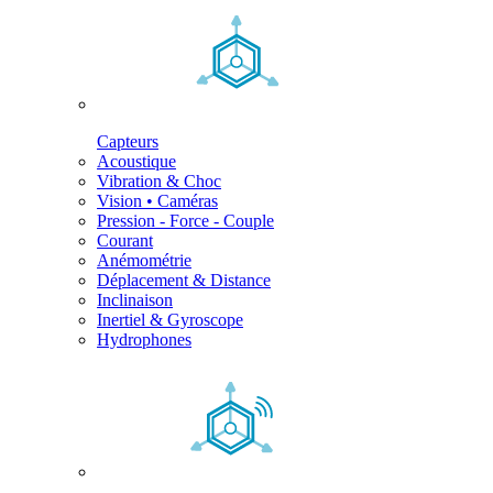
Capteurs
Acoustique
Vibration & Choc
Vision • Caméras
Pression - Force - Couple
Courant
Anémométrie
Déplacement & Distance
Inclinaison
Inertiel & Gyroscope
Hydrophones