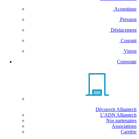
Acoustique
Pression
Déplacement
Courant
Vision
Corporate
Découvrir Alliantech
L'ADN Alliantech
Nos partenaires
Associations
Carrière