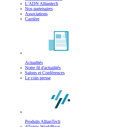
L'ADN Alliantech
Nos partenaires
Associations
Carrière
Actualités
Notre fil d'actualités
Salons et Conférences
Le coin presse
Produits AllianTech
ATomic WorkPlace