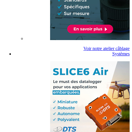
Voir notre atelier câblage
Systèmes