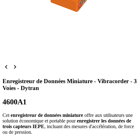


Enregistreur de Données Miniature - Vibracorder - 3
Voies - Dytran
4600A1
Cet
enregistreur de données miniature
offre aux utilisateurs une
solution économique et portable pour
enregistrer les données de
trois capteurs IEPE
, incluant des mesures d'accélération, de force
ou de pression.