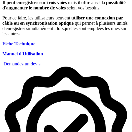
Il peut enregistrer sur trois voies
mais il offre aussi la
possibilité
d'augmenter le nombre de voies
selon vos besoins.
Pour ce faire, les utilisateurs peuvent
utiliser une connexion par
câble ou en synchronisation optique
qui permet à plusieurs unités
d'enregistrer simultanément - lorsqu'elles sont empilées les unes sur
les autres.
Fiche Technique
Manuel d'Utilisation
Demandez un devis