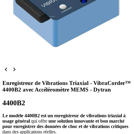


Enregistreur de Vibrations Triaxial - VibraCorder™
4400B2 avec Accéléromètre MEMS - Dytran
4400B2
Le modèle 4400B2 est un enregistreur de vibrations triaxial à
usage général
qui offre
une solution innovante et bon marché
pour enregistrer des données de choc et de vibrations critiques
dans des applications réelles.