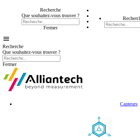
Recherche
Que souhaitez-vous trouver ?
Recherc
Fermer

Recherche
Que souhaitez-vous trouver ?
Fermer
Capteurs