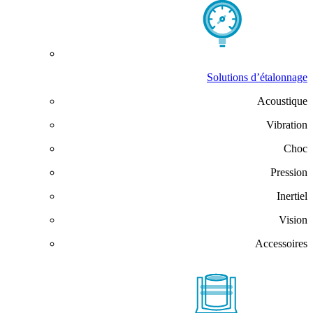
Solutions d’étalonnage
Acoustique
Vibration
Choc
Pression
Inertiel
Vision
Accessoires