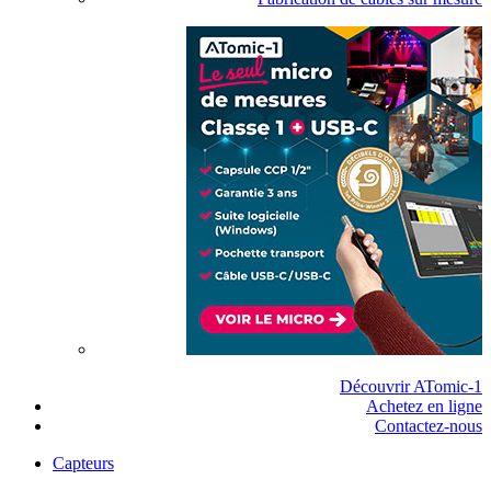
Découvrir ATomic-1
Achetez en ligne
Contactez-nous
Capteurs