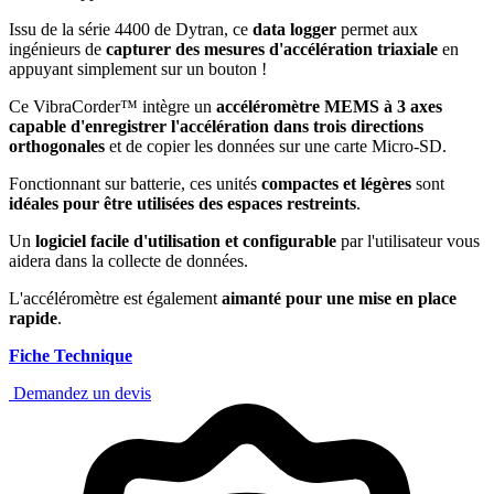
Issu de la série 4400 de Dytran, ce
data logger
permet aux
ingénieurs de
capturer des mesures d'accélération triaxiale
en
appuyant simplement sur un bouton !
Ce VibraCorder™ intègre un
accéléromètre MEMS à 3 axes
capable d'enregistrer l'accélération dans trois directions
orthogonales
et de copier les données sur une carte Micro-SD.
Fonctionnant sur batterie, ces unités
compactes et légères
sont
idéales pour être utilisées des espaces restreints
.
Un
logiciel facile d'utilisation et configurable
par l'utilisateur vous
aidera dans la collecte de données.
L'accéléromètre est également
aimanté pour une mise en place
rapide
.
Fiche Technique
Demandez un devis