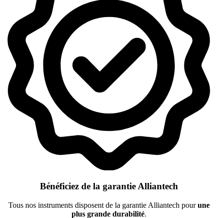
Bénéficiez de la garantie Alliantech
Tous nos instruments disposent de la garantie Alliantech pour
une
plus grande durabilité
.