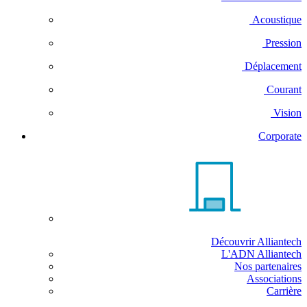
Acoustique
Pression
Déplacement
Courant
Vision
Corporate
Découvrir Alliantech
L'ADN Alliantech
Nos partenaires
Associations
Carrière