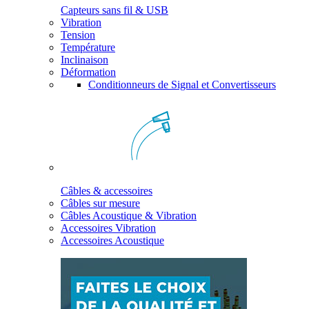
Capteurs sans fil & USB
Vibration
Tension
Température
Inclinaison
Déformation
Conditionneurs de Signal et Convertisseurs
Câbles & accessoires
Câbles sur mesure
Câbles Acoustique & Vibration
Accessoires Vibration
Accessoires Acoustique