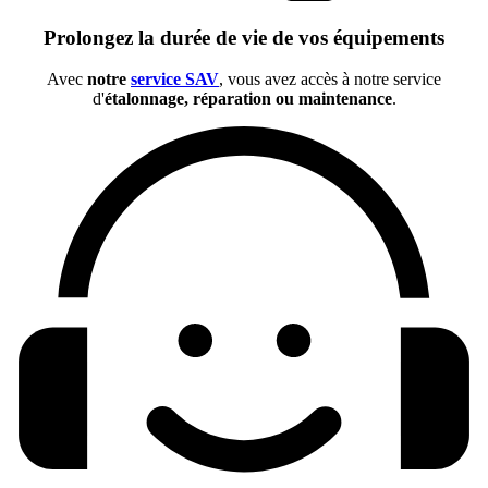
Prolongez la durée de vie de vos équipements
Avec
notre
service SAV
, vous avez accès à notre service
d'
étalonnage, réparation ou maintenance
.