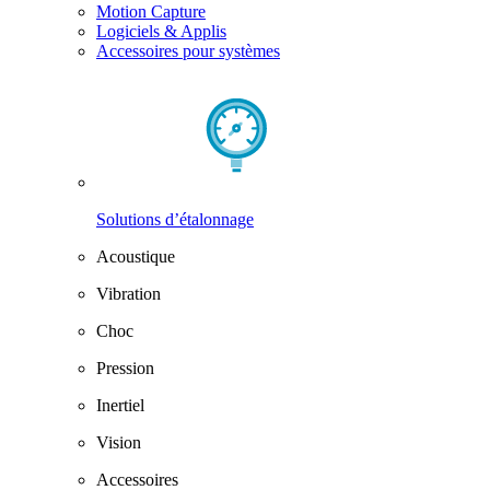
Motion Capture
Logiciels & Applis
Accessoires pour systèmes
Solutions d’étalonnage
Acoustique
Vibration
Choc
Pression
Inertiel
Vision
Accessoires