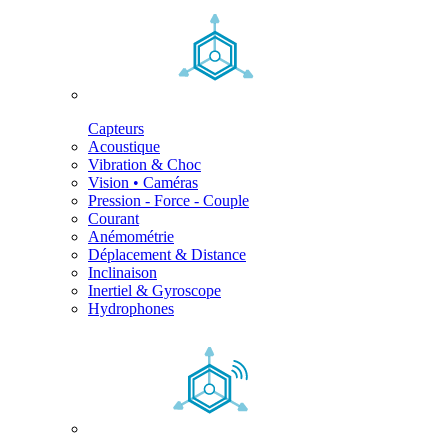
Capteurs
Acoustique
Vibration & Choc
Vision • Caméras
Pression - Force - Couple
Courant
Anémométrie
Déplacement & Distance
Inclinaison
Inertiel & Gyroscope
Hydrophones