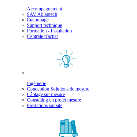
Accompagnement
SAV Alliantech
Étalonnage
Support technique
Formation - Installation
Centrale d'achat
Ingénierie
Conception Solutions de mesure
Câblage sur mesure
Consulting en projet mesure
Prestations sur site