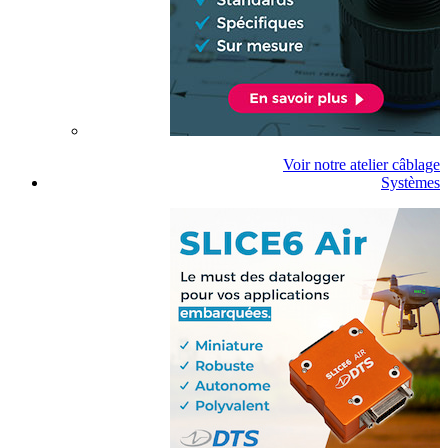
Voir notre atelier câblage
Systèmes