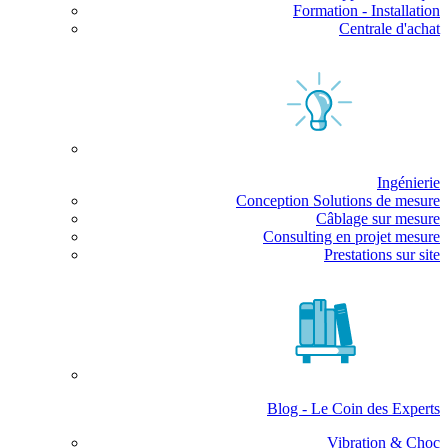
Formation - Installation
Centrale d'achat
Ingénierie
Conception Solutions de mesure
Câblage sur mesure
Consulting en projet mesure
Prestations sur site
Blog - Le Coin des Experts
Vibration & Choc