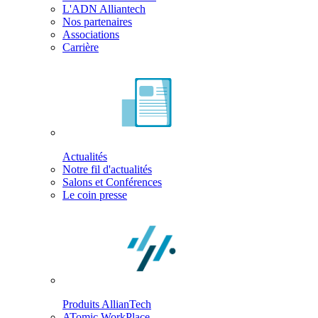
L'ADN Alliantech
Nos partenaires
Associations
Carrière
Actualités
Notre fil d'actualités
Salons et Conférences
Le coin presse
Produits AllianTech
ATomic WorkPlace