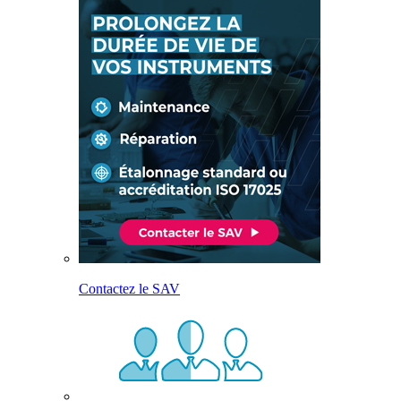
Contactez le SAV